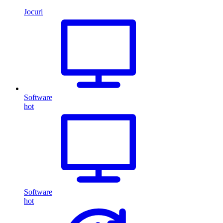
Jocuri
Software
hot
Software
hot