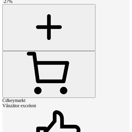
-
27
%
Cdkeymarkt
Vânzător excelent