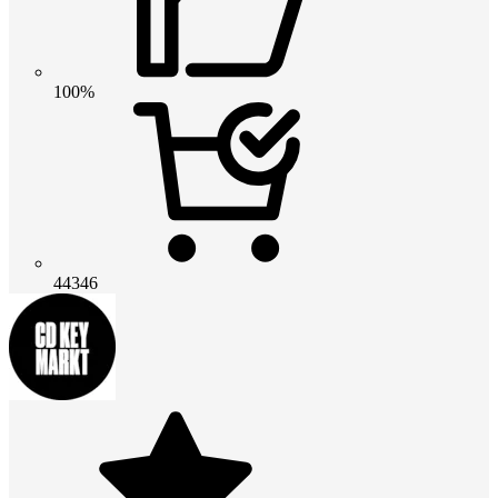
100%
44346