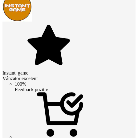
Instant_game
Vânzător excelent
100%
Feedback pozitiv