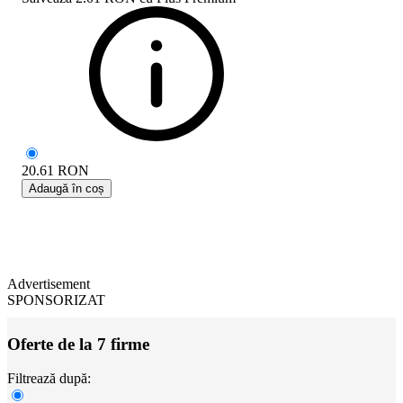
20.61
RON
Adaugă în coș
Advertisement
SPONSORIZAT
Oferte de la 7 firme
Filtrează după: