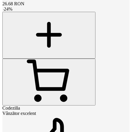
26.68
RON
-
24
%
Codezilla
Vânzător excelent