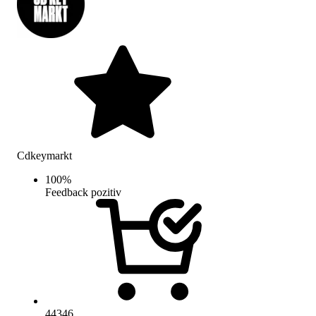
Cdkeymarkt
100
%
Feedback pozitiv
44346