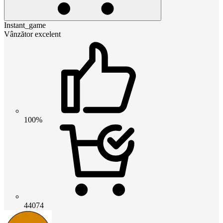
Instant_game
Vânzător excelent
100%
44074