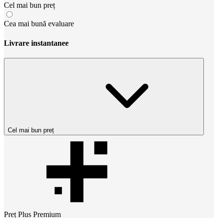
Cel mai bun preț
Cea mai bună evaluare
Livrare instantanee
Cel mai bun preț
Preț
Plus Premium