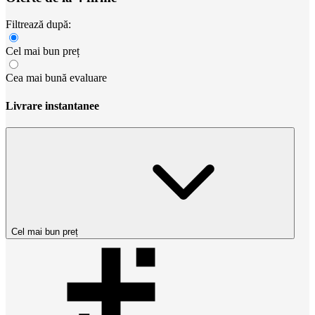
Filtrează după:
Cel mai bun preț
Cea mai bună evaluare
Livrare instantanee
Cel mai bun preț