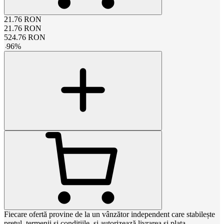
21.76
RON
21.76
RON
524.76
RON
-
96
%
Fiecare ofertă provine de la un vânzător independent care stabilește
prețul, termenii și condițiile, și autorizează livrarea și plata.