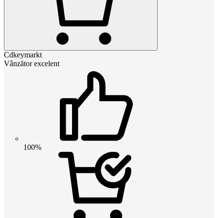
Cdkeymarkt
Vânzător excelent
100%