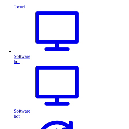
Jocuri
Software
hot
Software
hot