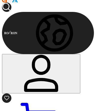
RO
RON