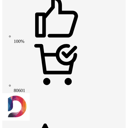
100%
80601