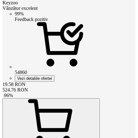
Keyzoo
Vânzător excelent
99%
Feedback pozitiv
54860
Vezi detaliile ofertei
19.58
RON
524.76
RON
-
96
%