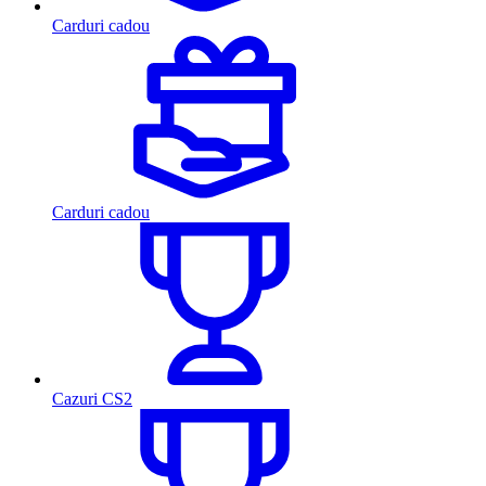
Carduri cadou
Carduri cadou
Cazuri CS2