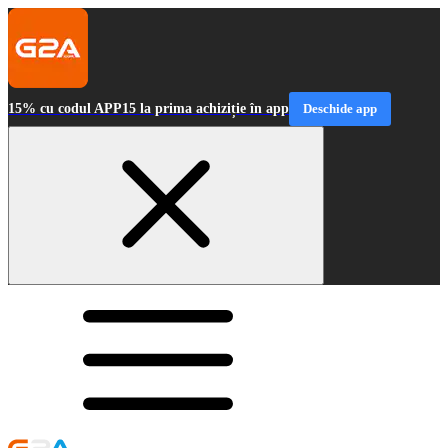
15% cu codul APP15 la prima achiziție în app
Deschide app