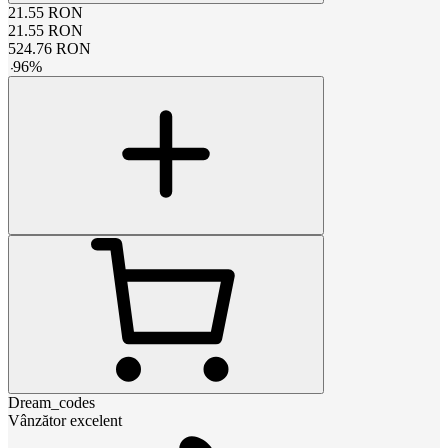
21.55
RON
21.55
RON
524.76
RON
-
96
%
Dream_codes
Vânzător excelent