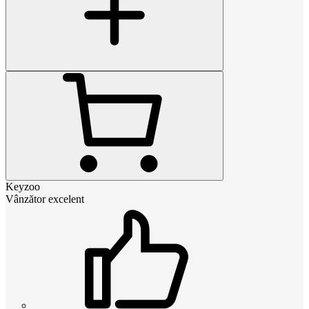
Keyzoo
Vânzător excelent