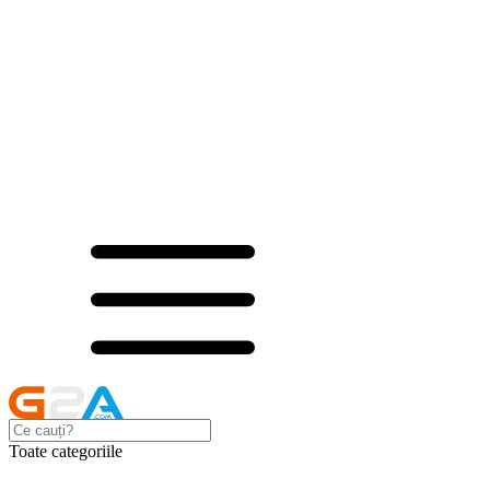
Toate categoriile