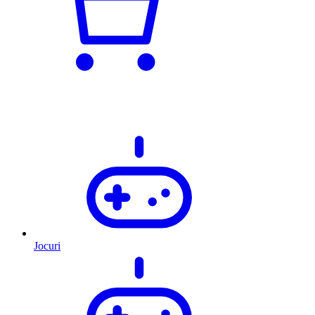
Jocuri