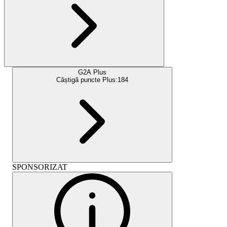
G2A Plus
Câștigă puncte Plus:
184
SPONSORIZAT