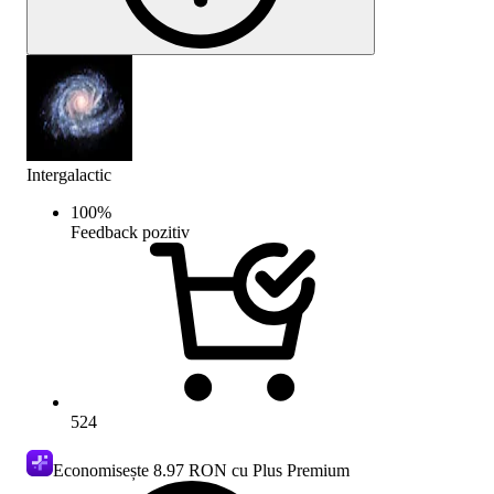
Intergalactic
100
%
Feedback pozitiv
524
Economisește
8.97 RON
cu Plus Premium