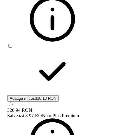
Adaugă în coș
330.13 RON
320.94
RON
Salvează
8.97 RON
cu
Plus Premium