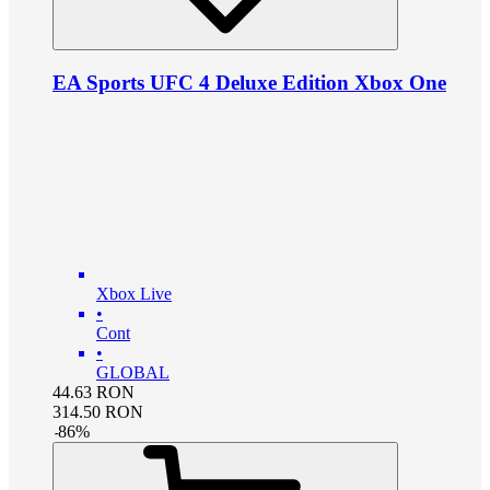
EA Sports UFC 4 Deluxe Edition Xbox One
Xbox Live
•
Cont
•
GLOBAL
44.63
RON
314.50
RON
-
86
%