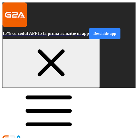
15% cu codul APP15 la prima achiziție în app
Deschide app