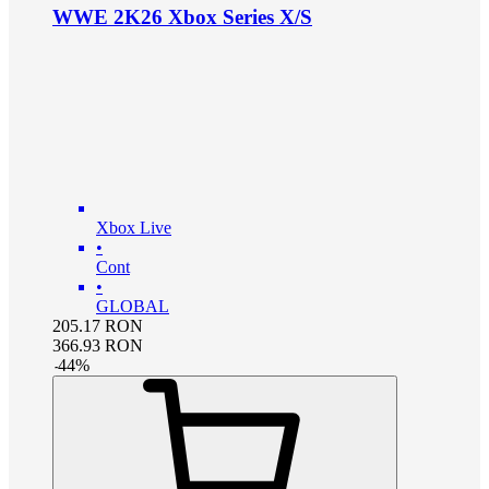
WWE 2K26 Xbox Series X/S
Xbox Live
•
Cont
•
GLOBAL
205.17
RON
366.93
RON
-
44
%