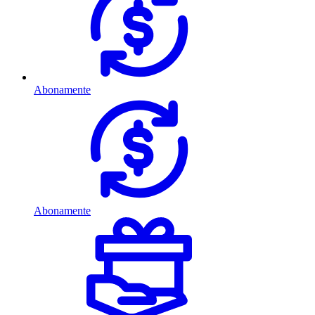
Abonamente
Abonamente