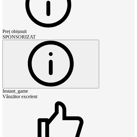
Preț obișnuit
SPONSORIZAT
Instant_game
Vânzător excelent