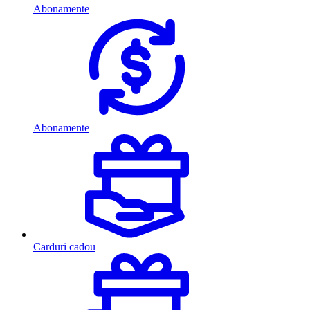
Abonamente
Abonamente
Carduri cadou