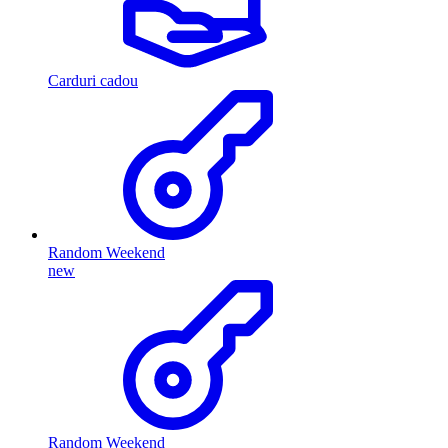
Carduri cadou
Random Weekend
new
Random Weekend