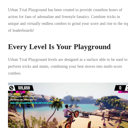
Urban Trial Playground has been created to provide countless hours of
action for fans of adrenaline and freestyle fanatics. Combine tricks in
unique and virtually endless combos to grind your score and rise to the to
of leaderboards!
Every Level Is Your Playground
Urban Trial Playground levels are designed as a surface able to be used to
perform tricks and stunts, combining your best moves into multi-score
combos.