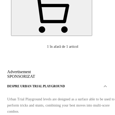
1
în afară de 1 articol
Advertisement
SPONSORIZAT
DESPRE URBAN TRIAL PLAYGROUND
Urban Trial Playground levels are designed as a surface able to be used to
perform tricks and stunts, combining your best moves into multi-score
combos.