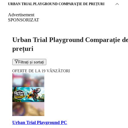
URBAN TRIAL PLAYGROUND COMPARAŢIE DE PREȚURI
Advertisement
SPONSORIZAT
Urban Trial Playground Comparaţie d
prețuri
Filtrați și sortați
OFERTE DE LA 19 VÂNZĂTORI
Urban Trial Playground PC