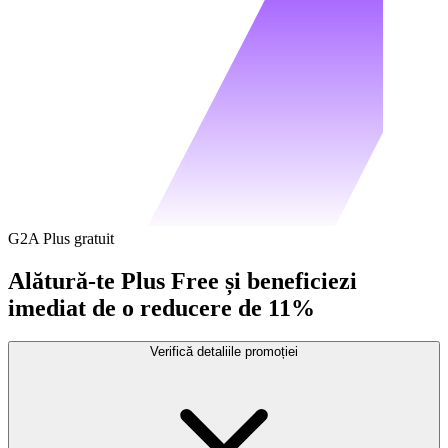
G2A Plus gratuit
Alătură-te Plus Free și beneficiezi
imediat de o reducere de 11%
Verifică detaliile promoției