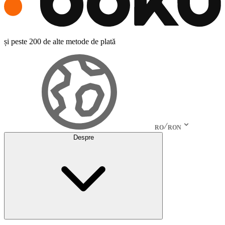
și peste 200 de alte metode de plată
RO
RON
Despre