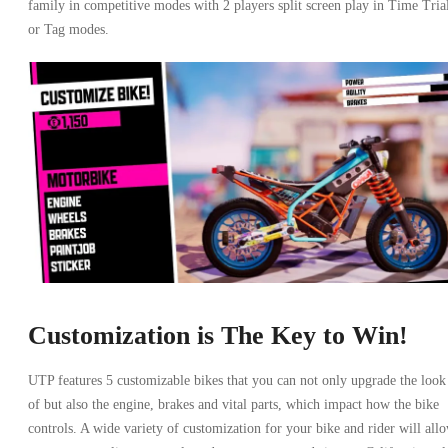
family in competitive modes with 2 players split screen play in Time Tria
or Tag modes.
Customization is The Key to Win!
UTP features 5 customizable bikes that you can not only upgrade the look
of but also the engine, brakes and vital parts, which impact how the bike
controls. A wide variety of customization for your bike and rider will all