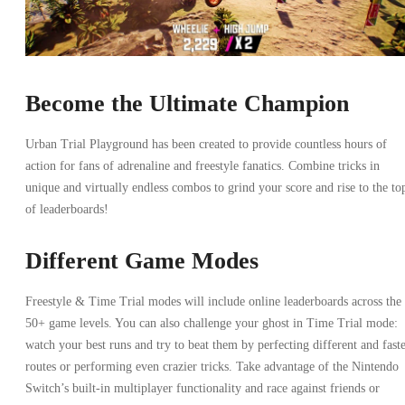
Become the Ultimate Champion
Urban Trial Playground has been created to provide countless hours of
action for fans of adrenaline and freestyle fanatics. Combine tricks in
unique and virtually endless combos to grind your score and rise to the to
of leaderboards!
Different Game Modes
Freestyle & Time Trial modes will include online leaderboards across the
50+ game levels. You can also challenge your ghost in Time Trial mode:
watch your best runs and try to beat them by perfecting different and fast
routes or performing even crazier tricks. Take advantage of the Nintendo
Switch’s built-in multiplayer functionality and race against friends or