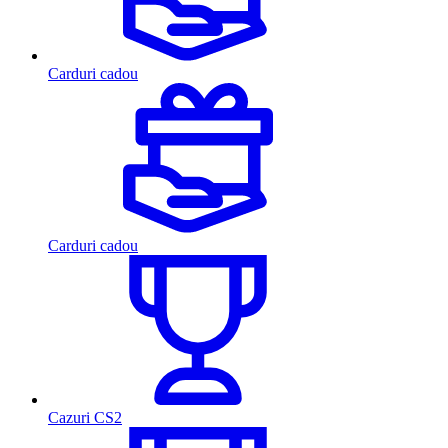
Carduri cadou
Carduri cadou
Cazuri CS2