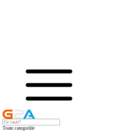
Toate categoriile