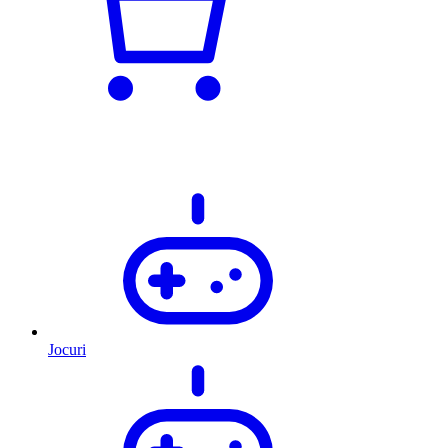
Jocuri