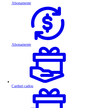
Abonamente
Abonamente
Carduri cadou