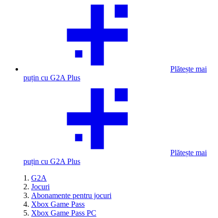
Plătește mai
puțin cu G2A Plus
Plătește mai
puțin cu G2A Plus
G2A
Jocuri
Abonamente pentru jocuri
Xbox Game Pass
Xbox Game Pass PC