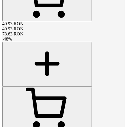
40.93
RON
40.93
RON
78.63
RON
-
48
%