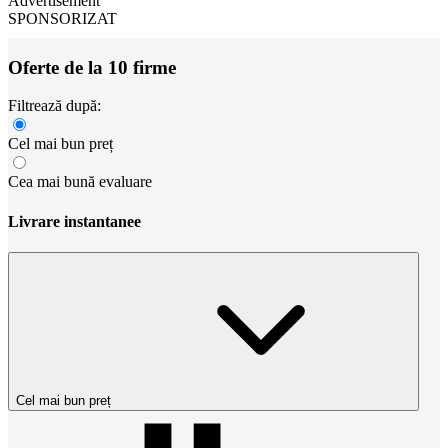
Advertisement
SPONSORIZAT
Oferte de la 10 firme
Filtrează după:
Cel mai bun preț
Cea mai bună evaluare
Livrare instantanee
Cel mai bun preț