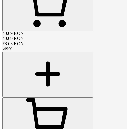
40.09
RON
40.09
RON
78.63
RON
-
49
%