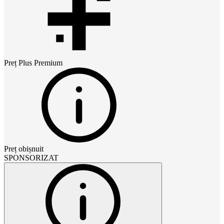
Preț
Plus Premium
Preț obișnuit
SPONSORIZAT