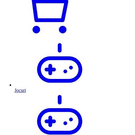
Jocuri