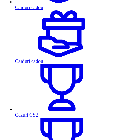
Carduri cadou
Carduri cadou
Cazuri CS2