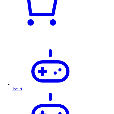
Jocuri