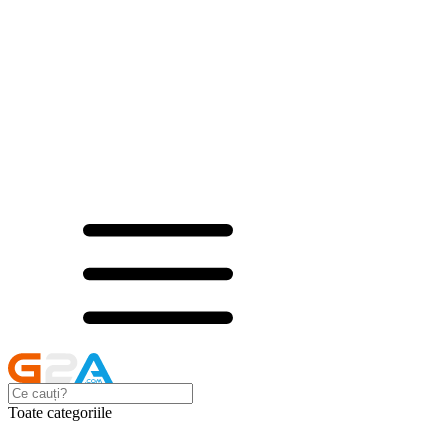
Toate categoriile