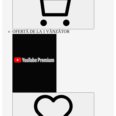
OFERTĂ DE LA 1 VÂNZĂTOR