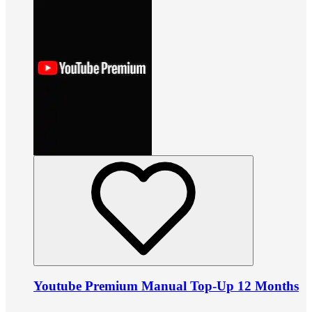
Youtube Premium Manual Top-Up 12 Months