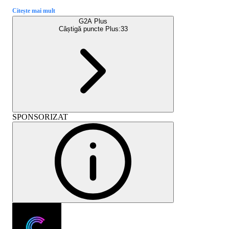
Citește mai mult
G2A Plus
Câștigă puncte Plus:
33
SPONSORIZAT