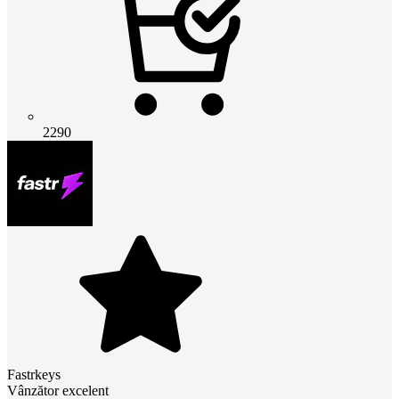
2290
Fastrkeys
Vânzător excelent