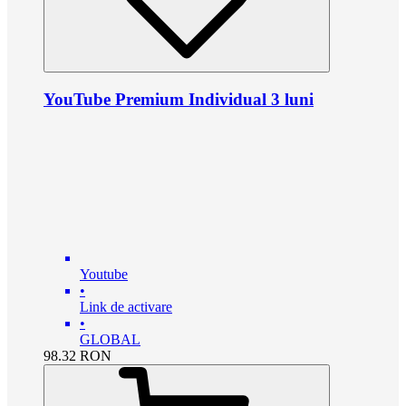
YouTube Premium Individual 3 luni
Youtube
•
Link de activare
•
GLOBAL
98.32
RON