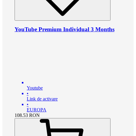
YouTube Premium Individual 3 Months
Youtube
•
Link de activare
•
EUROPA
108.53
RON