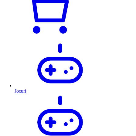
Jocuri