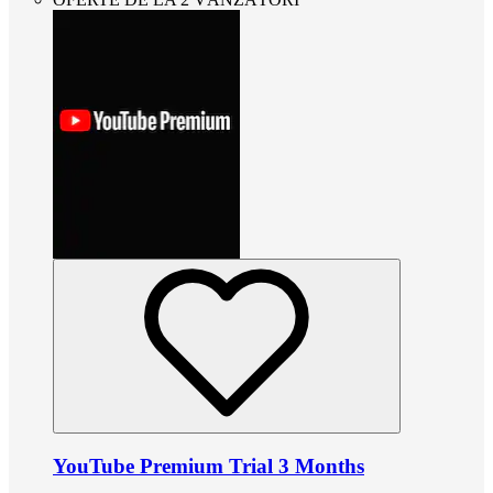
YouTube Premium Trial 3 Months