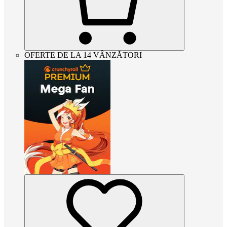
OFERTE DE LA 14 VÂNZĂTORI