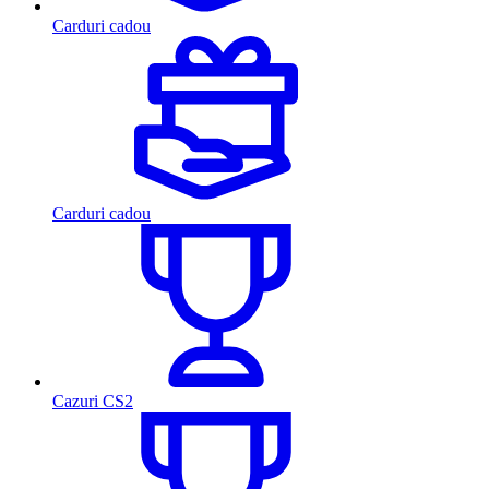
Carduri cadou
Carduri cadou
Cazuri CS2