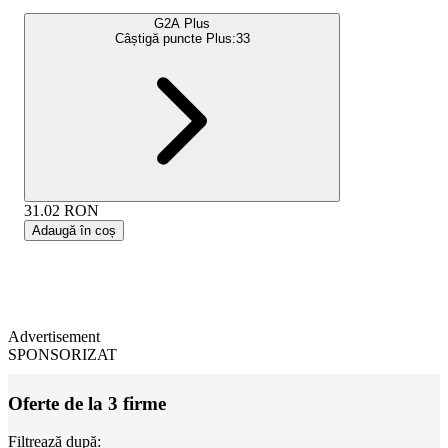
G2A Plus
Câștigă puncte Plus:
33
31.02
RON
Adaugă în coș
Advertisement
SPONSORIZAT
Oferte de la 3 firme
Filtrează după: