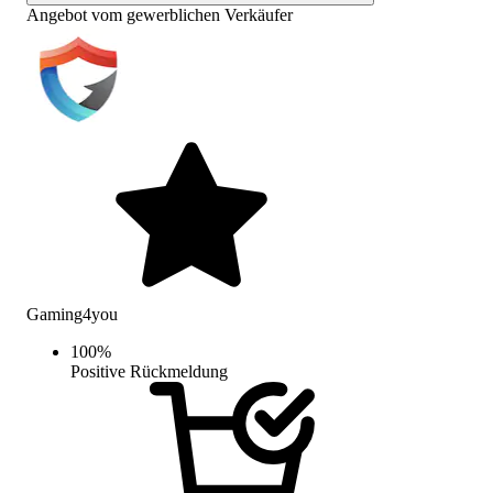
Angebot vom gewerblichen Verkäufer
Gaming4you
100
%
Positive Rückmeldung