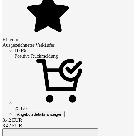
Kinguin
Ausgezeichneter Verkäufer
100%
Positive Rückmeldung
25856
Angebotsdetails anzeigen
3.42
EUR
3.42
EUR