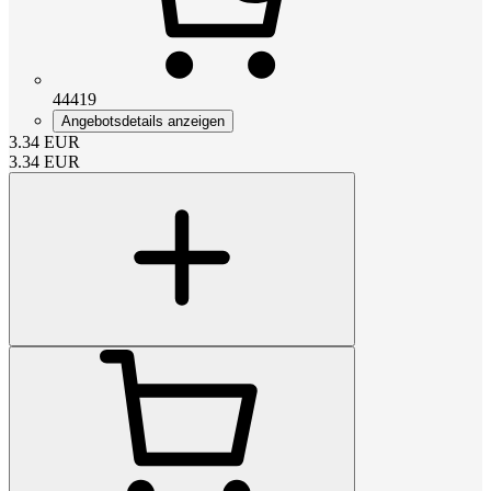
44419
Angebotsdetails anzeigen
3.34
EUR
3.34
EUR