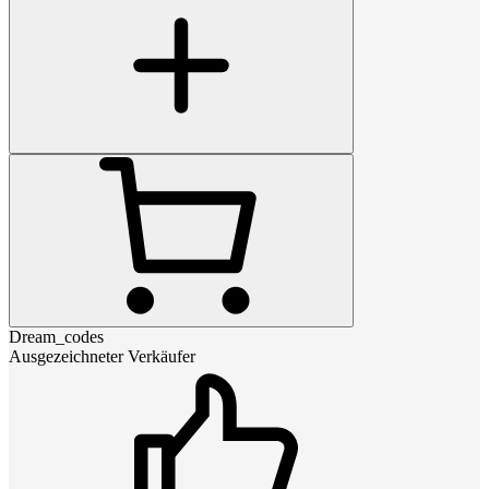
Dream_codes
Ausgezeichneter Verkäufer