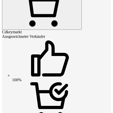
Cdkeymarkt
Ausgezeichneter Verkäufer
100%