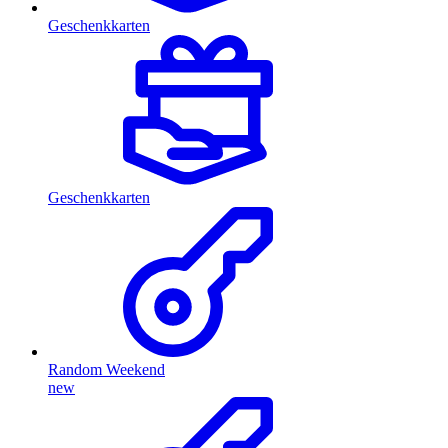
Geschenkkarten
Geschenkkarten
Random Weekend
new