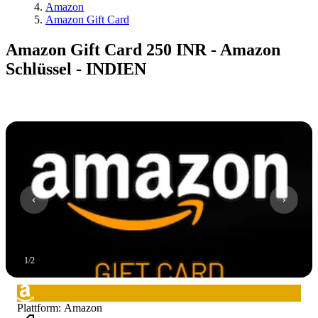
Amazon
Amazon Gift Card
Amazon Gift Card 250 INR - Amazon
Schlüssel - INDIEN
1
/
2
Plattform
:
Amazon