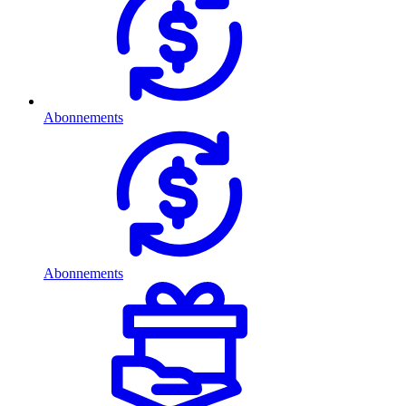
Abonnements
Abonnements