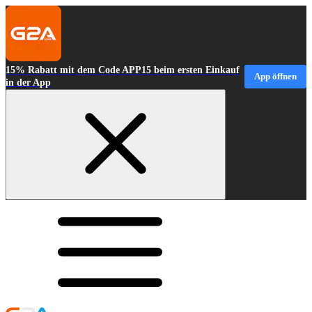
15% Rabatt mit dem Code APP15 beim ersten Einkauf
App öffnen
in der App