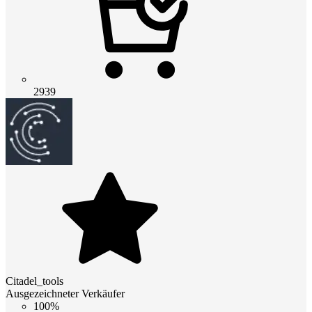
2939
Citadel_tools
Ausgezeichneter Verkäufer
100%