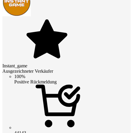
Instant_game
Ausgezeichneter Verkäufer
100%
Positive Rückmeldung
44143