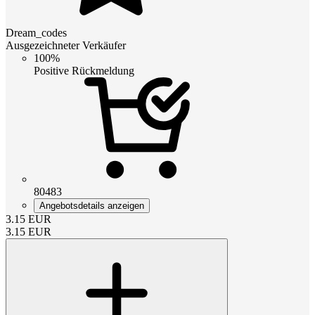
Dream_codes
Ausgezeichneter Verkäufer
100%
Positive Rückmeldung
80483
Angebotsdetails anzeigen
3.15
EUR
3.15
EUR