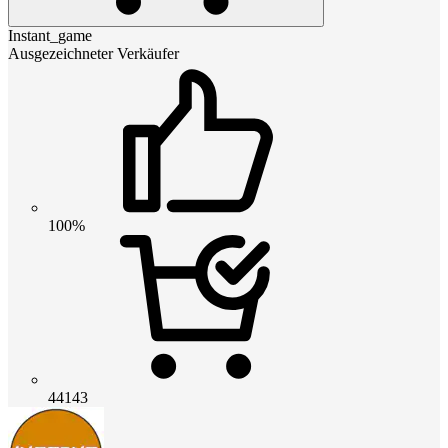
Instant_game
Ausgezeichneter Verkäufer
100%
44143