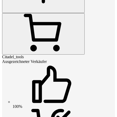
Citadel_tools
Ausgezeichneter Verkäufer
100%