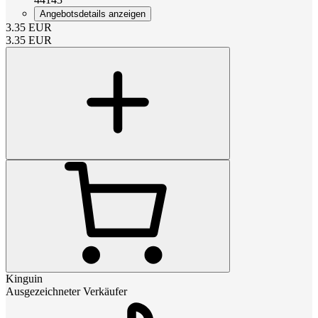
Angebotsdetails anzeigen
3.35
EUR
3.35
EUR
Kinguin
Ausgezeichneter Verkäufer