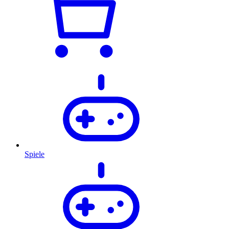
Spiele