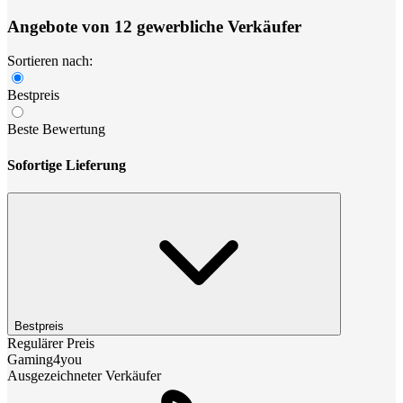
Angebote von 12 gewerbliche Verkäufer
Sortieren nach:
Bestpreis
Beste Bewertung
Sofortige Lieferung
Bestpreis
Regulärer Preis
Gaming4you
Ausgezeichneter Verkäufer