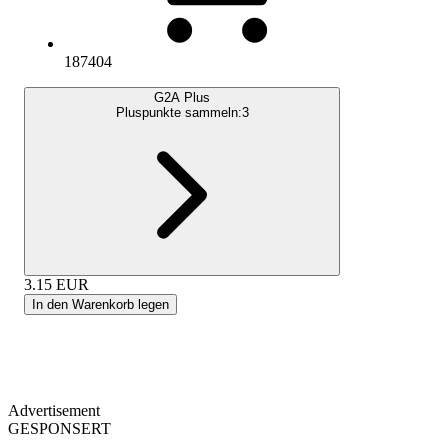
187404
G2A Plus
Pluspunkte sammeln:
3
3.15
EUR
In den Warenkorb legen
Advertisement
GESPONSERT