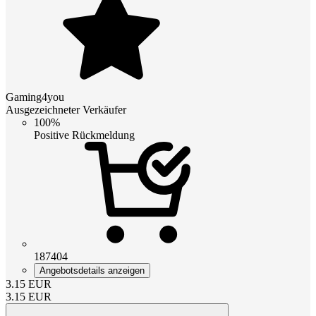
Gaming4you
Ausgezeichneter Verkäufer
100%
Positive Rückmeldung
187404
Angebotsdetails anzeigen
3.15
EUR
3.15
EUR