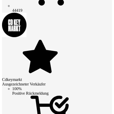
44419
Cdkeymarkt
Ausgezeichneter Verkäufer
100%
Positive Rückmeldung