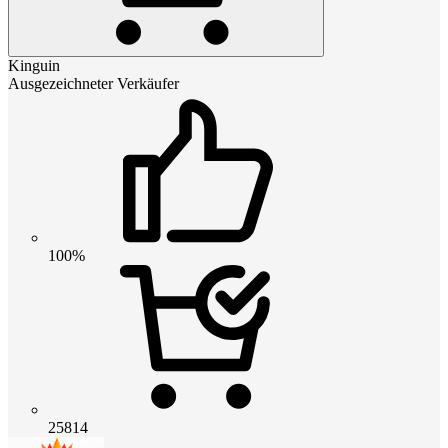
Kinguin
Ausgezeichneter Verkäufer
100%
25814