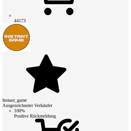
44173
Instant_game
Ausgezeichneter Verkäufer
100%
Positive Rückmeldung