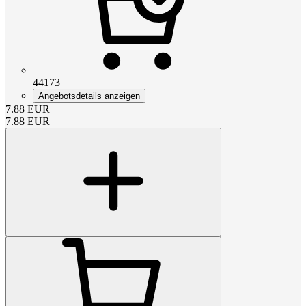
44173
Angebotsdetails anzeigen
7.88
EUR
7.88
EUR