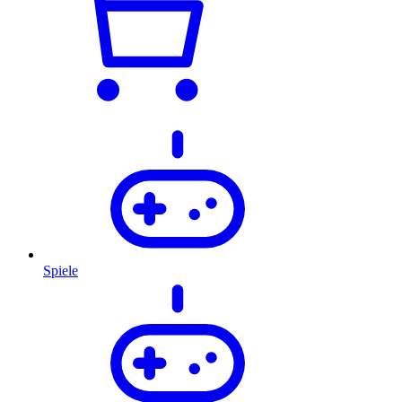
Spiele