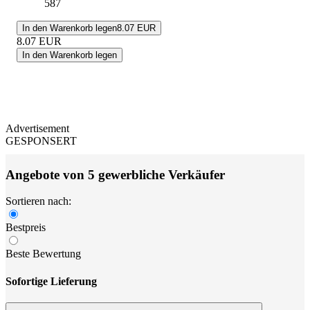
587
In den Warenkorb legen
8.07 EUR
8.07
EUR
In den Warenkorb legen
Advertisement
GESPONSERT
Angebote von 5 gewerbliche Verkäufer
Sortieren nach:
Bestpreis
Beste Bewertung
Sofortige Lieferung