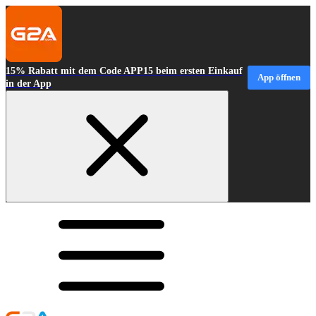
15% Rabatt mit dem Code APP15 beim ersten Einkauf
App öffnen
in der App