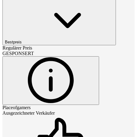
Bestpreis
Regulärer Preis
GESPONSERT
Placeofgamers
Ausgezeichneter Verkäufer