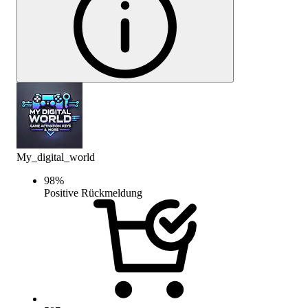
My_digital_world
98
%
Positive Rückmeldung