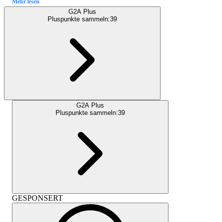
Mehr lesen
G2A Plus
Pluspunkte sammeln:
39
G2A Plus
Pluspunkte sammeln:
39
GESPONSERT