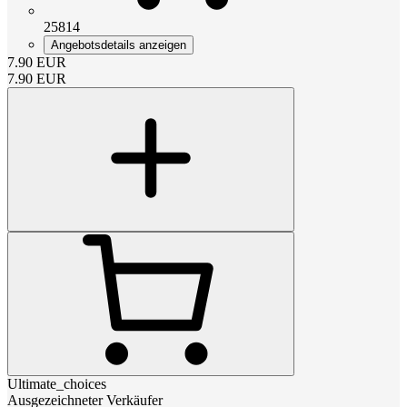
25814
Angebotsdetails anzeigen
7.90
EUR
7.90
EUR
Ultimate_choices
Ausgezeichneter Verkäufer