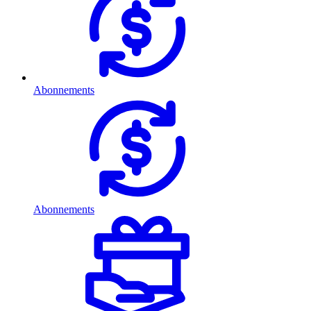
Abonnements
Abonnements