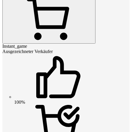
Instant_game
Ausgezeichneter Verkäufer
100%