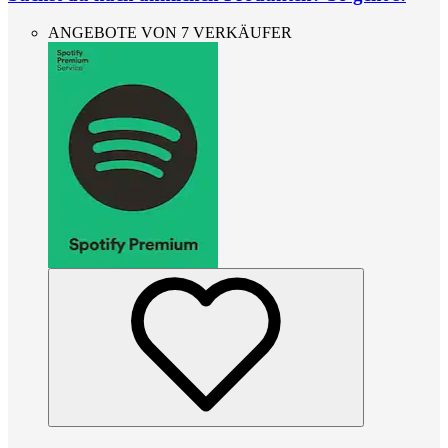
ANGEBOTE VON 7 VERKÄUFER