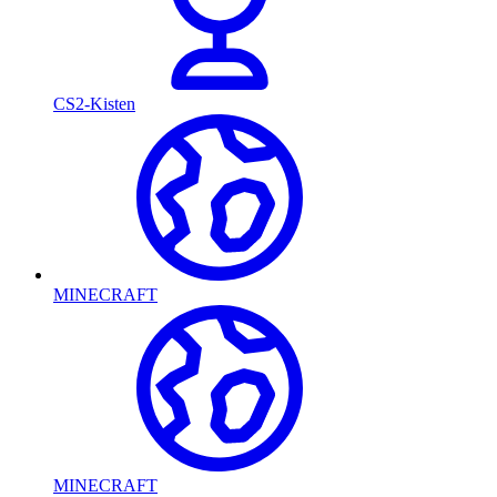
CS2-Kisten
MINECRAFT
MINECRAFT