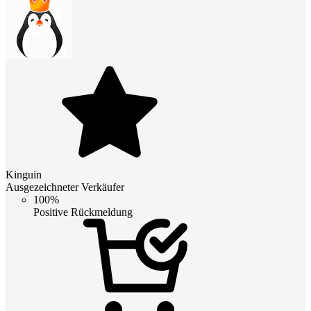
Kinguin
Ausgezeichneter Verkäufer
100%
Positive Rückmeldung