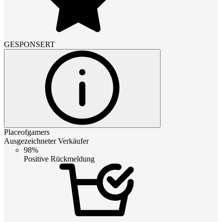
GESPONSERT
Placeofgamers
Ausgezeichneter Verkäufer
98%
Positive Rückmeldung