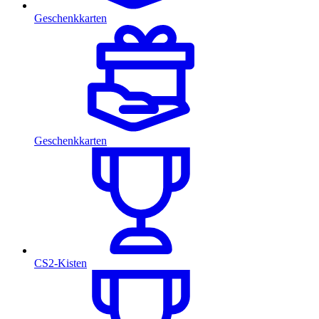
Geschenkkarten
Geschenkkarten
CS2-Kisten