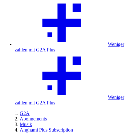
Weniger
zahlen mit G2A Plus
Weniger
zahlen mit G2A Plus
G2A
Abonnements
Musik
Anghami Plus Subscription