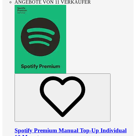
ANGEBOTE VON 11 VERKÄUFER
Spotify Premium Manual Top-Up Individual