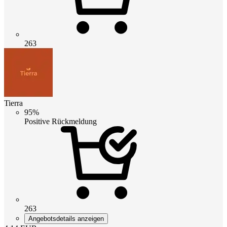
263
Tierra
95%
Positive Rückmeldung
263
Angebotsdetails anzeigen