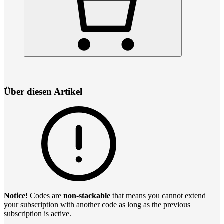
Über diesen Artikel
Notice!
Codes are
non-stackable
that means you cannot extend
your subscription with another code as long as the previous
subscription is active.