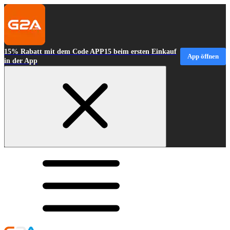
15% Rabatt mit dem Code APP15 beim ersten Einkauf
App öffnen
in der App