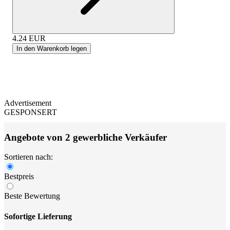
4.24
EUR
In den Warenkorb legen
Advertisement
GESPONSERT
Angebote von 2 gewerbliche Verkäufer
Sortieren nach:
Bestpreis
Beste Bewertung
Sofortige Lieferung