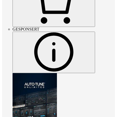
GESPONSERT