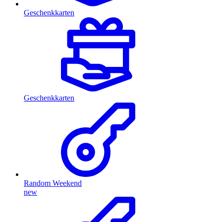
Geschenkkarten
Geschenkkarten
Random Weekend
new