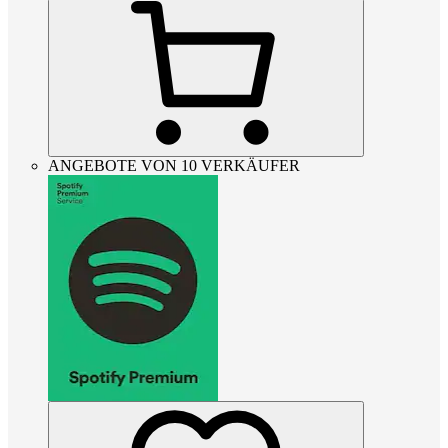
ANGEBOTE VON 10 VERKÄUFER