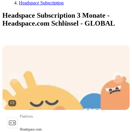
Headspace Subscription
Headspace Subscription 3 Monate -
Headspace.com Schlüssel - GLOBAL
1
/
1
Plattform
:
Headspace.com