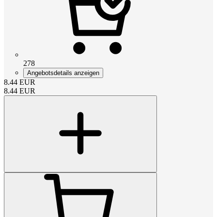
278
Angebotsdetails anzeigen
8.44
EUR
8.44
EUR