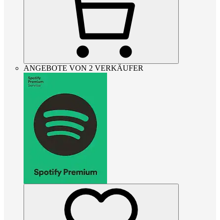
ANGEBOTE VON 2 VERKÄUFER