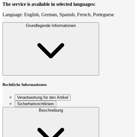
The service is available in selected languages:
Language: English, German, Spanish, French, Porteguese
Grundlegende Informationen
Rechtliche Informationen
Verantwortung für den Artikel
Sicherheitsrichtlinien
Beschreibung