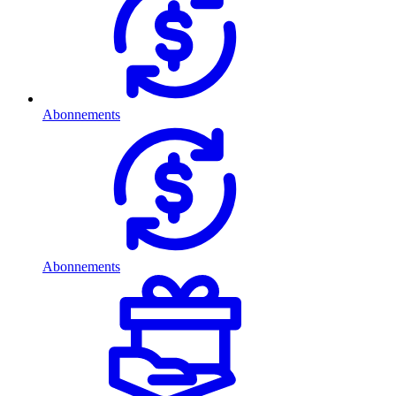
Abonnements
Abonnements