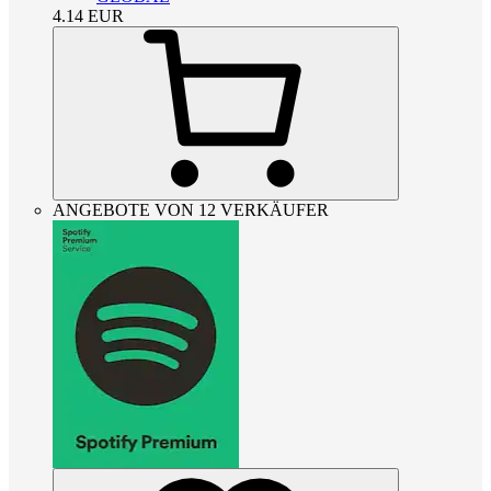
4.14
EUR
ANGEBOTE VON 12 VERKÄUFER