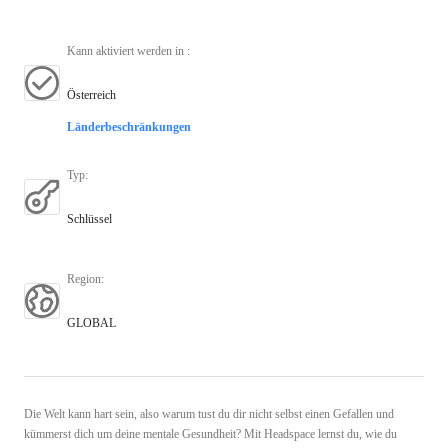
Kann aktiviert werden in
:
Österreich
Länderbeschränkungen
Typ
:
Schlüssel
Region
:
GLOBAL
Die Welt kann hart sein, also warum tust du dir nicht selbst einen Gefallen und
kümmerst dich um deine mentale Gesundheit? Mit Headspace lernst du, wie du