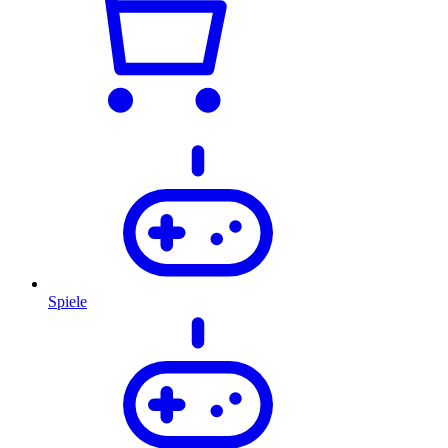
Spiele