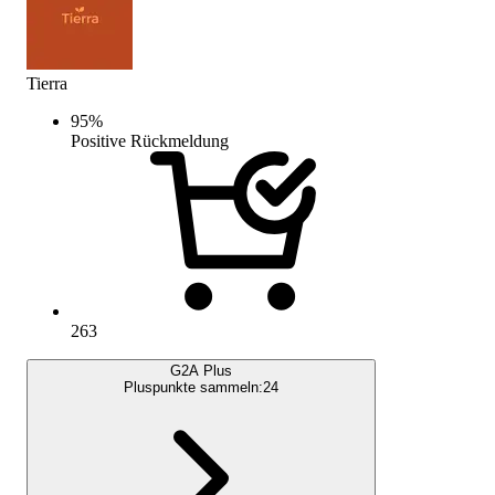
Tierra
95
%
Positive Rückmeldung
263
G2A Plus
Pluspunkte sammeln:
24