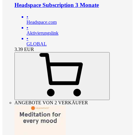
Headspace Subscription 3 Monate
•
Headspace.com
•
Aktivierungslink
•
GLOBAL
3.39
EUR
ANGEBOTE VON 2 VERKÄUFER