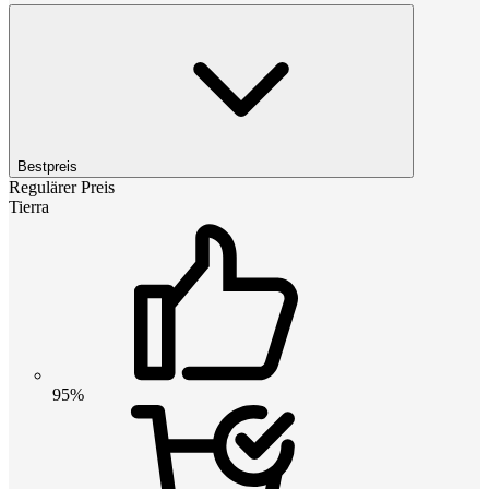
Bestpreis
Regulärer Preis
Tierra
95%