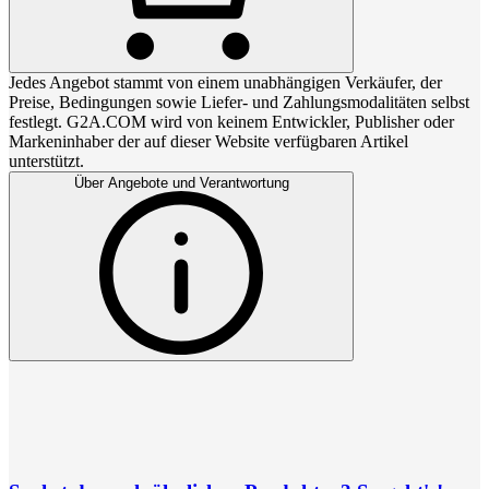
Jedes Angebot stammt von einem unabhängigen Verkäufer, der
Preise, Bedingungen sowie Liefer- und Zahlungsmodalitäten selbst
festlegt. G2A.COM wird von keinem Entwickler, Publisher oder
Markeninhaber der auf dieser Website verfügbaren Artikel
unterstützt.
Über Angebote und Verantwortung