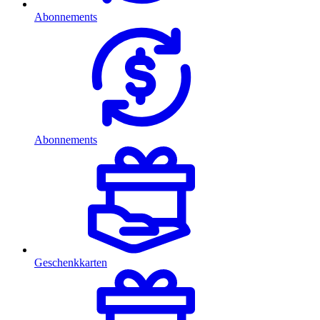
Abonnements
Abonnements
Geschenkkarten