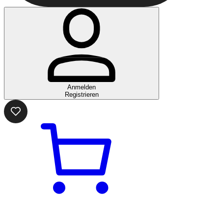
Anmelden
Registrieren