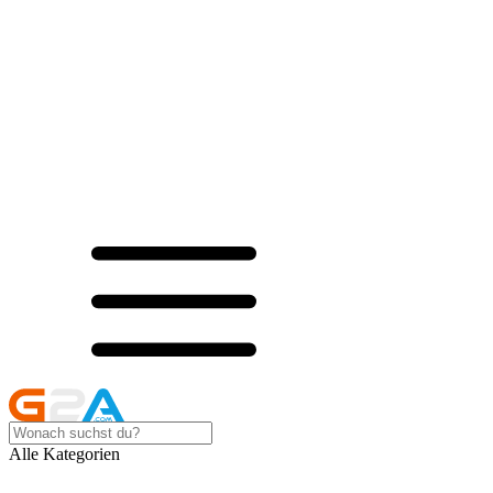
Alle Kategorien