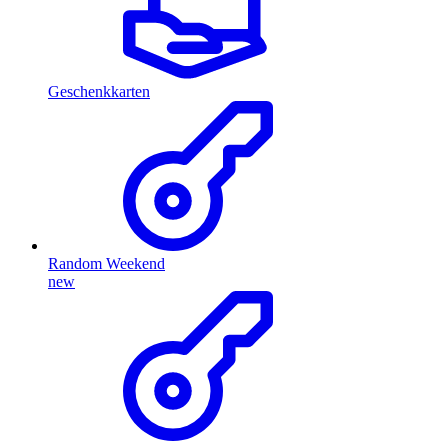
Geschenkkarten
Random Weekend
new