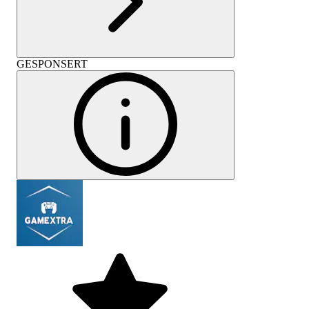
GESPONSERT