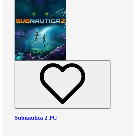
Subnautica 2 PC