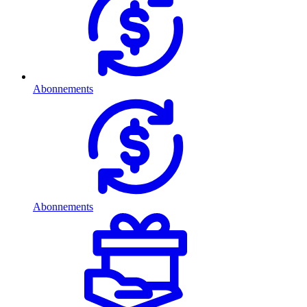
Abonnements
Abonnements