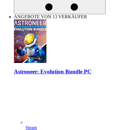
ANGEBOTE VON 13 VERKÄUFER
Astroneer: Evolution Bundle PC
Steam