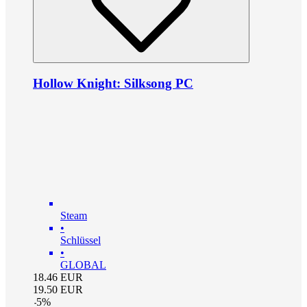
Hollow Knight: Silksong PC
Steam
•
Schlüssel
•
GLOBAL
18.46
EUR
19.50
EUR
-
5
%