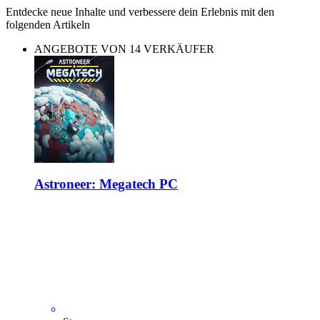
Entdecke neue Inhalte und verbessere dein Erlebnis mit den
folgenden Artikeln
ANGEBOTE VON 14 VERKÄUFER
Astroneer: Megatech PC