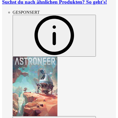
Suchst du nach ähnlichen Produkten? So geht's!
GESPONSERT