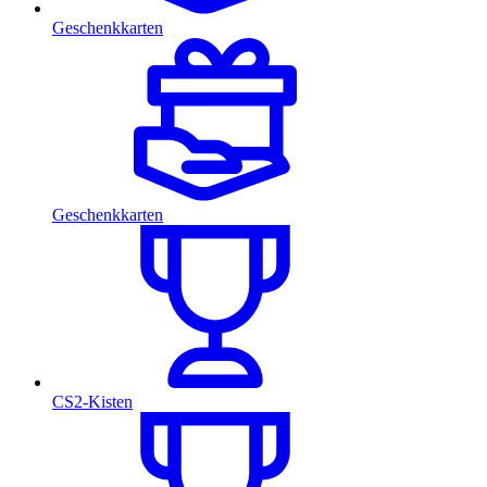
Geschenkkarten
Geschenkkarten
CS2-Kisten