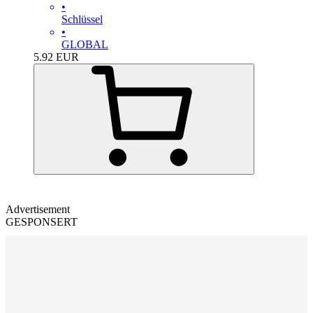
•
Schlüssel
•
GLOBAL
5.92
EUR
Advertisement
GESPONSERT