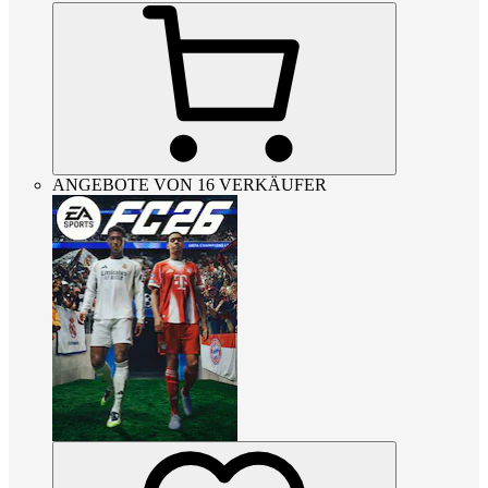
ANGEBOTE VON 16 VERKÄUFER