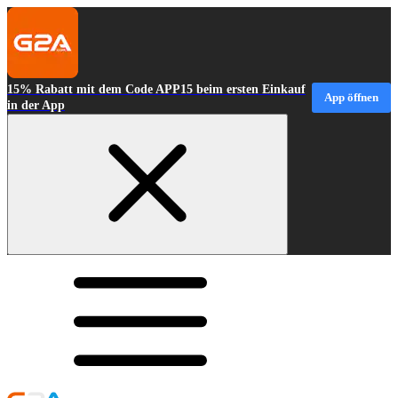
15% Rabatt mit dem Code APP15 beim ersten Einkauf
App öffnen
in der App