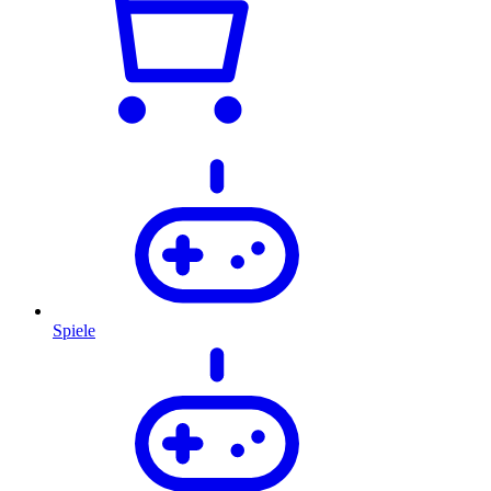
Spiele