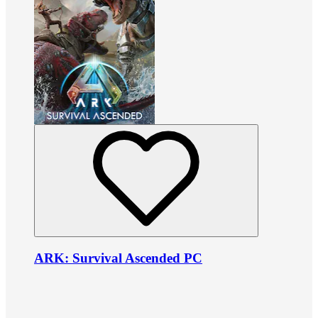
ARK: Survival Ascended PC