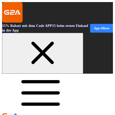
15% Rabatt mit dem Code APP15 beim ersten Einkauf
App öffnen
in der App