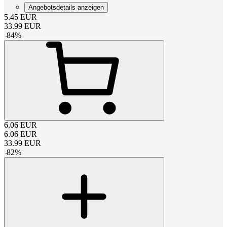
Angebotsdetails anzeigen
5.45
EUR
33.99
EUR
-
84
%
6.06
EUR
6.06
EUR
33.99
EUR
-
82
%