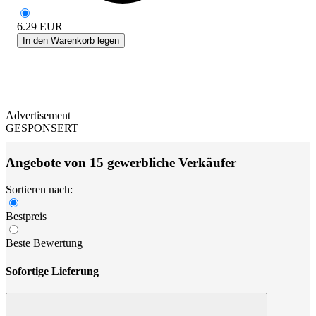
6.29
EUR
In den Warenkorb legen
Advertisement
GESPONSERT
Angebote von 15 gewerbliche Verkäufer
Sortieren nach:
Bestpreis
Beste Bewertung
Sofortige Lieferung