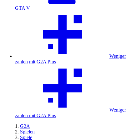
GTA V
Weniger
zahlen mit G2A Plus
Weniger
zahlen mit G2A Plus
G2A
Spielen
Spiele