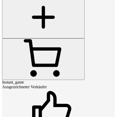
Instant_game
Ausgezeichneter Verkäufer