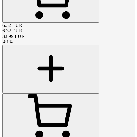
6.32
EUR
6.32
EUR
33.99
EUR
-
81
%