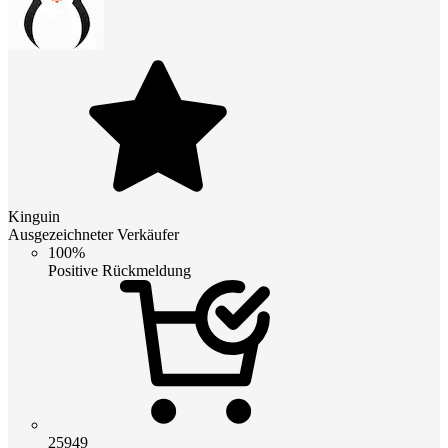
Kinguin
Ausgezeichneter Verkäufer
100%
Positive Rückmeldung
25949