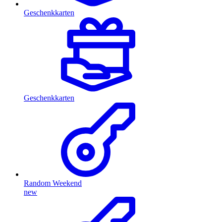
Geschenkkarten
Geschenkkarten
Random Weekend
new