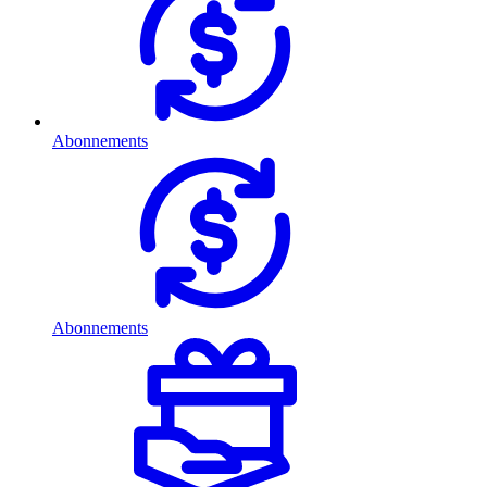
Abonnements
Abonnements