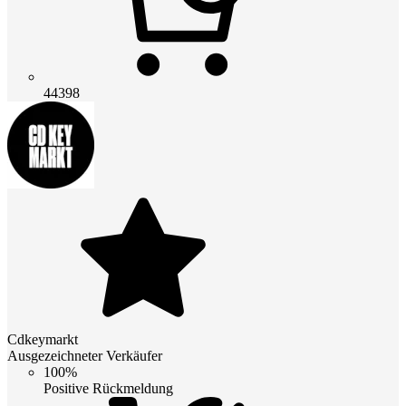
44398
Cdkeymarkt
Ausgezeichneter Verkäufer
100%
Positive Rückmeldung