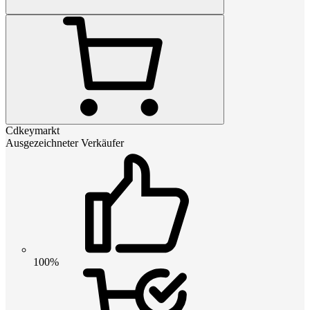
Cdkeymarkt
Ausgezeichneter Verkäufer
100%