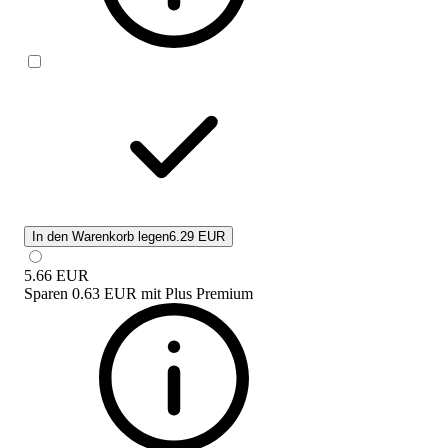
In den Warenkorb legen
6.29 EUR
5.66
EUR
Sparen
0.63 EUR
mit
Plus Premium