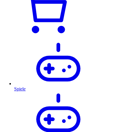
Spiele