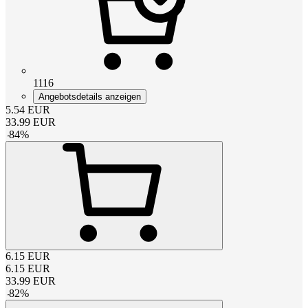
1116
Angebotsdetails anzeigen
5.54
EUR
33.99
EUR
-
84
%
6.15
EUR
6.15
EUR
33.99
EUR
-
82
%