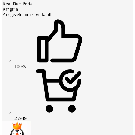
Regulärer Preis
Kinguin
Ausgezeichneter Verkäufer
100%
25949