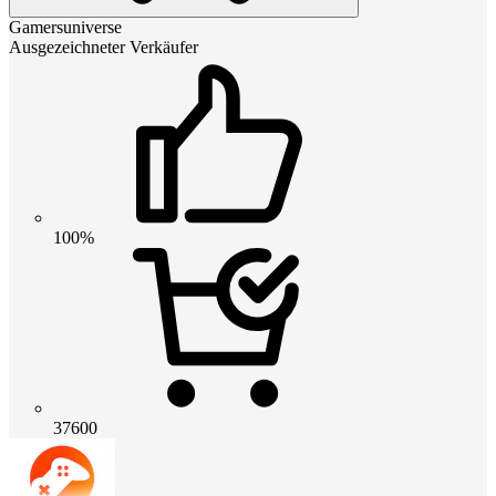
Gamersuniverse
Ausgezeichneter Verkäufer
100%
37600