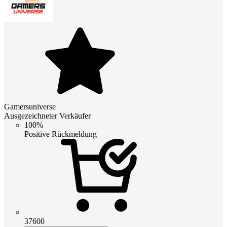
Gamersuniverse
Ausgezeichneter Verkäufer
100%
Positive Rückmeldung
37600