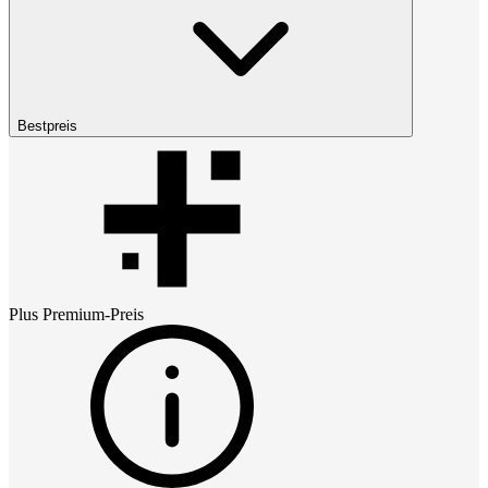
Bestpreis
Plus Premium
-Preis