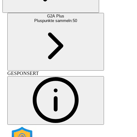
G2A Plus
Pluspunkte sammeln:
50
GESPONSERT