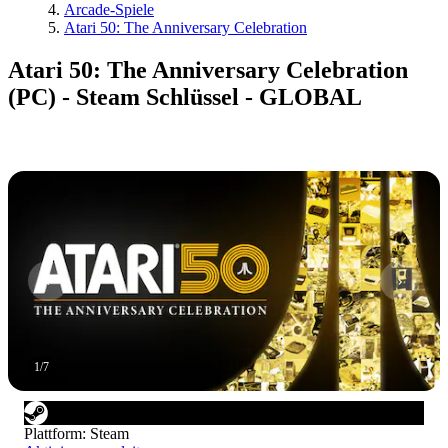
Arcade-Spiele
Atari 50: The Anniversary Celebration
Atari 50: The Anniversary Celebration
(PC) - Steam Schlüssel - GLOBAL
1
/
7
Plattform
:
Steam