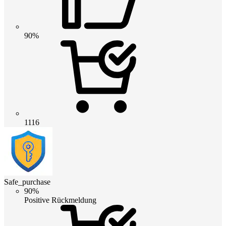
90%
1116
Safe_purchase
90%
Positive Rückmeldung