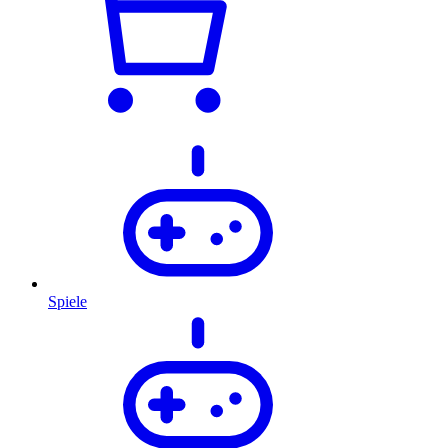
Spiele