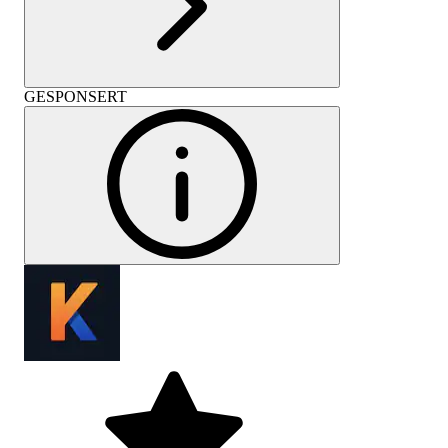
GESPONSERT