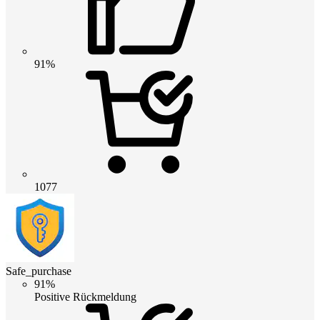
91%
1077
Safe_purchase
91%
Positive Rückmeldung