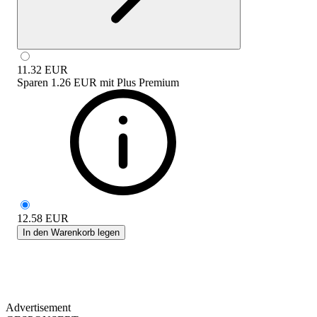
11.32
EUR
Sparen
1.26 EUR
mit
Plus Premium
12.58
EUR
In den Warenkorb legen
Advertisement