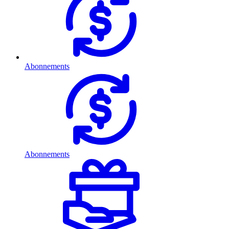
Abonnements
Abonnements