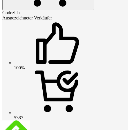
Codezilla
Ausgezeichneter Verkäufer
100%
5387