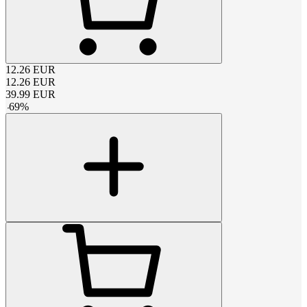
12.26
EUR
12.26
EUR
39.99
EUR
-
69
%