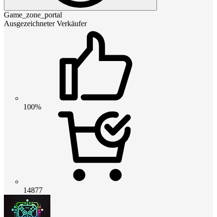
Game_zone_portal
Ausgezeichneter Verkäufer
100%
14877