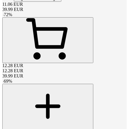
11.06
EUR
39.99
EUR
-
72
%
12.28
EUR
12.28
EUR
39.99
EUR
-
69
%