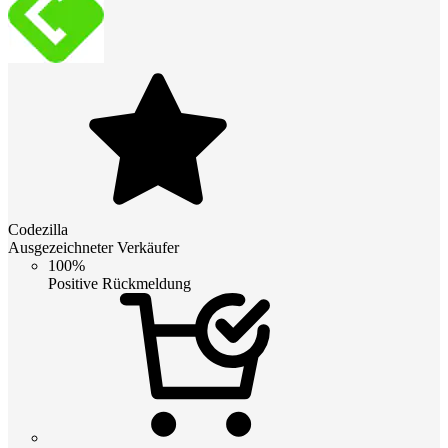
Codezilla
Ausgezeichneter Verkäufer
100%
Positive Rückmeldung