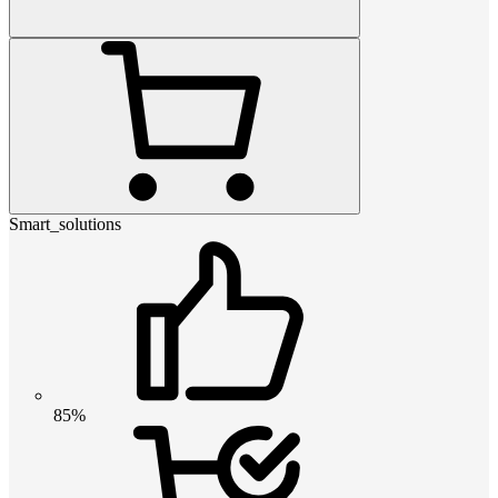
Smart_solutions
85%