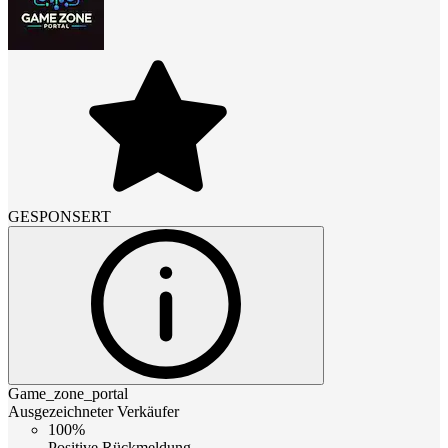
GESPONSERT
Game_zone_portal
Ausgezeichneter Verkäufer
100%
Positive Rückmeldung