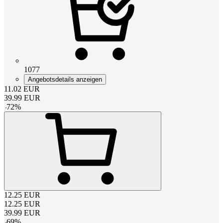
1077
Angebotsdetails anzeigen
11.02
EUR
39.99
EUR
-
72
%
12.25
EUR
12.25
EUR
39.99
EUR
-
69
%