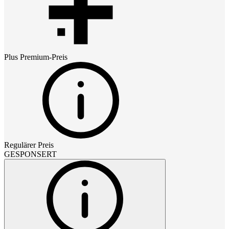
Plus Premium
-Preis
Regulärer Preis
GESPONSERT