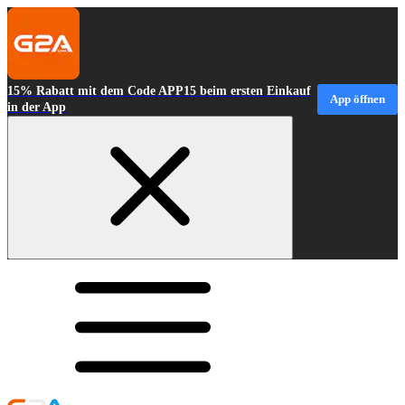
15% Rabatt mit dem Code APP15 beim ersten Einkauf
App öffnen
in der App