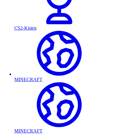
CS2-Kisten
MINECRAFT
MINECRAFT