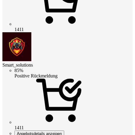
1411
Smart_solutions
85%
Positive Rückmeldung
1411
Angebotsdetails anzeigen