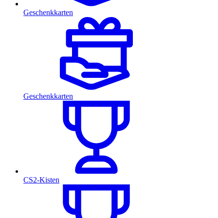
Geschenkkarten
Geschenkkarten
CS2-Kisten