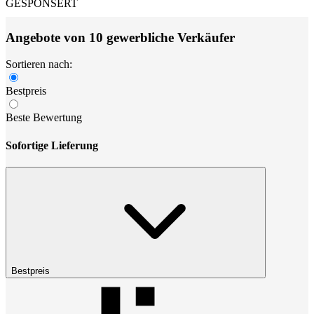
GESPONSERT
Angebote von 10 gewerbliche Verkäufer
Sortieren nach:
Bestpreis
Beste Bewertung
Sofortige Lieferung
Bestpreis