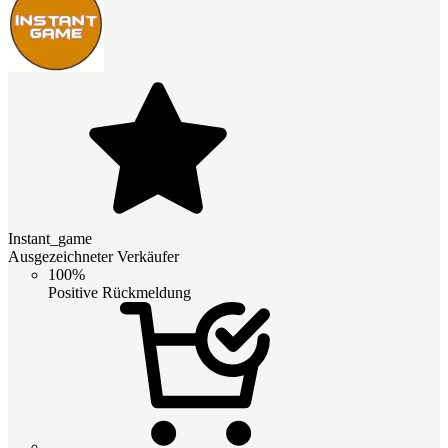
Instant_game
Ausgezeichneter Verkäufer
100%
Positive Rückmeldung