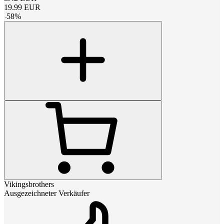
19.99
EUR
-
58
%
Vikingsbrothers
Ausgezeichneter Verkäufer