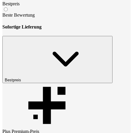
Bestpreis
Beste Bewertung
Sofortige Lieferung
Bestpreis
Plus Premium
-Preis