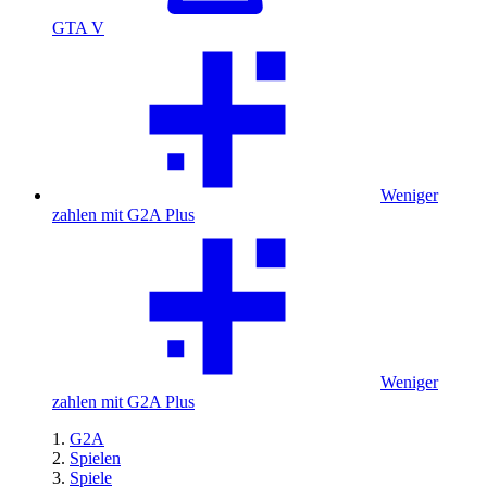
GTA V
Weniger
zahlen mit G2A Plus
Weniger
zahlen mit G2A Plus
G2A
Spielen
Spiele