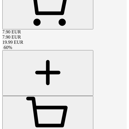
7.90
EUR
7.90
EUR
19.99
EUR
-
60
%