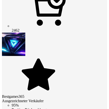
2462
Bestgames365
Ausgezeichneter Verkäufer
95%