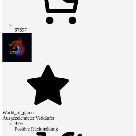
67697
World_of_games
Ausgezeichneter Verkäufer
97%
Positive Rückmeldung