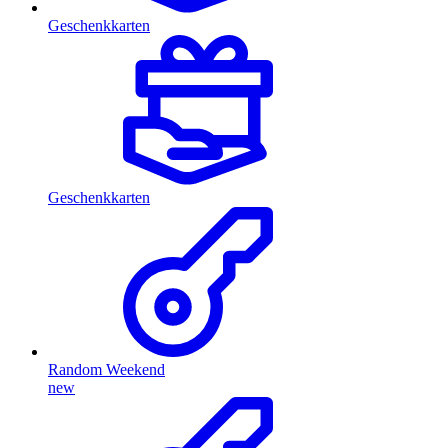
Geschenkkarten
Geschenkkarten
Random Weekend
new