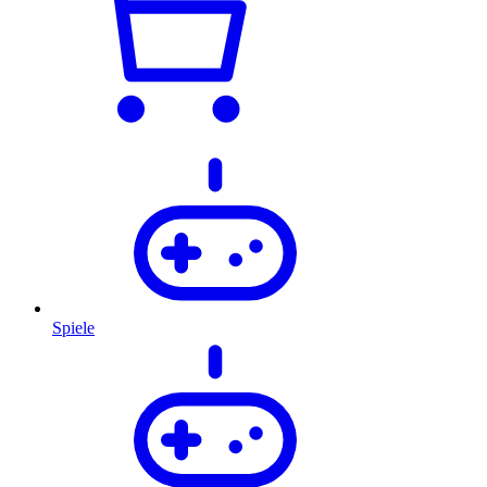
Spiele