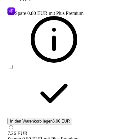
Spare
0.80 EUR
mit Plus Premium
In den Warenkorb legen
8.06 EUR
7.26
EUR
Sparen
0.80 EUR
mit
Plus Premium