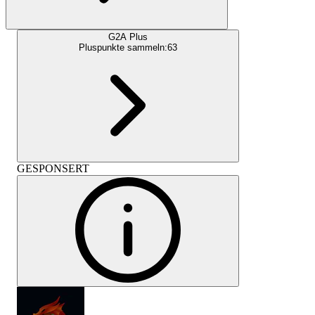
G2A Plus
Pluspunkte sammeln:
63
GESPONSERT