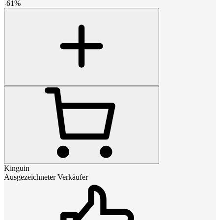
-
61
%
Kinguin
Ausgezeichneter Verkäufer