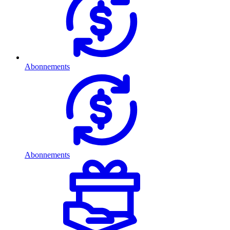
Abonnements
Abonnements