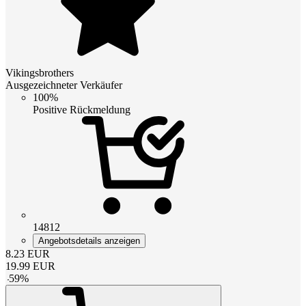
Vikingsbrothers
Ausgezeichneter Verkäufer
100%
Positive Rückmeldung
14812
Angebotsdetails anzeigen
8.23
EUR
19.99
EUR
-
59
%