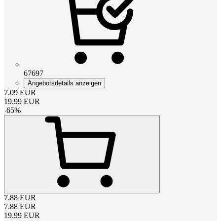
67697
Angebotsdetails anzeigen
7.09
EUR
19.99
EUR
-
65
%
7.88
EUR
7.88
EUR
19.99
EUR