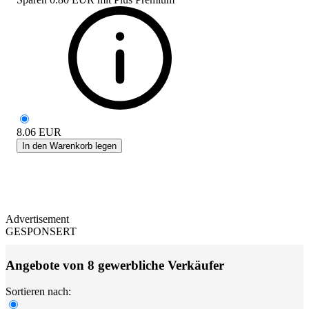
8.06
EUR
In den Warenkorb legen
Advertisement
GESPONSERT
Angebote von 8 gewerbliche Verkäufer
Sortieren nach: