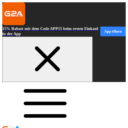
15% Rabatt mit dem Code APP15 beim ersten Einkauf
App öffnen
in der App