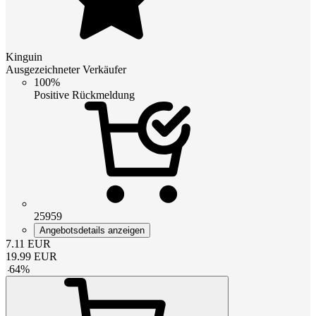
Kinguin
Ausgezeichneter Verkäufer
100%
Positive Rückmeldung
25959
Angebotsdetails anzeigen
7.11
EUR
19.99
EUR
-
64
%