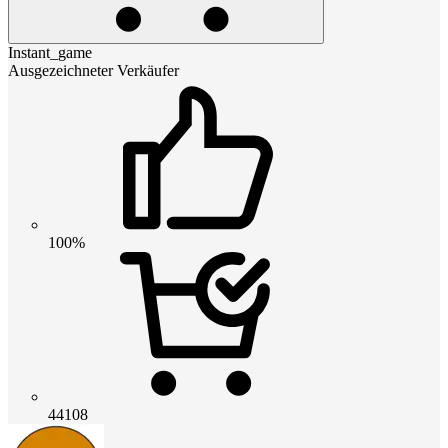
Instant_game
Ausgezeichneter Verkäufer
100%
44108