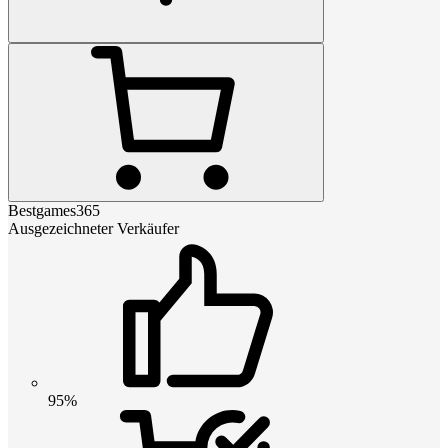
Bestgames365
Ausgezeichneter Verkäufer
95%