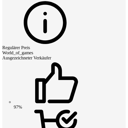
Regulärer Preis
World_of_games
Ausgezeichneter Verkäufer
97%