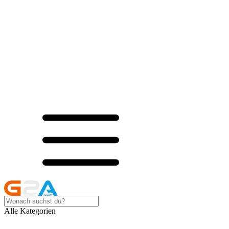
Alle Kategorien