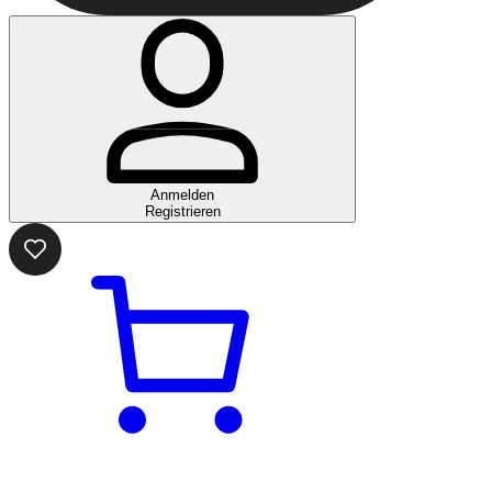
Anmelden
Registrieren