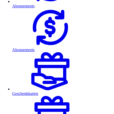
Abonnements
Abonnements
Geschenkkarten