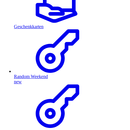
Geschenkkarten
Random Weekend
new