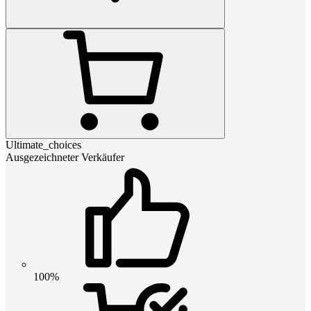
Ultimate_choices
Ausgezeichneter Verkäufer
100%