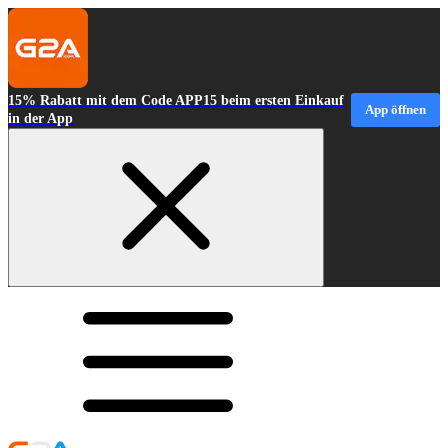
15% Rabatt mit dem Code APP15 beim ersten Einkauf
App öffnen
in der App