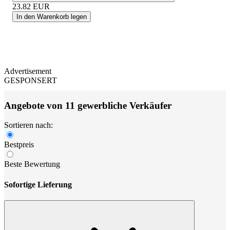
23.82
EUR
In den Warenkorb legen
Advertisement
GESPONSERT
Angebote von 11 gewerbliche Verkäufer
Sortieren nach:
Bestpreis
Beste Bewertung
Sofortige Lieferung