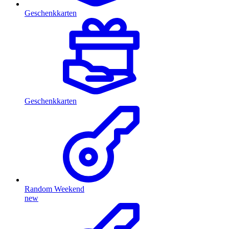
Geschenkkarten
Geschenkkarten
Random Weekend
new