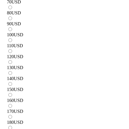
70
USD
80
USD
90
USD
100
USD
110
USD
120
USD
130
USD
140
USD
150
USD
160
USD
170
USD
180
USD