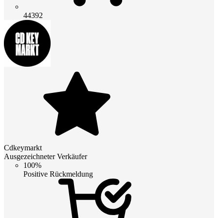
44392
Cdkeymarkt
Ausgezeichneter Verkäufer
100%
Positive Rückmeldung