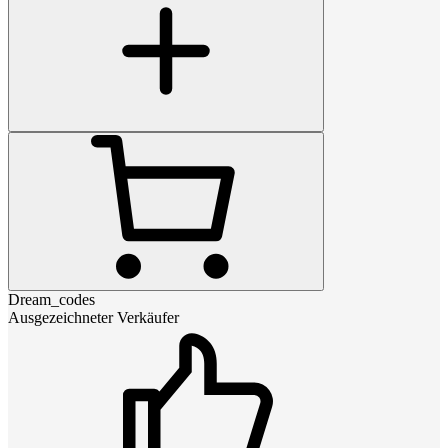
Dream_codes
Ausgezeichneter Verkäufer