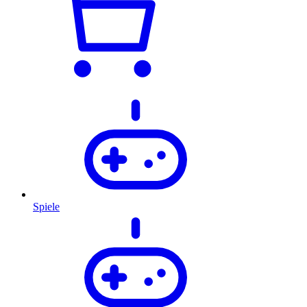
Spiele