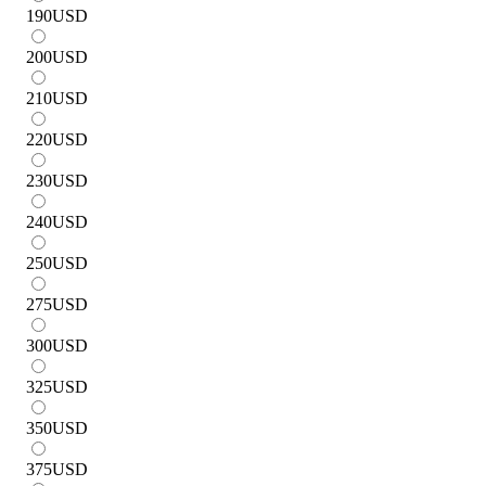
190
USD
200
USD
210
USD
220
USD
230
USD
240
USD
250
USD
275
USD
300
USD
325
USD
350
USD
375
USD