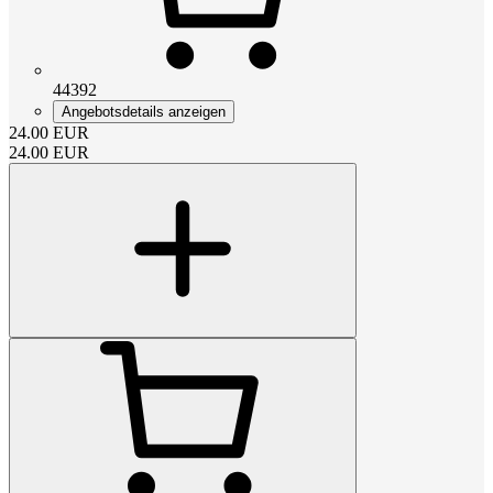
44392
Angebotsdetails anzeigen
24.00
EUR
24.00
EUR