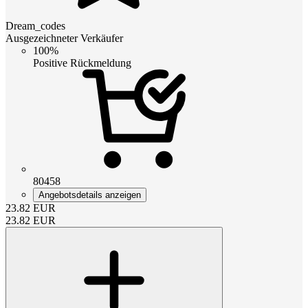
Dream_codes
Ausgezeichneter Verkäufer
100%
Positive Rückmeldung
80458
Angebotsdetails anzeigen
23.82
EUR
23.82
EUR