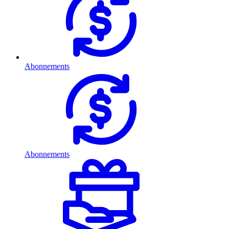
Abonnements
Abonnements