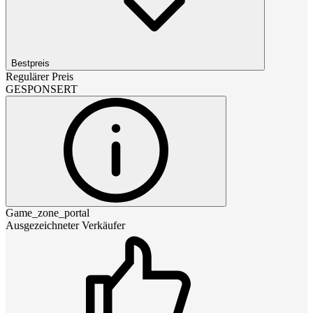
Bestpreis
Regulärer Preis
GESPONSERT
Game_zone_portal
Ausgezeichneter Verkäufer