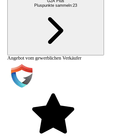
G2A Plus
Pluspunkte sammeln:
23
Angebot vom gewerblichen Verkäufer