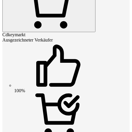
Cdkeymarkt
Ausgezeichneter Verkäufer
100%