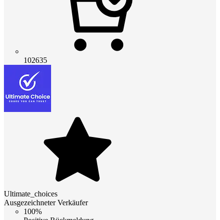
102635
Ultimate_choices
Ausgezeichneter Verkäufer
100%