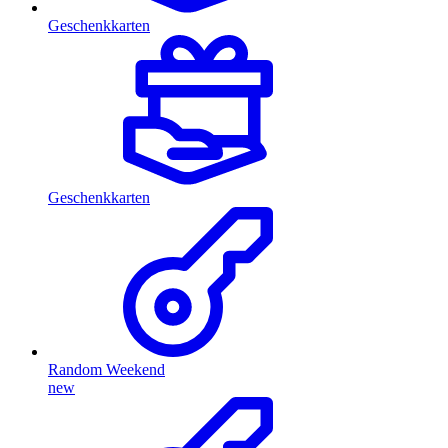
Geschenkkarten
Geschenkkarten
Random Weekend
new