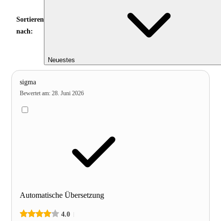
Sortieren
nach:
Neuestes
sigma
Bewertet am
:
28. Juni 2026
Automatische Übersetzung
4.0