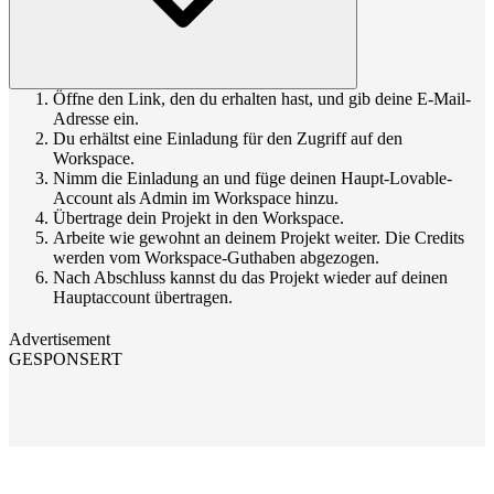
Öffne den Link, den du erhalten hast, und gib deine E-Mail-
Adresse ein.
Du erhältst eine Einladung für den Zugriff auf den
Workspace.
Nimm die Einladung an und füge deinen Haupt-Lovable-
Account als Admin im Workspace hinzu.
Übertrage dein Projekt in den Workspace.
Arbeite wie gewohnt an deinem Projekt weiter. Die Credits
werden vom Workspace-Guthaben abgezogen.
Nach Abschluss kannst du das Projekt wieder auf deinen
Hauptaccount übertragen.
Advertisement
GESPONSERT