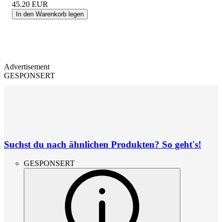
45.20
EUR
In den Warenkorb legen
Advertisement
GESPONSERT
Suchst du nach ähnlichen Produkten? So geht's!
GESPONSERT