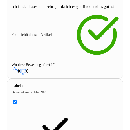
Ich finde dieses item sehr gut da ich es gut finde und es gut ist
Empfiehlt diesen Artikel
War diese Bewertung hilfreich?
0
0
isabela
Bewertet am
:
7. Mai 2026