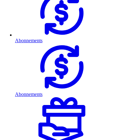
Abonnements
Abonnements