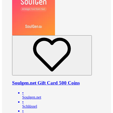
Soulgen.net Gift Card 500 Coins
•
Soulgen.net
•
Schlüssel
•