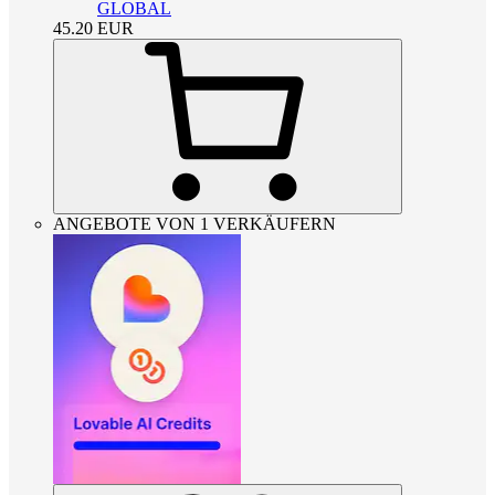
GLOBAL
45.20
EUR
ANGEBOTE VON 1 VERKÄUFERN