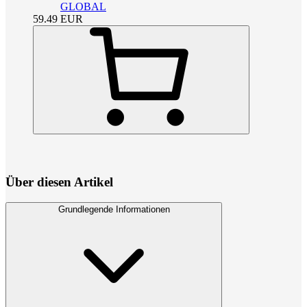
GLOBAL
59.49
EUR
Über diesen Artikel
Grundlegende Informationen