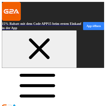
15% Rabatt mit dem Code APP15 beim ersten Einkauf
App öffnen
in der App