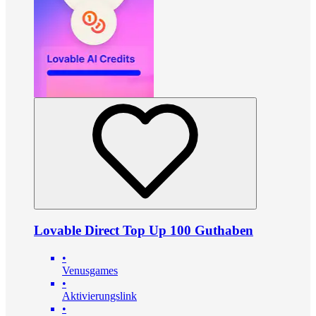
Lovable Direct Top Up 100 Guthaben
•
Venusgames
•
Aktivierungslink
•