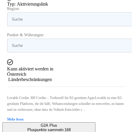
Typ
:
Aktivierungslink
Region:
Punkte & Währungen:
Kann aktiviert werden in
Österreich
Länderbeschränkungen
Lovable Credits 300 Credits – Treibstoff für KI-gestützte AppsLovable ist eine KI-
gestützte Plattform, die dir hilft, Webanwendungen schneller zu entwerfen, zu bauen
und zu verbessern, ohne dass du Vollzeit-Entwickler s ...
Mehr lesen
G2A Plus
Pluspunkte sammeln:
168