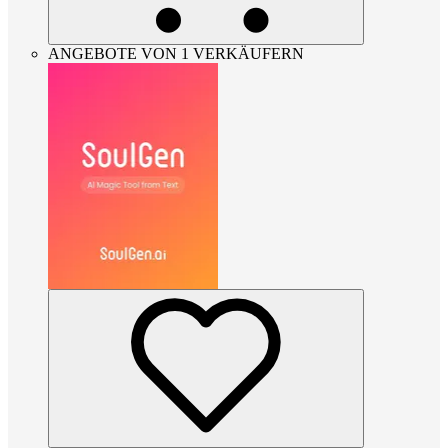
ANGEBOTE VON 1 VERKÄUFERN