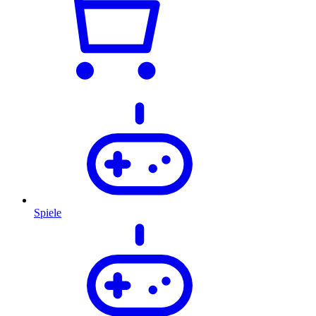
Spiele