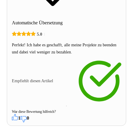
Automatische Übersetzung
5.0
Perfekt! Ich habe es geschafft, alle meine Projekte zu beenden
und dabei viel weniger zu bezahlen.
Empfiehlt diesen Artikel
War diese Bewertung hilfreich?
1
0