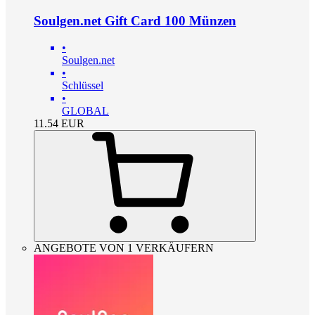
Soulgen.net Gift Card 100 Münzen
•
Soulgen.net
•
Schlüssel
•
GLOBAL
11.54
EUR
ANGEBOTE VON 1 VERKÄUFERN