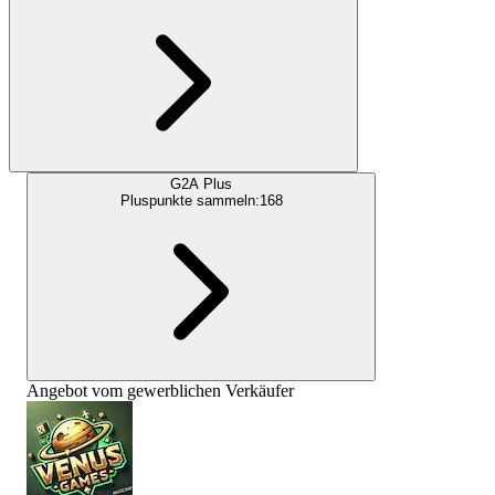
G2A Plus
Pluspunkte sammeln:
168
Angebot vom gewerblichen Verkäufer