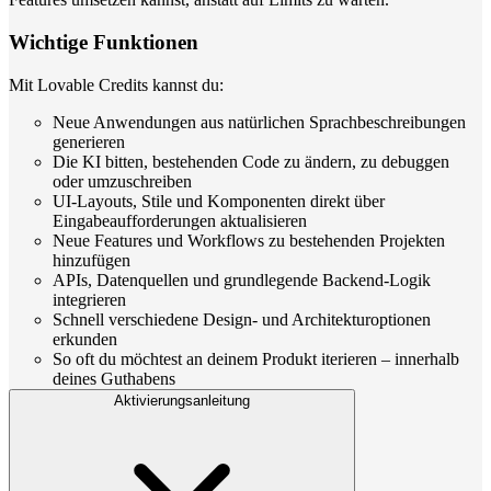
Wichtige Funktionen
Mit Lovable Credits kannst du:
Neue Anwendungen aus natürlichen Sprachbeschreibungen
generieren
Die KI bitten, bestehenden Code zu ändern, zu debuggen
oder umzuschreiben
UI-Layouts, Stile und Komponenten direkt über
Eingabeaufforderungen aktualisieren
Neue Features und Workflows zu bestehenden Projekten
hinzufügen
APIs, Datenquellen und grundlegende Backend-Logik
integrieren
Schnell verschiedene Design- und Architekturoptionen
erkunden
So oft du möchtest an deinem Produkt iterieren – innerhalb
deines Guthabens
Aktivierungsanleitung