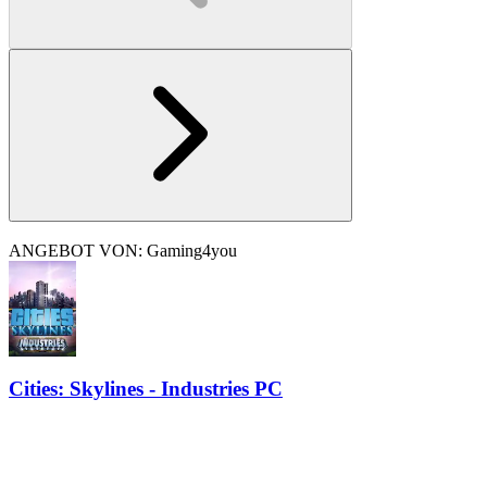
ANGEBOT VON: Gaming4you
Cities: Skylines - Industries PC