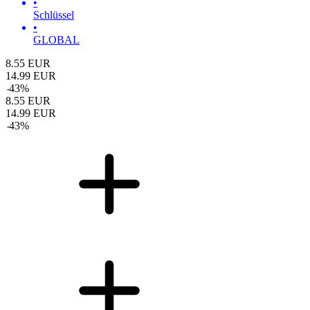
•
Schlüssel
•
GLOBAL
8.55
EUR
14.99
EUR
-
43
%
8.55
EUR
14.99
EUR
-
43
%