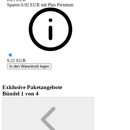
Sparen
0.92 EUR
mit
Plus Premium
9.21
EUR
In den Warenkorb legen
Exklusive Paketangebote
Bündel 1 von 4