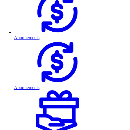
Abonnements
Abonnements