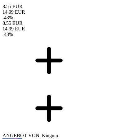
8.55
EUR
14.99
EUR
-
43
%
8.55
EUR
14.99
EUR
-
43
%
ANGEBOT VON: Kinguin