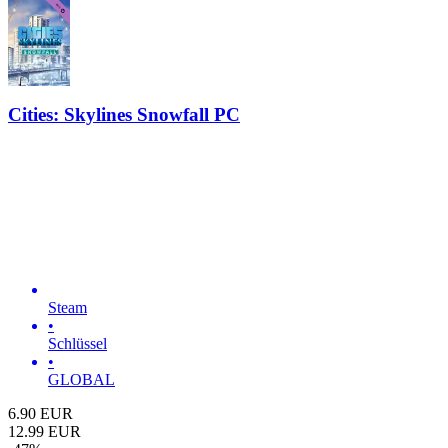
Cities: Skylines Snowfall PC
Steam
•
Schlüssel
•
GLOBAL
6.90
EUR
12.99
EUR