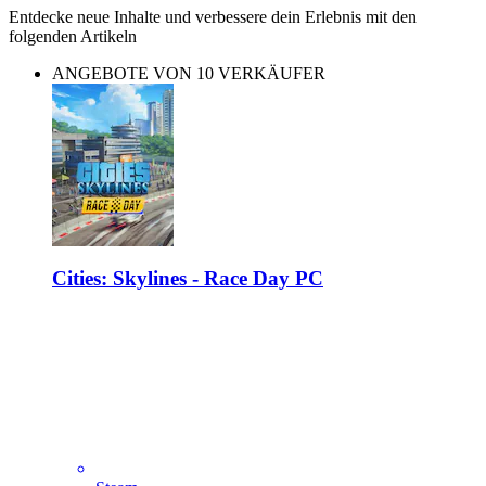
Entdecke neue Inhalte und verbessere dein Erlebnis mit den
folgenden Artikeln
ANGEBOTE VON 10 VERKÄUFER
Cities: Skylines - Race Day PC