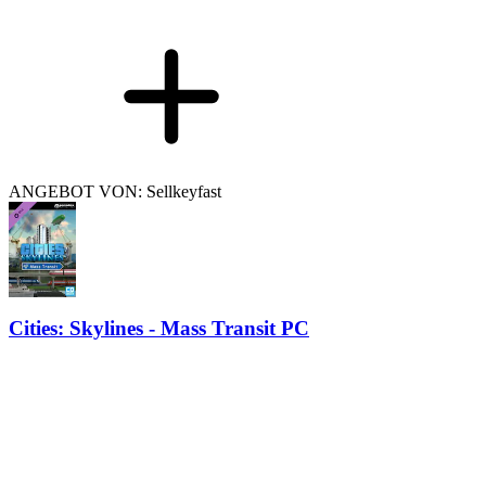
ANGEBOT VON: Sellkeyfast
Cities: Skylines - Mass Transit PC