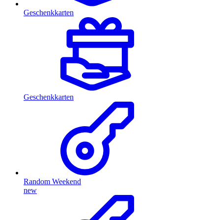
Geschenkkarten
Geschenkkarten
Random Weekend
new