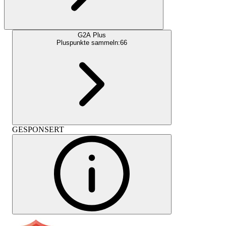
G2A Plus
Pluspunkte sammeln:
66
GESPONSERT