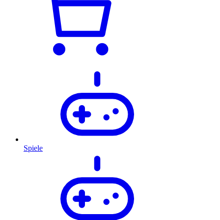
Spiele