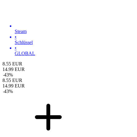
Steam
•
Schlüssel
•
GLOBAL
8.55
EUR
14.99
EUR
-
43
%
8.55
EUR
14.99
EUR
-
43
%