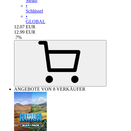
Steam
•
Schlüssel
•
GLOBAL
12.07
EUR
12.99
EUR
-
7
%
ANGEBOTE VON 8 VERKÄUFER