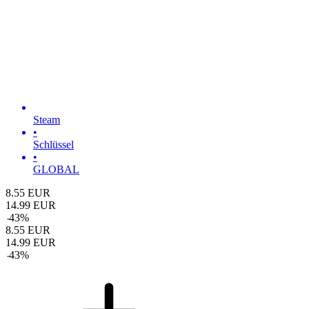
Steam
•
Schlüssel
•
GLOBAL
8.55
EUR
14.99
EUR
-
43
%
8.55
EUR
14.99
EUR
-
43
%