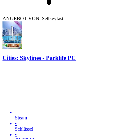
ANGEBOT VON: Sellkeyfast
Cities: Skylines - Parklife PC
Steam
•
Schlüssel
•