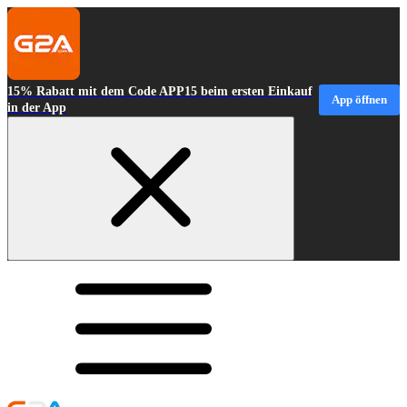
15% Rabatt mit dem Code APP15 beim ersten Einkauf
App öffnen
in der App