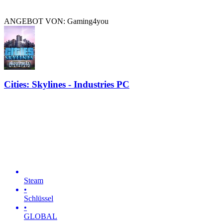
ANGEBOT VON: Gaming4you
Cities: Skylines - Industries PC
Steam
•
Schlüssel
•
GLOBAL