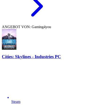
ANGEBOT VON: Gaming4you
Cities: Skylines - Industries PC
Steam