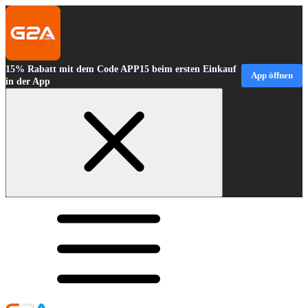
15% Rabatt mit dem Code APP15 beim ersten Einkauf
App öffnen
in der App