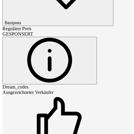
Bestpreis
Regulärer Preis
GESPONSERT
Dream_codes
Ausgezeichneter Verkäufer