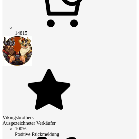
14815
Vikingsbrothers
Ausgezeichneter Verkäufer
100%
Positive Rückmeldung