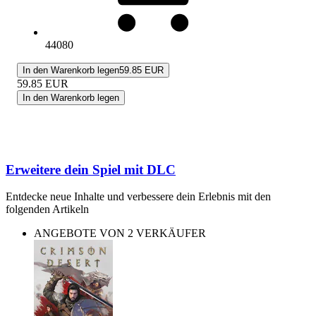
44080
In den Warenkorb legen
59.85 EUR
59.85
EUR
In den Warenkorb legen
Erweitere dein Spiel mit DLC
Entdecke neue Inhalte und verbessere dein Erlebnis mit den
folgenden Artikeln
ANGEBOTE VON 2 VERKÄUFER