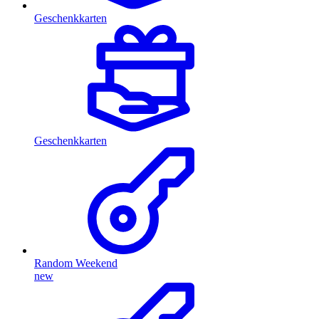
Geschenkkarten
Geschenkkarten
Random Weekend
new