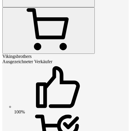
Vikingsbrothers
Ausgezeichneter Verkäufer
100%