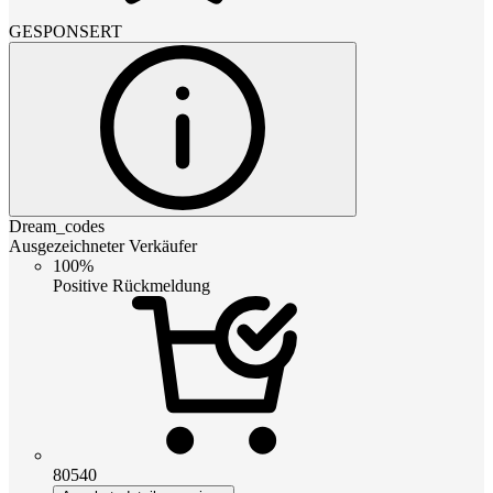
GESPONSERT
Dream_codes
Ausgezeichneter Verkäufer
100%
Positive Rückmeldung
80540