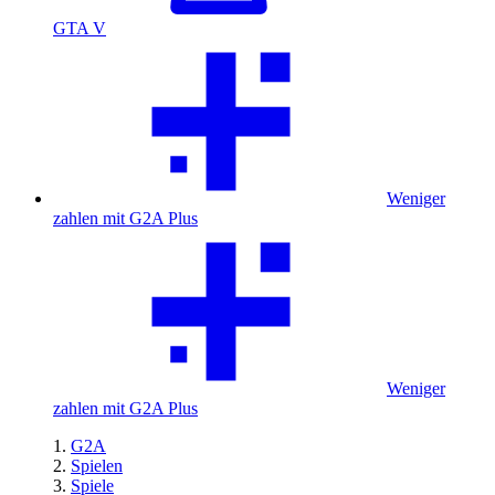
GTA V
Weniger
zahlen mit G2A Plus
Weniger
zahlen mit G2A Plus
G2A
Spielen
Spiele