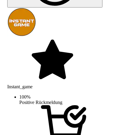
Instant_game
100
%
Positive Rückmeldung