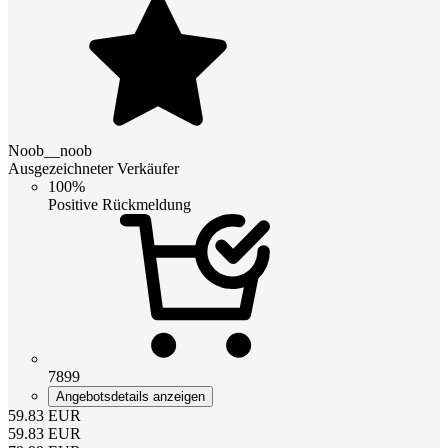
Noob__noob
Ausgezeichneter Verkäufer
100%
Positive Rückmeldung
7899
Angebotsdetails anzeigen
59.83
EUR
59.83
EUR