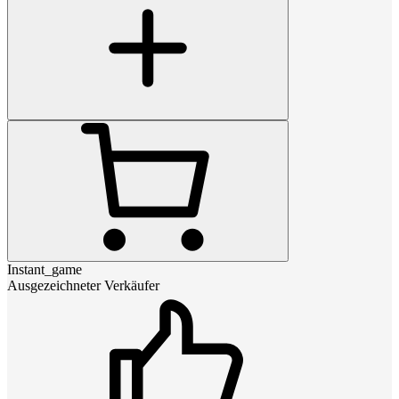
Instant_game
Ausgezeichneter Verkäufer