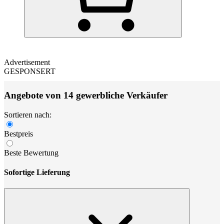
Advertisement
GESPONSERT
Angebote von 14 gewerbliche Verkäufer
Sortieren nach:
Bestpreis
Beste Bewertung
Sofortige Lieferung