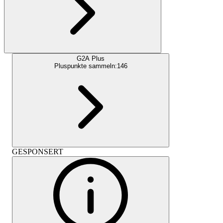
G2A Plus
Pluspunkte sammeln:
146
GESPONSERT