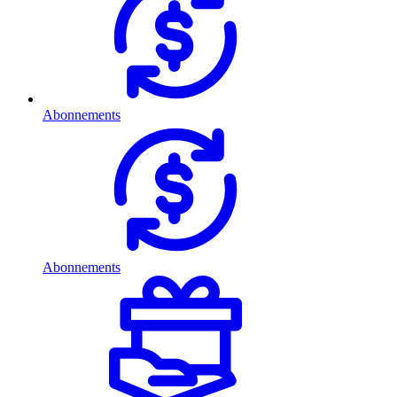
Abonnements
Abonnements