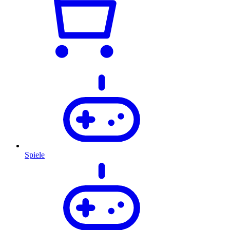
Spiele