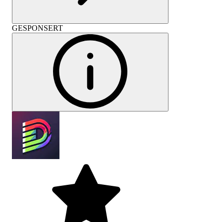
GESPONSERT