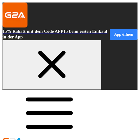
15% Rabatt mit dem Code APP15 beim ersten Einkauf
App öffnen
in der App