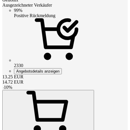
Ausgezeichneter Verkäufer
99%
Positive Rückmeldung
2330
Angebotsdetails anzeigen
13.25
EUR
14.72
EUR
-
10
%