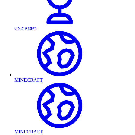
CS2-Kisten
MINECRAFT
MINECRAFT