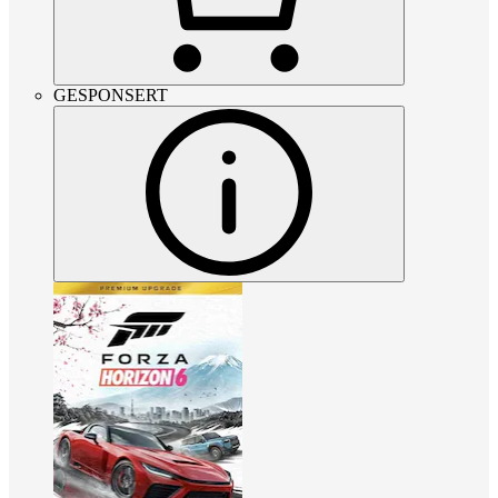
GESPONSERT