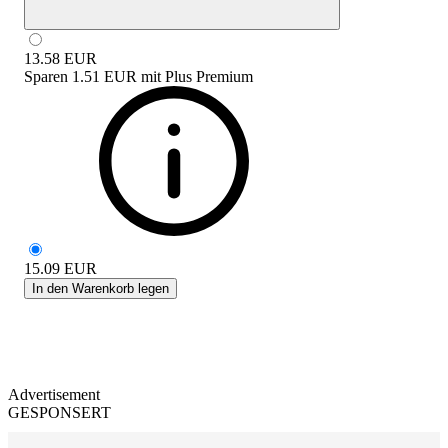
13.58
EUR
Sparen
1.51 EUR
mit
Plus Premium
15.09
EUR
In den Warenkorb legen
Advertisement
GESPONSERT