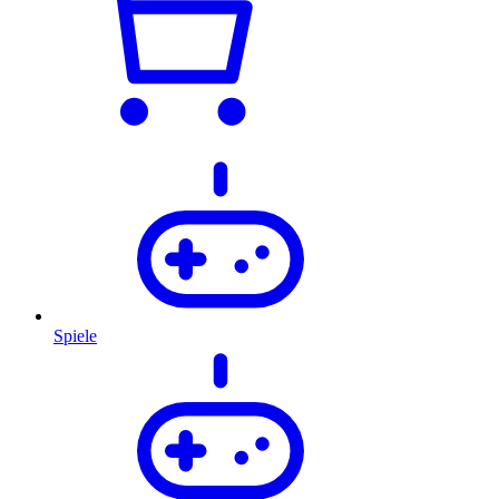
Spiele