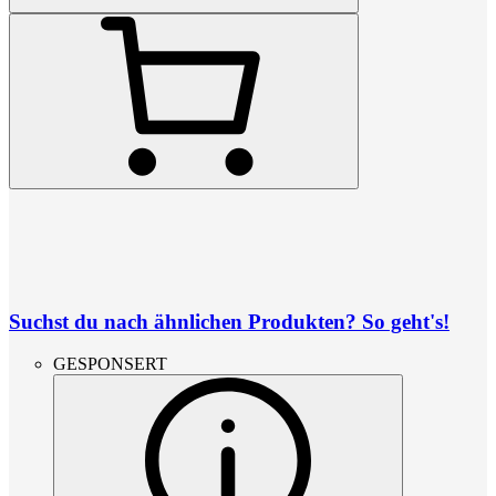
Suchst du nach ähnlichen Produkten? So geht's!
GESPONSERT