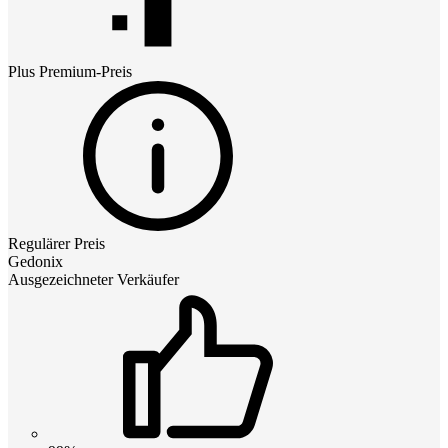
Plus Premium
-Preis
Regulärer Preis
Gedonix
Ausgezeichneter Verkäufer