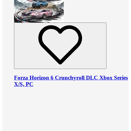
Forza Horizon 6 Crunchyroll DLC Xbox Series
X/S, PC