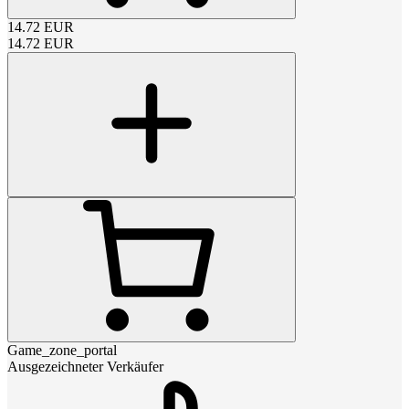
14.72
EUR
14.72
EUR
Game_zone_portal
Ausgezeichneter Verkäufer