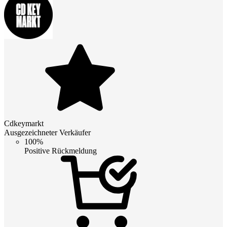
Cdkeymarkt
Ausgezeichneter Verkäufer
100%
Positive Rückmeldung