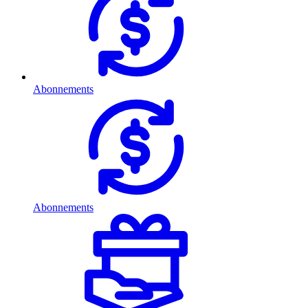
Abonnements
Abonnements