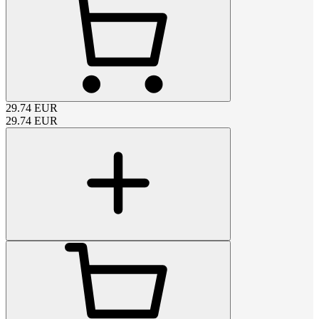
29.74
EUR
29.74
EUR