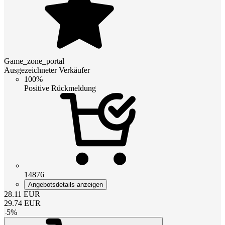
Game_zone_portal
Ausgezeichneter Verkäufer
100%
Positive Rückmeldung
14876
Angebotsdetails anzeigen
28.11
EUR
29.74
EUR
-
5
%