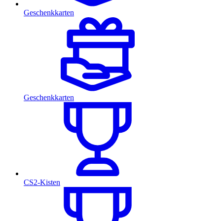
Geschenkkarten
Geschenkkarten
CS2-Kisten