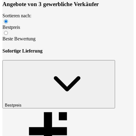
Angebote von 3 gewerbliche Verkäufer
Sortieren nach:
Bestpreis
Beste Bewertung
Sofortige Lieferung
Bestpreis