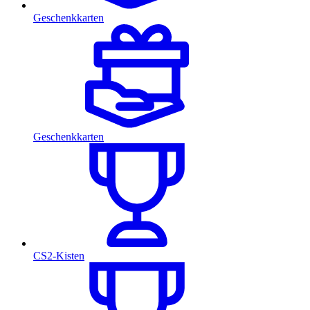
Geschenkkarten
Geschenkkarten
CS2-Kisten