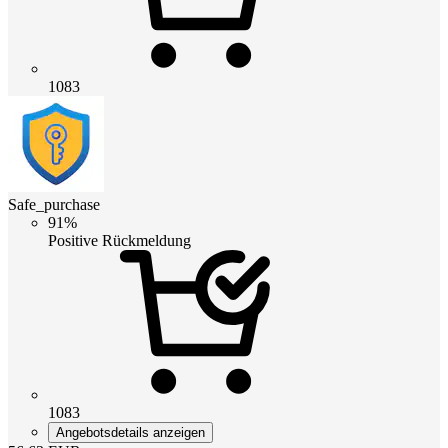
1083
Safe_purchase
91%
Positive Rückmeldung
1083
Angebotsdetails anzeigen