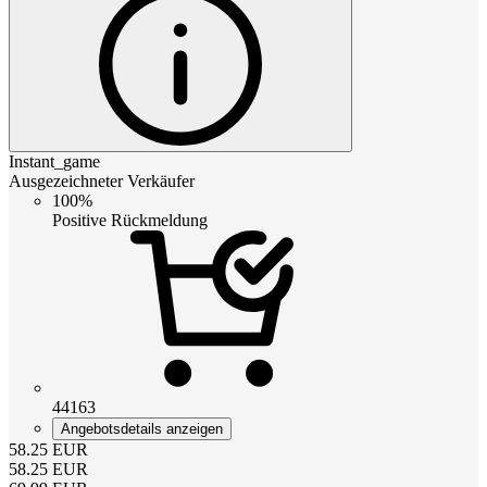
Instant_game
Ausgezeichneter Verkäufer
100%
Positive Rückmeldung
44163
Angebotsdetails anzeigen
58.25
EUR
58.25
EUR