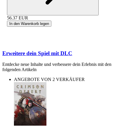
56.37
EUR
In den Warenkorb legen
Erweitere dein Spiel mit DLC
Entdecke neue Inhalte und verbessere dein Erlebnis mit den
folgenden Artikeln
ANGEBOTE VON 2 VERKÄUFER