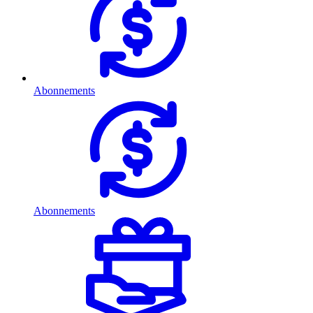
Abonnements
Abonnements