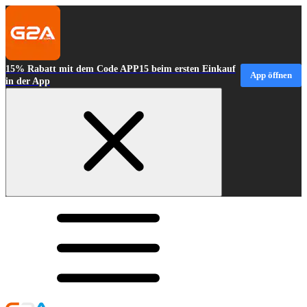
15% Rabatt mit dem Code APP15 beim ersten Einkauf
App öffnen
in der App