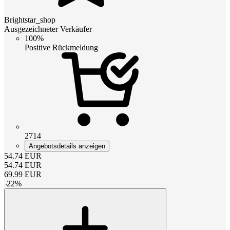
Brightstar_shop
Ausgezeichneter Verkäufer
100%
Positive Rückmeldung
2714
Angebotsdetails anzeigen
54.74
EUR
54.74
EUR
69.99
EUR
-
22
%