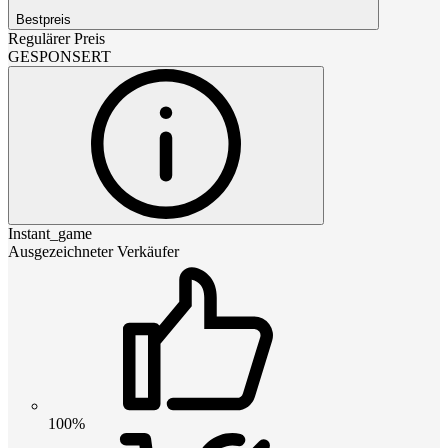
Bestpreis
Regulärer Preis
GESPONSERT
Instant_game
Ausgezeichneter Verkäufer
100%