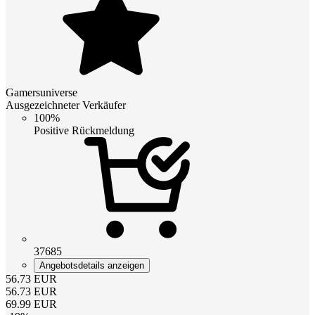
Gamersuniverse
Ausgezeichneter Verkäufer
100%
Positive Rückmeldung
37685
Angebotsdetails anzeigen
56.73
EUR
56.73
EUR
69.99
EUR