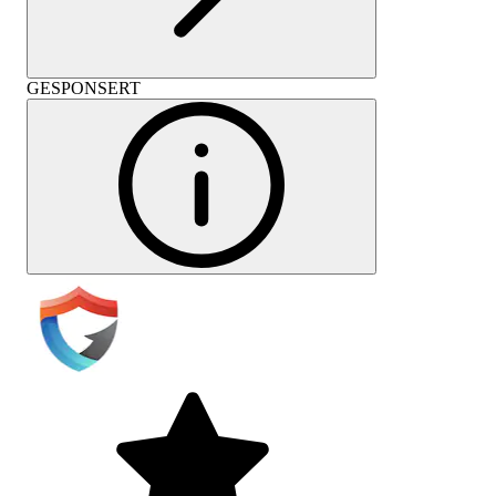
GESPONSERT