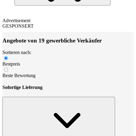
Advertisement
GESPONSERT
Angebote von 19 gewerbliche Verkäufer
Sortieren nach:
Bestpreis
Beste Bewertung
Sofortige Lieferung