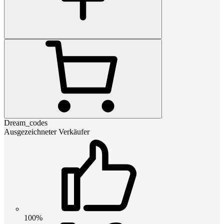
Dream_codes
Ausgezeichneter Verkäufer
100%