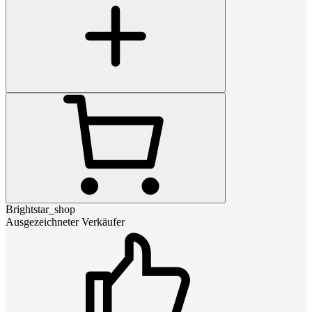
Brightstar_shop
Ausgezeichneter Verkäufer