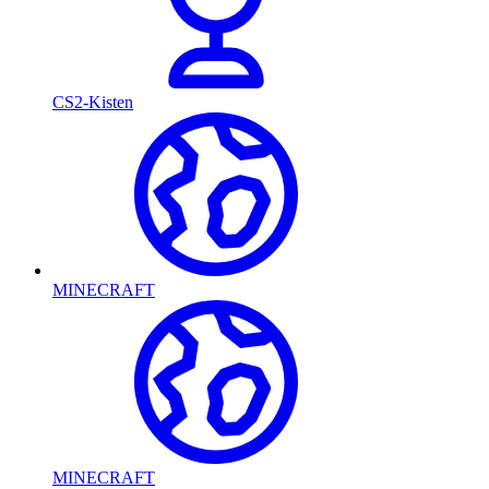
CS2-Kisten
MINECRAFT
MINECRAFT