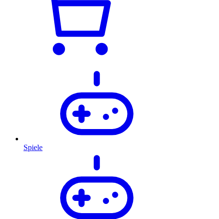
Spiele