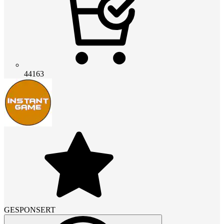
44163
GESPONSERT