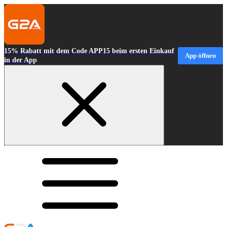
15% Rabatt mit dem Code APP15 beim ersten Einkauf
App öffnen
in der App