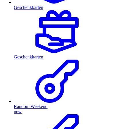
Geschenkkarten
Geschenkkarten
Random Weekend
new