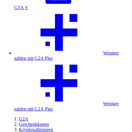
GTA V
Weniger
zahlen mit G2A Plus
Weniger
zahlen mit G2A Plus
G2A
Geschenkkarten
Kryptowährungen