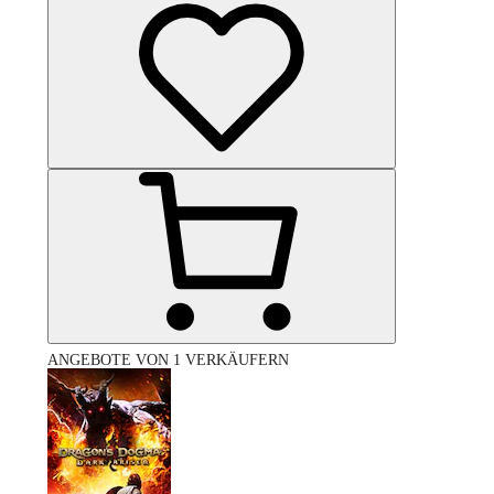
ANGEBOTE VON 1 VERKÄUFERN