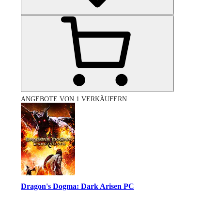
ANGEBOTE VON 1 VERKÄUFERN
Dragon's Dogma: Dark Arisen PC