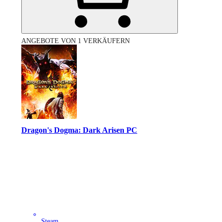
ANGEBOTE VON 1 VERKÄUFERN
Dragon's Dogma: Dark Arisen PC
Steam