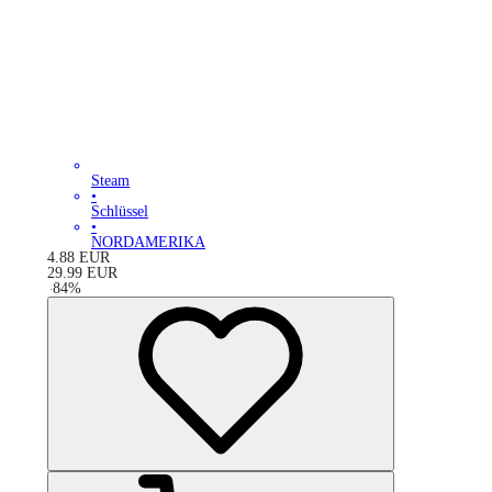
Steam
•
Schlüssel
•
NORDAMERIKA
4.88
EUR
29.99
EUR
-
84
%