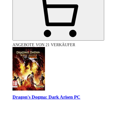
ANGEBOTE VON 21 VERKÄUFER
Dragon's Dogma: Dark Arisen PC