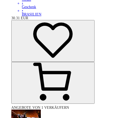
•
Geschenk
•
BRASILIEN
30.31
EUR
ANGEBOTE VON 1 VERKÄUFERN