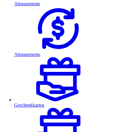
Abonnements
Abonnements
Geschenkkarten