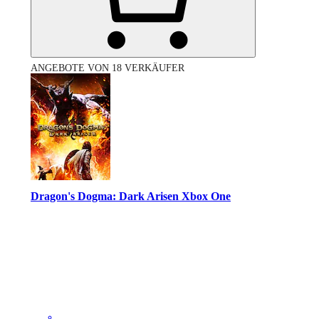
ANGEBOTE VON 18 VERKÄUFER
Dragon's Dogma: Dark Arisen Xbox One