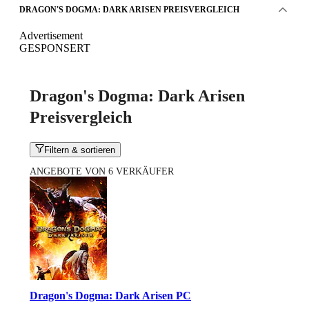
DRAGON'S DOGMA: DARK ARISEN PREISVERGLEICH
Advertisement
GESPONSERT
Dragon's Dogma: Dark Arisen
Preisvergleich
Filtern & sortieren
ANGEBOTE VON 6 VERKÄUFER
Dragon's Dogma: Dark Arisen PC