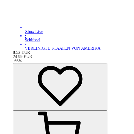
Xbox Live
•
Schlüssel
•
VEREINIGTE STAATEN VON AMERIKA
8.52
EUR
24.99
EUR
-
66
%