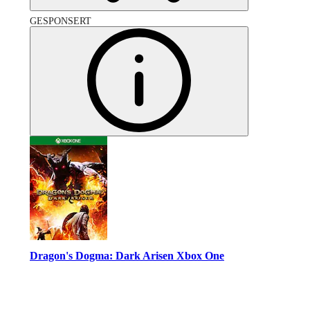
GESPONSERT
Dragon's Dogma: Dark Arisen Xbox One