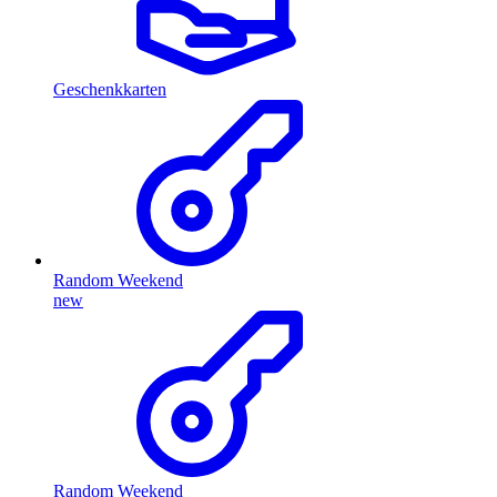
Geschenkkarten
Random Weekend
new
Random Weekend