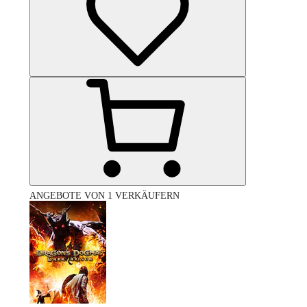
ANGEBOTE VON 1 VERKÄUFERN