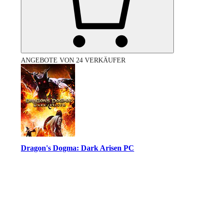
ANGEBOTE VON 24 VERKÄUFER
Dragon's Dogma: Dark Arisen PC