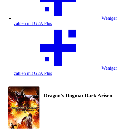
Weniger
zahlen mit G2A Plus
Weniger
zahlen mit G2A Plus
Dragon's Dogma: Dark Arisen