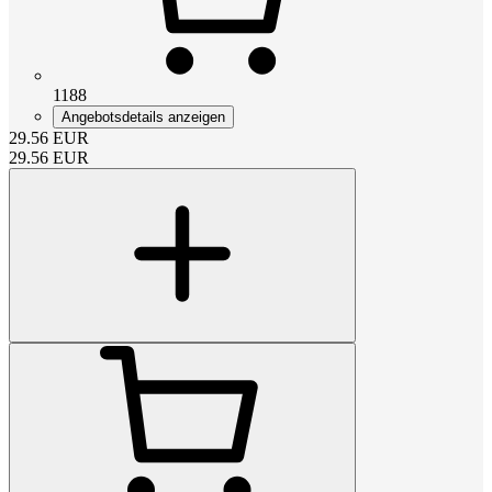
1188
Angebotsdetails anzeigen
29.56
EUR
29.56
EUR