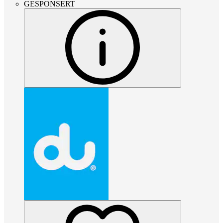
GESPONSERT