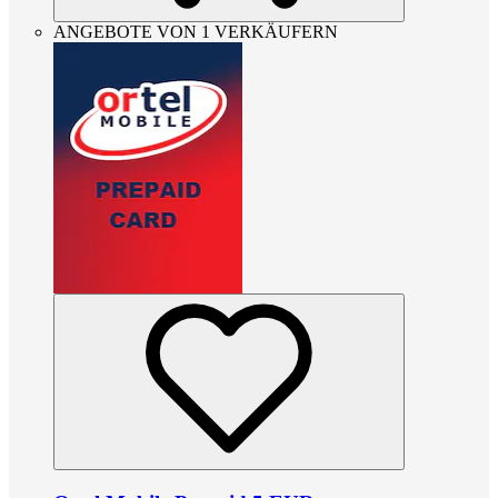
ANGEBOTE VON 1 VERKÄUFERN