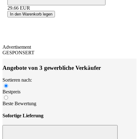
29.66
EUR
In den Warenkorb legen
Advertisement
GESPONSERT
Angebote von 3 gewerbliche Verkäufer
Sortieren nach:
Bestpreis
Beste Bewertung
Sofortige Lieferung