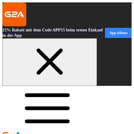
15% Rabatt mit dem Code APP15 beim ersten Einkauf
App öffnen
in der App