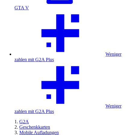
GTA V
Weniger
zahlen mit G2A Plus
Weniger
zahlen mit G2A Plus
G2A
Geschenkkarten
Mobile Aufladungen