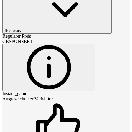
Bestpreis
Regulärer Preis
GESPONSERT
Instant_game
Ausgezeichneter Verkäufer