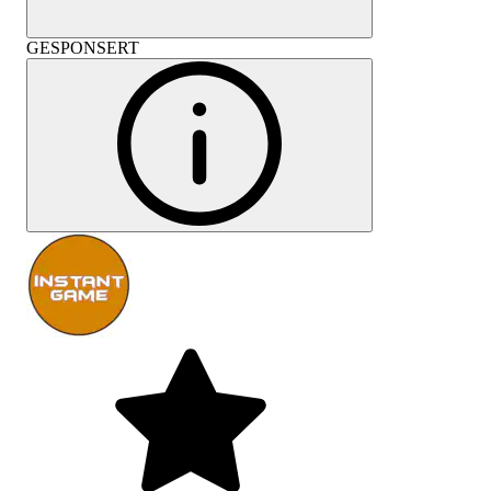
GESPONSERT