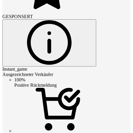
GESPONSERT
Instant_game
Ausgezeichneter Verkäufer
100%
Positive Rückmeldung