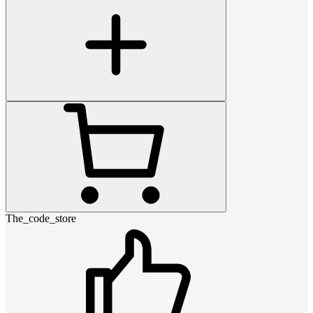
The_code_store