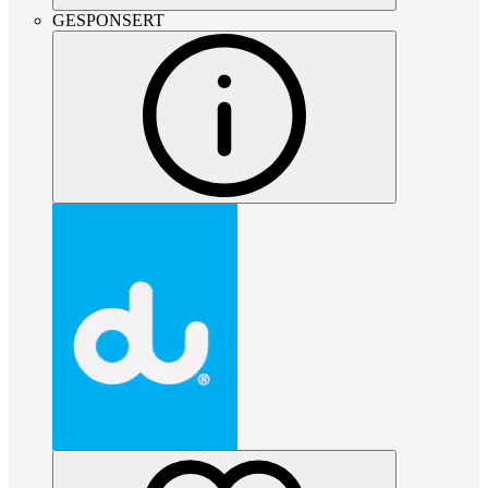
GESPONSERT