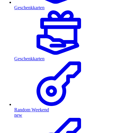
Geschenkkarten
Geschenkkarten
Random Weekend
new