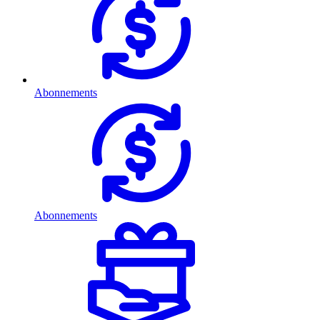
Abonnements
Abonnements