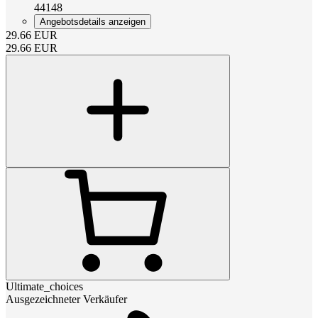
44148
Angebotsdetails anzeigen
29.66
EUR
29.66
EUR
Ultimate_choices
Ausgezeichneter Verkäufer