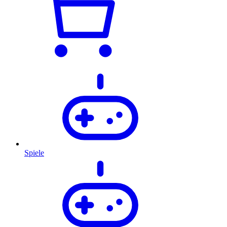
Spiele