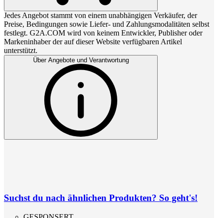
Jedes Angebot stammt von einem unabhängigen Verkäufer, der
Preise, Bedingungen sowie Liefer- und Zahlungsmodalitäten selbst
festlegt. G2A.COM wird von keinem Entwickler, Publisher oder
Markeninhaber der auf dieser Website verfügbaren Artikel
unterstützt.
Über Angebote und Verantwortung
Suchst du nach ähnlichen Produkten? So geht's!
GESPONSERT