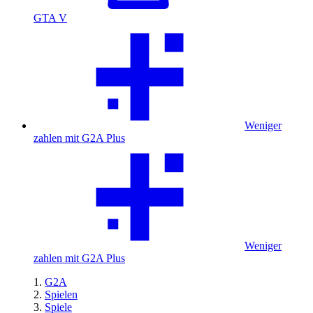
GTA V
Weniger
zahlen mit G2A Plus
Weniger
zahlen mit G2A Plus
G2A
Spielen
Spiele