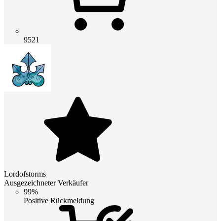
9521
Lordofstorms
Ausgezeichneter Verkäufer
99%
Positive Rückmeldung