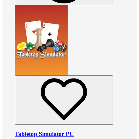
Tabletop Simulator PC