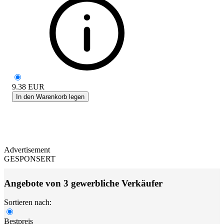
9.38
EUR
In den Warenkorb legen
Advertisement
GESPONSERT
Angebote von 3 gewerbliche Verkäufer
Sortieren nach:
Bestpreis