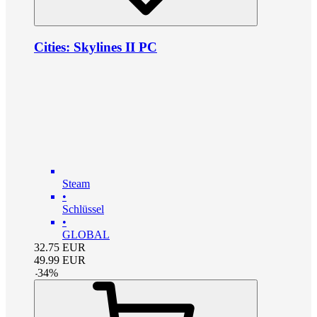
Cities: Skylines II PC
Steam
•
Schlüssel
•
GLOBAL
32.75
EUR
49.99
EUR
-
34
%