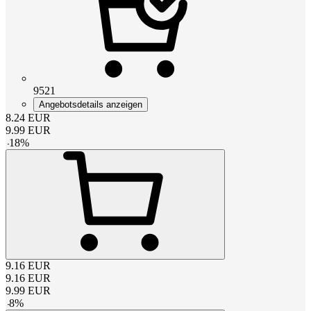
9521
Angebotsdetails anzeigen
8.24
EUR
9.99
EUR
-
18
%
9.16
EUR
9.16
EUR
9.99
EUR
-
8
%