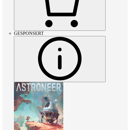
GESPONSERT