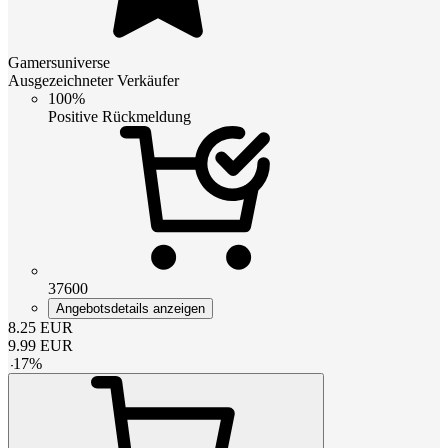
Gamersuniverse
Ausgezeichneter Verkäufer
100%
Positive Rückmeldung
37600
Angebotsdetails anzeigen
8.25
EUR
9.99
EUR
-
17
%