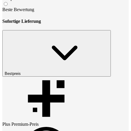
Beste Bewertung
Sofortige Lieferung
Bestpreis
Plus Premium
-Preis