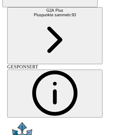
G2A Plus
Pluspunkte sammeln:
93
GESPONSERT