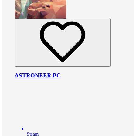
ASTRONEER PC
Steam