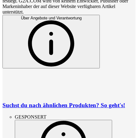
festlegt. G2A.COM wird von keinem Entwickler, Publisher oder
Markeninhaber der auf dieser Website verfügbaren Artikel
unterstützt.
Über Angebote und Verantwortung
Suchst du nach ähnlichen Produkten? So geht's!
GESPONSERT