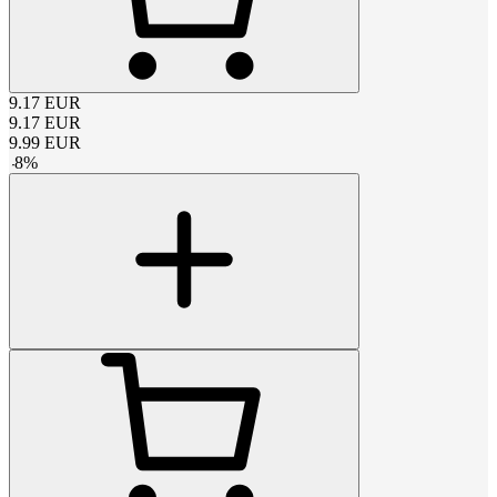
9.17
EUR
9.17
EUR
9.99
EUR
-
8
%