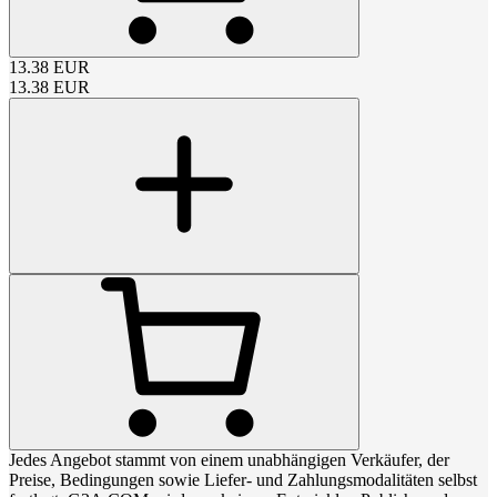
13.38
EUR
13.38
EUR
Jedes Angebot stammt von einem unabhängigen Verkäufer, der
Preise, Bedingungen sowie Liefer- und Zahlungsmodalitäten selbst