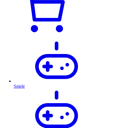
Spiele