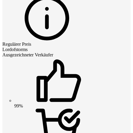
Regulärer Preis
Lordofstorms
Ausgezeichneter Verkäufer
99%