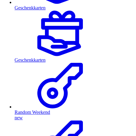
Geschenkkarten
Geschenkkarten
Random Weekend
new