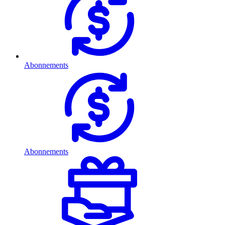
Abonnements
Abonnements