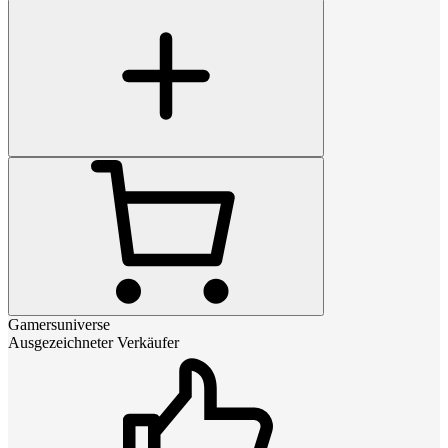
Gamersuniverse
Ausgezeichneter Verkäufer