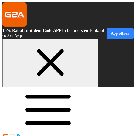
15% Rabatt mit dem Code APP15 beim ersten Einkauf
App öffnen
in der App