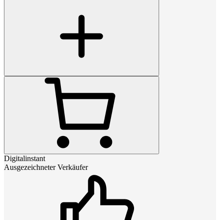
Digitalinstant
Ausgezeichneter Verkäufer