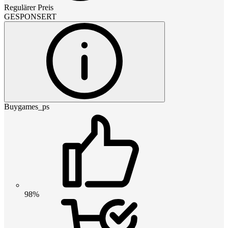
Regulärer Preis
GESPONSERT
Buygames_ps
98%