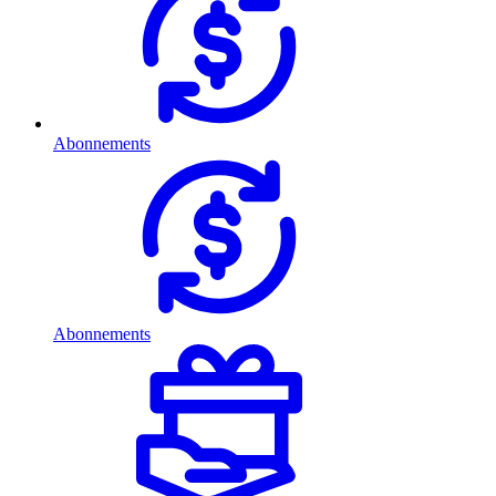
Abonnements
Abonnements