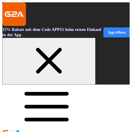
15% Rabatt mit dem Code APP15 beim ersten Einkauf
App öffnen
in der App