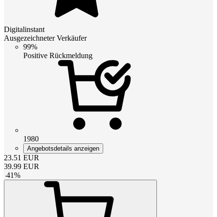
Digitalinstant
Ausgezeichneter Verkäufer
99%
Positive Rückmeldung
1980
Angebotsdetails anzeigen
23.51
EUR
39.99
EUR
-
41
%