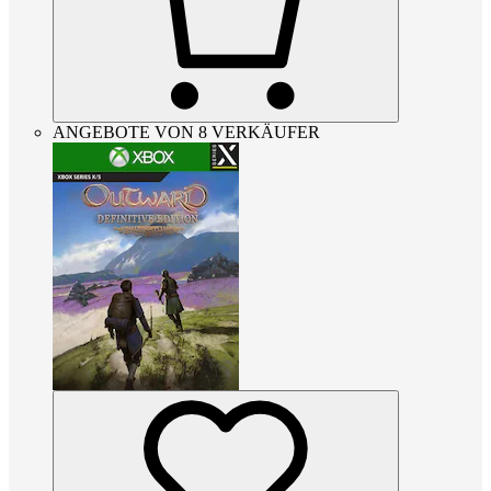
ANGEBOTE VON 8 VERKÄUFER