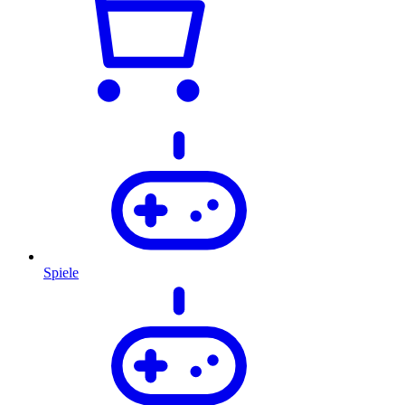
Spiele