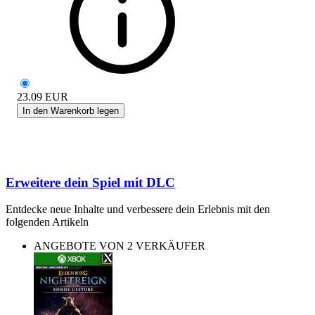
23.09
EUR
In den Warenkorb legen
Erweitere dein Spiel mit DLC
Entdecke neue Inhalte und verbessere dein Erlebnis mit den
folgenden Artikeln
ANGEBOTE VON 2 VERKÄUFER