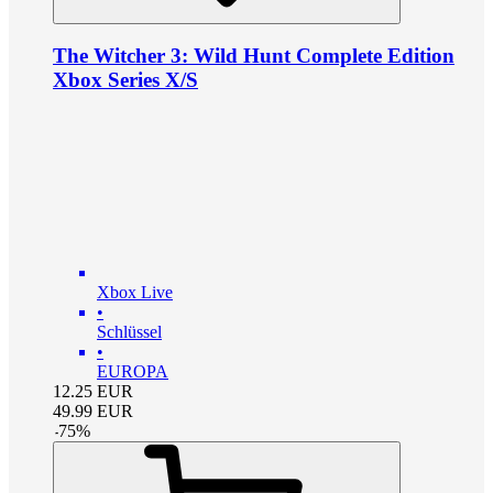
The Witcher 3: Wild Hunt Complete Edition
Xbox Series X/S
Xbox Live
•
Schlüssel
•
EUROPA
12.25
EUR
49.99
EUR
-
75
%