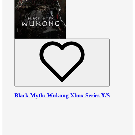
Black Myth: Wukong Xbox Series X/S