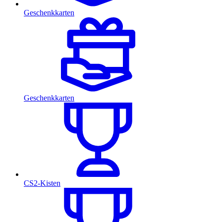
Geschenkkarten
Geschenkkarten
CS2-Kisten