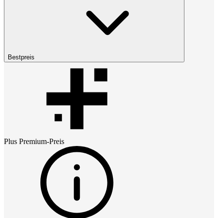
Bestpreis
Plus Premium
-Preis