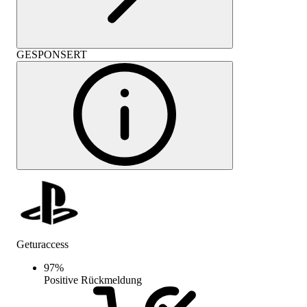
GESPONSERT
Geturaccess
97
%
Positive Rückmeldung