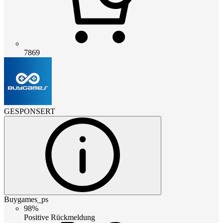
7869
GESPONSERT
Buygames_ps
98%
Positive Rückmeldung