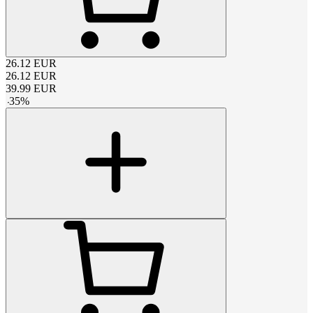
26.12
EUR
26.12
EUR
39.99
EUR
-
35
%