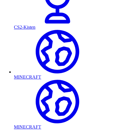
CS2-Kisten
MINECRAFT
MINECRAFT