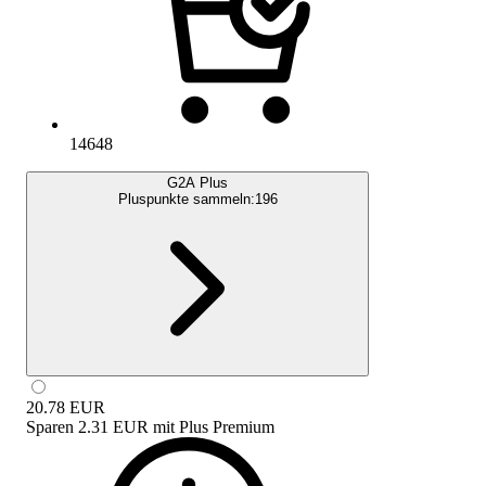
14648
G2A Plus
Pluspunkte sammeln:
196
20.78
EUR
Sparen
2.31 EUR
mit
Plus Premium