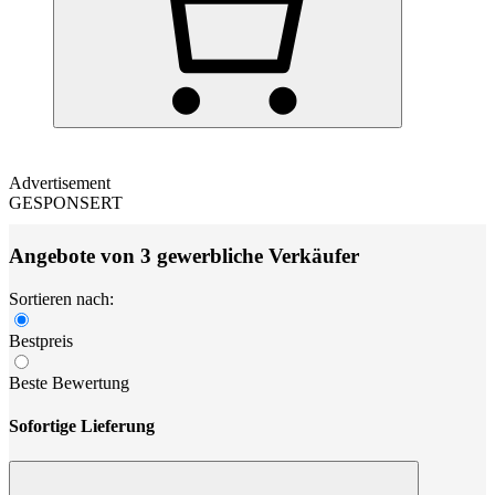
Advertisement
GESPONSERT
Angebote von 3 gewerbliche Verkäufer
Sortieren nach:
Bestpreis
Beste Bewertung
Sofortige Lieferung