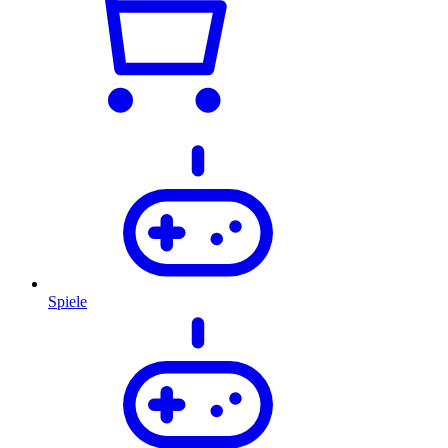
Spiele