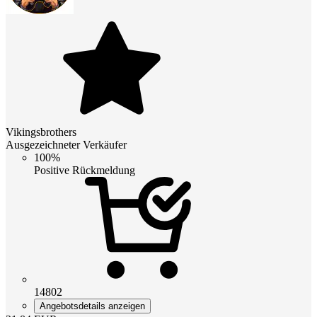
Vikingsbrothers
Ausgezeichneter Verkäufer
100%
Positive Rückmeldung
14802
Angebotsdetails anzeigen