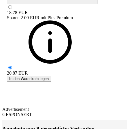
18.78
EUR
Sparen
2.09 EUR
mit
Plus Premium
20.87
EUR
In den Warenkorb legen
Advertisement
GESPONSERT
Angebote von 9 gewerbliche Verkäufer