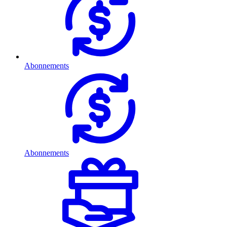
Abonnements
Abonnements