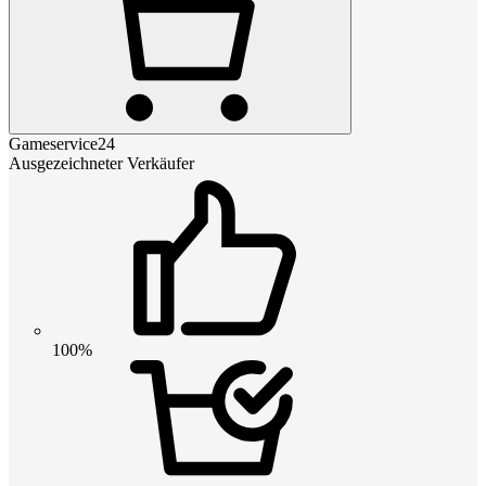
Gameservice24
Ausgezeichneter Verkäufer
100%