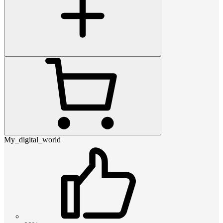
My_digital_world