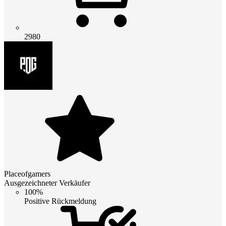
2980
Placeofgamers
Ausgezeichneter Verkäufer
100%
Positive Rückmeldung