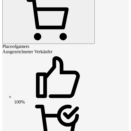
Placeofgamers
Ausgezeichneter Verkäufer
100%