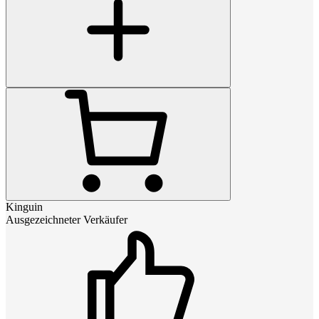
Kinguin
Ausgezeichneter Verkäufer