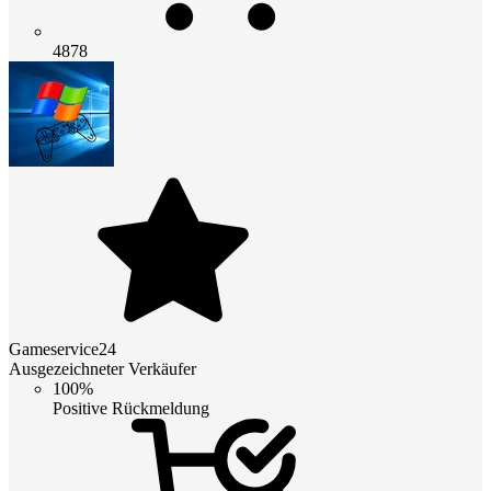
4878
Gameservice24
Ausgezeichneter Verkäufer
100%
Positive Rückmeldung