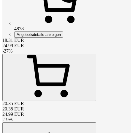
4878
Angebotsdetails anzeigen
18.31
EUR
24.99
EUR
-
27
%
20.35
EUR
20.35
EUR
24.99
EUR
-
19
%