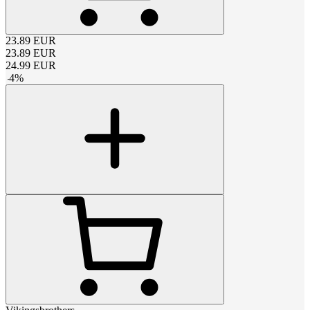
23.89
EUR
23.89
EUR
24.99
EUR
-
4
%