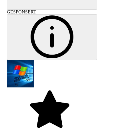
GESPONSERT