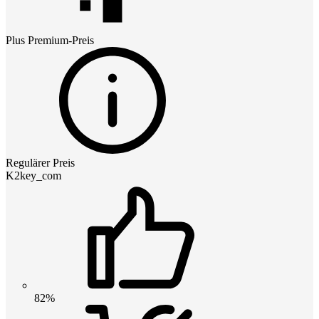
Plus Premium
-Preis
Regulärer Preis
K2key_com
82%