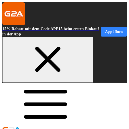
15% Rabatt mit dem Code APP15 beim ersten Einkauf
App öffnen
in der App