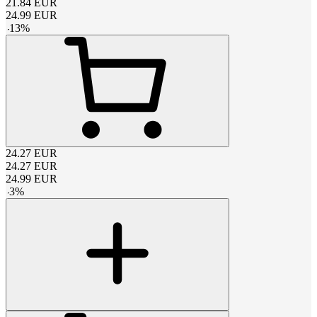
21.84
EUR
24.99
EUR
-
13
%
24.27
EUR
24.27
EUR
24.99
EUR
-
3
%