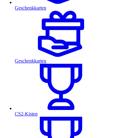
Geschenkkarten
Geschenkkarten
CS2-Kisten