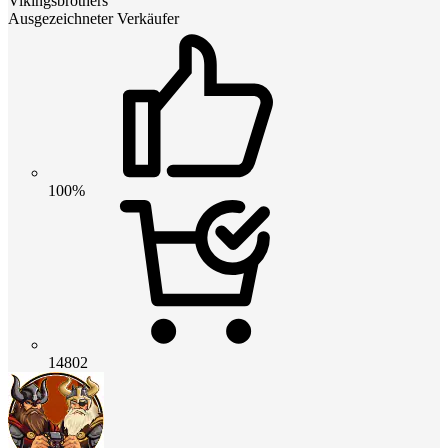
Vikingsbrothers
Ausgezeichneter Verkäufer
100%
14802