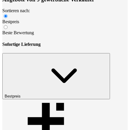
Sortieren nach:
Bestpreis
Beste Bewertung
Sofortige Lieferung
Bestpreis