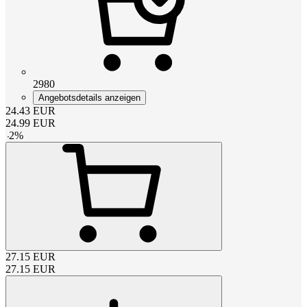
2980
Angebotsdetails anzeigen
24.43
EUR
24.99
EUR
-
2
%
27.15
EUR
27.15
EUR