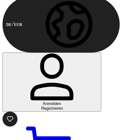
DE
EUR
Anmelden
Registrieren