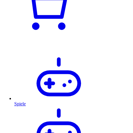
Spiele