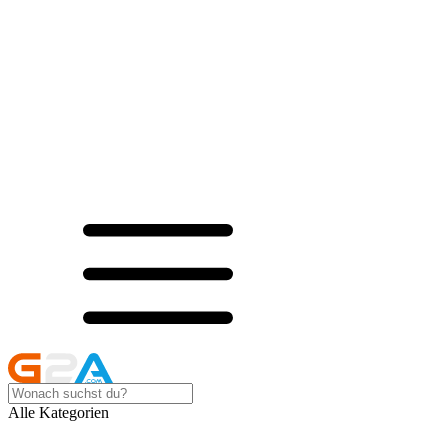
Alle Kategorien