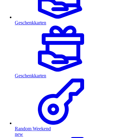
Geschenkkarten
Geschenkkarten
Random Weekend
new