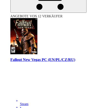
ANGEBOTE VON 12 VERKÄUFER
Fallout New Vegas PC (EN/PL/CZ/RU)
Steam
•