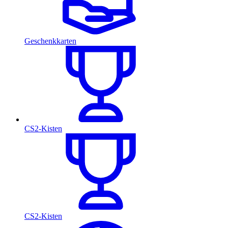
Geschenkkarten
CS2-Kisten
CS2-Kisten