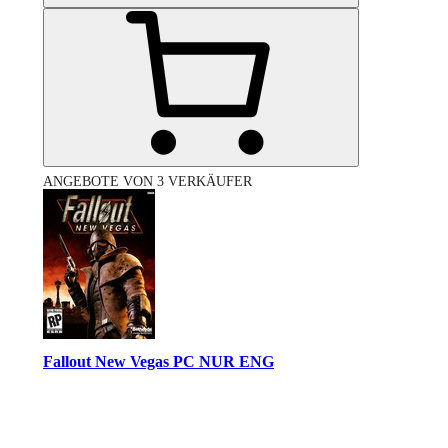
ANGEBOTE VON 3 VERKÄUFER
Fallout New Vegas PC NUR ENG