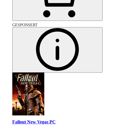
GESPONSERT
Fallout New Vegas PC