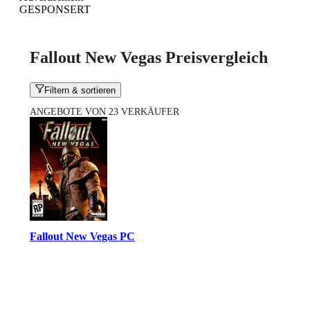
GESPONSERT
Fallout New Vegas Preisvergleich
Filtern & sortieren
ANGEBOTE VON 23 VERKÄUFER
Fallout New Vegas PC