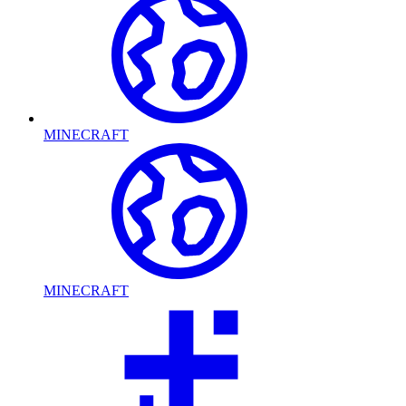
MINECRAFT
MINECRAFT