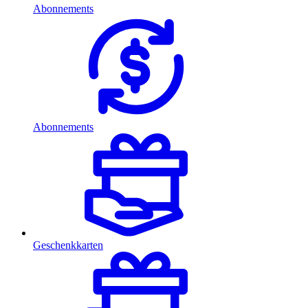
Abonnements
Abonnements
Geschenkkarten