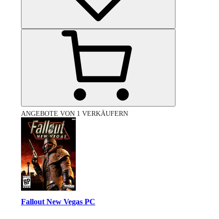
ANGEBOTE VON 1 VERKÄUFERN
Fallout New Vegas PC