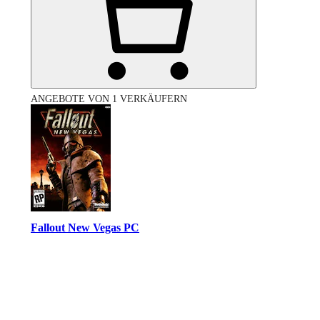
ANGEBOTE VON 1 VERKÄUFERN
Fallout New Vegas PC