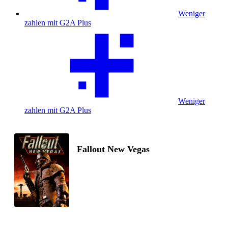
Weniger
zahlen mit G2A Plus
Weniger
zahlen mit G2A Plus
Fallout New Vegas