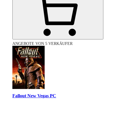
ANGEBOTE VON 5 VERKÄUFER
Fallout New Vegas PC