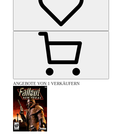
ANGEBOTE VON 1 VERKÄUFERN