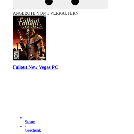
ANGEBOTE VON 1 VERKÄUFERN
Fallout New Vegas PC
Steam
•
Geschenk