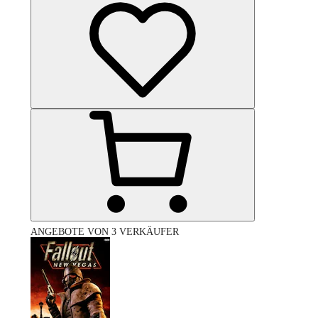
ANGEBOTE VON 3 VERKÄUFER