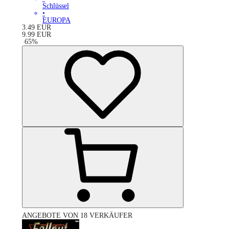
Schlüssel
•
EUROPA
3.49
EUR
9.99
EUR
-
65
%
ANGEBOTE VON 18 VERKÄUFER