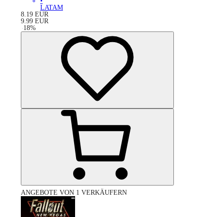
•
LATAM
8.19
EUR
9.99
EUR
-
18
%
ANGEBOTE VON 1 VERKÄUFERN