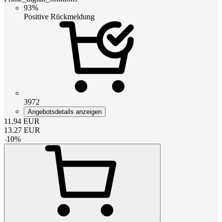
93%
Positive Rückmeldung
3972
Angebotsdetails anzeigen
11.94
EUR
13.27
EUR
-
10
%