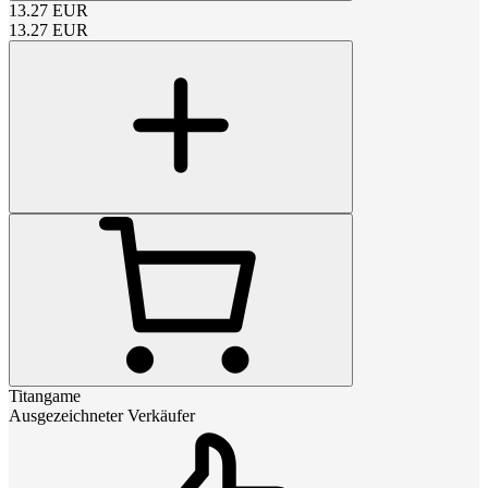
13.27
EUR
13.27
EUR
Titangame
Ausgezeichneter Verkäufer