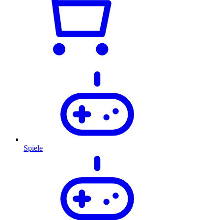
Spiele