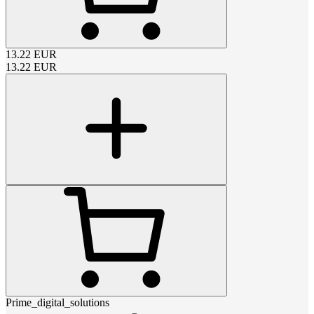
13.22
EUR
13.22
EUR
Prime_digital_solutions