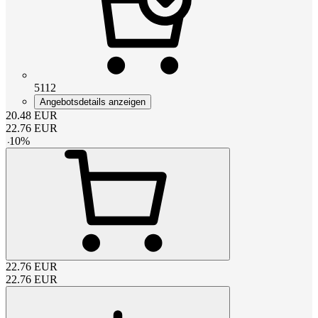
5112
Angebotsdetails anzeigen
20.48
EUR
22.76
EUR
-
10
%
22.76
EUR
22.76
EUR