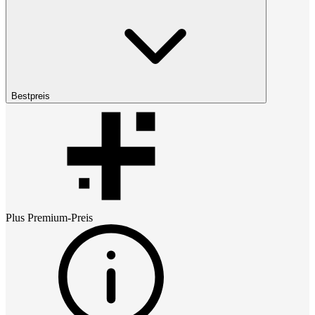
Bestpreis
Plus Premium
-Preis