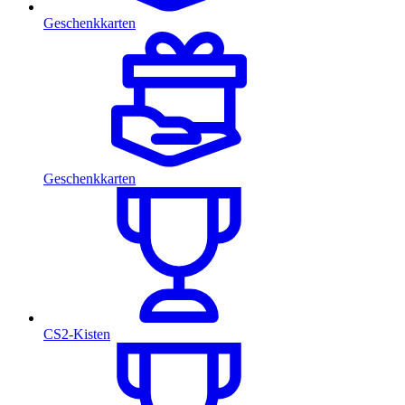
Geschenkkarten
Geschenkkarten
CS2-Kisten