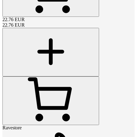
22.76
EUR
22.76
EUR
Ravestore