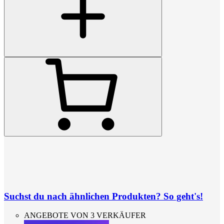
Suchst du nach ähnlichen Produkten? So geht's!
ANGEBOTE VON 3 VERKÄUFER