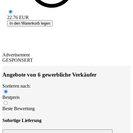
22.76
EUR
In den Warenkorb legen
Advertisement
GESPONSERT
Angebote von 6 gewerbliche Verkäufer
Sortieren nach:
Bestpreis
Beste Bewertung
Sofortige Lieferung