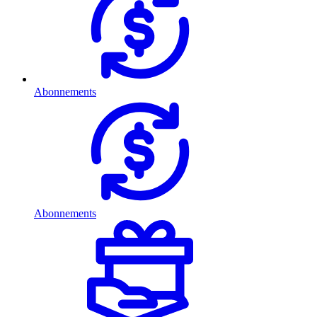
Abonnements
Abonnements