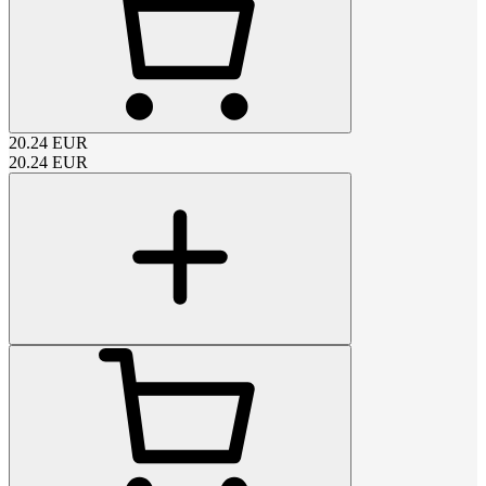
20.24
EUR
20.24
EUR