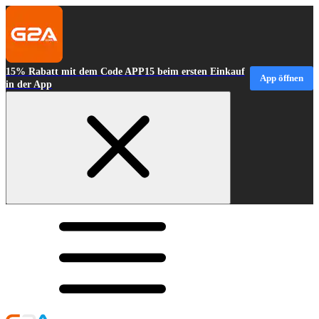
15% Rabatt mit dem Code APP15 beim ersten Einkauf
App öffnen
in der App