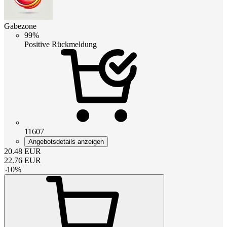
Gabezone
99%
Positive Rückmeldung
11607
Angebotsdetails anzeigen
20.48
EUR
22.76
EUR
-
10
%