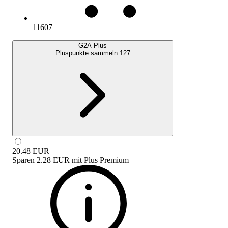
11607
G2A Plus
Pluspunkte sammeln:
127
20.48
EUR
Sparen
2.28 EUR
mit
Plus Premium