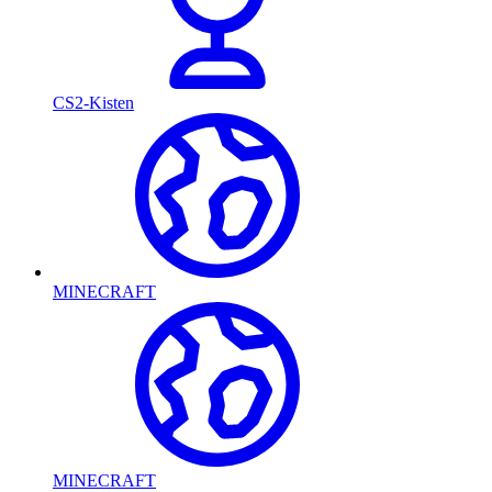
CS2-Kisten
MINECRAFT
MINECRAFT