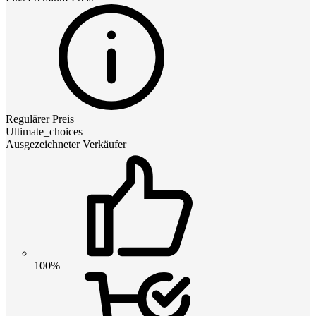
Regulärer Preis
Ultimate_choices
Ausgezeichneter Verkäufer
100%