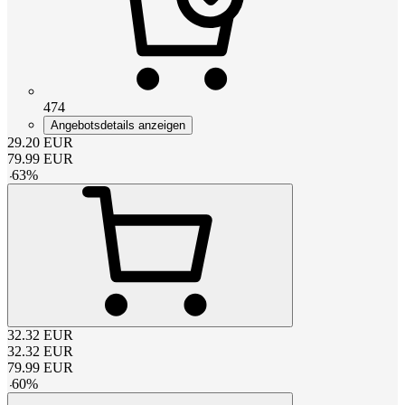
474
Angebotsdetails anzeigen
29.20
EUR
79.99
EUR
-
63
%
32.32
EUR
32.32
EUR
79.99
EUR
-
60
%