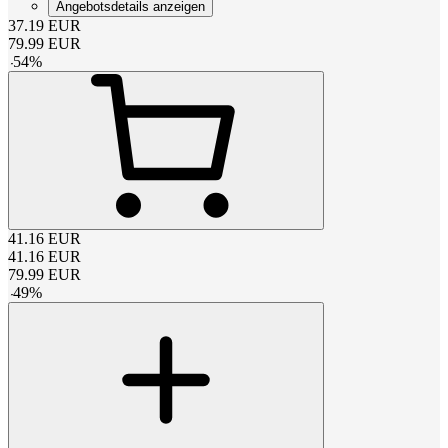
Angebotsdetails anzeigen
37.19
EUR
79.99
EUR
-
54
%
41.16
EUR
41.16
EUR
79.99
EUR
-
49
%