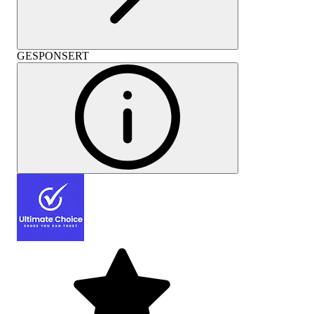
GESPONSERT