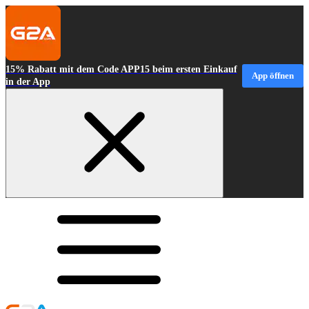
15% Rabatt mit dem Code APP15 beim ersten Einkauf
App öffnen
in der App