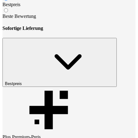
Bestpreis
Beste Bewertung
Sofortige Lieferung
Bestpreis
Plus Premium
-Preis