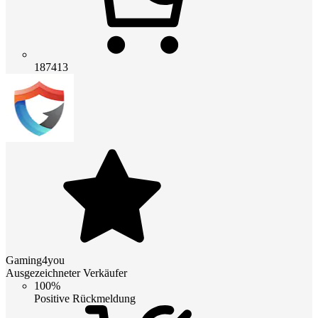
187413
Gaming4you
Ausgezeichneter Verkäufer
100%
Positive Rückmeldung