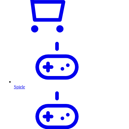
Spiele