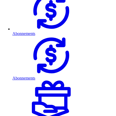
Abonnements
Abonnements