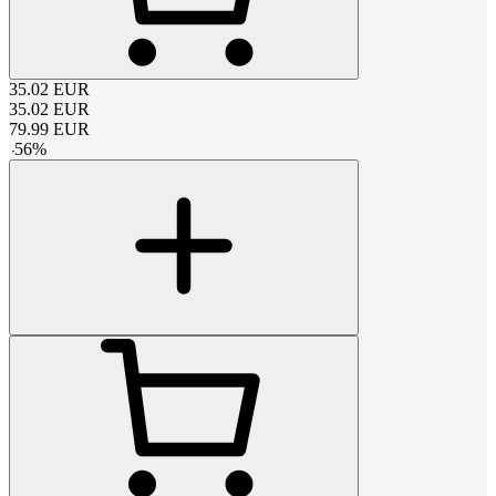
35.02
EUR
35.02
EUR
79.99
EUR
-
56
%