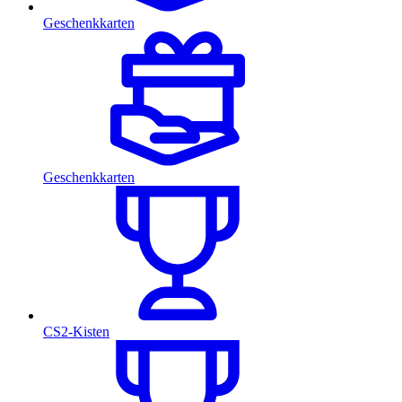
Geschenkkarten
Geschenkkarten
CS2-Kisten