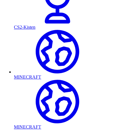
CS2-Kisten
MINECRAFT
MINECRAFT