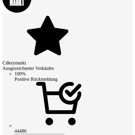
Cdkeymarkt
Ausgezeichneter Verkäufer
100%
Positive Rückmeldung
44486