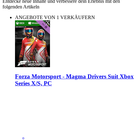
Entdecke neue Inhalte und verbessere dein Erlebnis mit den
folgenden Artikeln
ANGEBOTE VON 1 VERKÄUFERN
Forza Motorsport - Magma Drivers Suit Xbox
Series X/S, PC