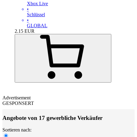
Xbox Live
•
Schlüssel
•
GLOBAL
2.15
EUR
Advertisement
GESPONSERT
Angebote von 17 gewerbliche Verkäufer
Sortieren nach: