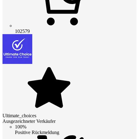
102579
Ultimate_choices
Ausgezeichneter Verkäufer
100%
Positive Rückmeldung