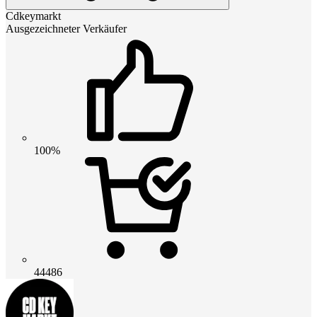
Cdkeymarkt
Ausgezeichneter Verkäufer
100%
44486