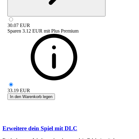
30.07
EUR
Sparen
3.12 EUR
mit
Plus Premium
33.19
EUR
In den Warenkorb legen
Erweitere dein Spiel mit DLC