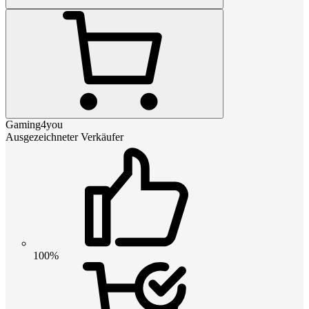
Gaming4you
Ausgezeichneter Verkäufer
100%