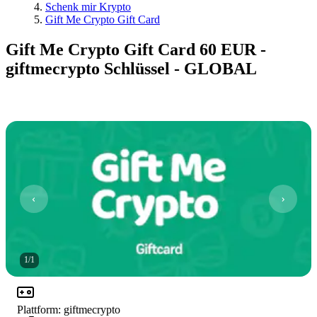
Schenk mir Krypto
Gift Me Crypto Gift Card
Gift Me Crypto Gift Card 60 EUR -
giftmecrypto Schlüssel - GLOBAL
1
/
1
Plattform
:
giftmecrypto