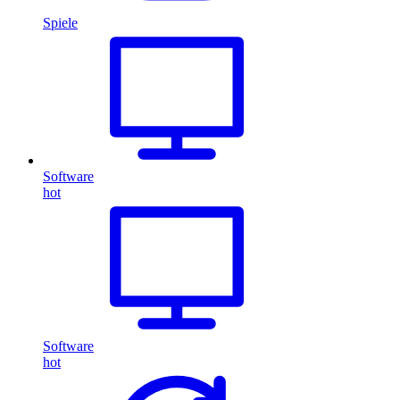
Spiele
Software
hot
Software
hot