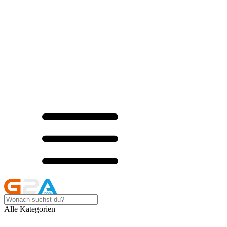
Alle Kategorien