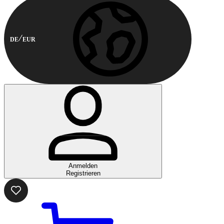
DE
EUR
Anmelden
Registrieren