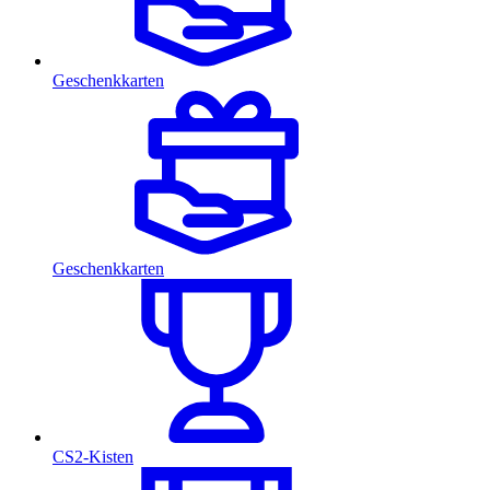
Geschenkkarten
Geschenkkarten
CS2-Kisten