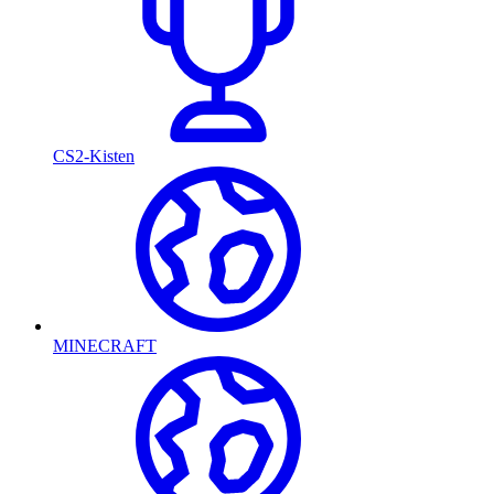
CS2-Kisten
MINECRAFT