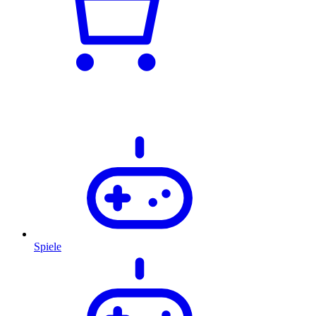
Spiele