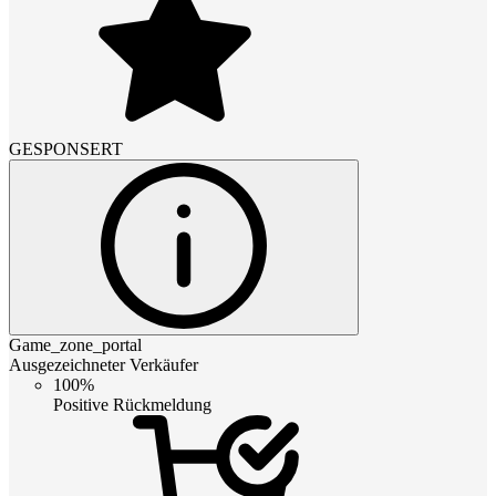
GESPONSERT
Game_zone_portal
Ausgezeichneter Verkäufer
100%
Positive Rückmeldung