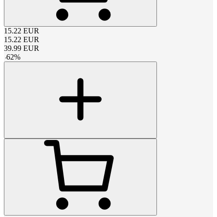
15.22
EUR
15.22
EUR
39.99
EUR
-
62
%