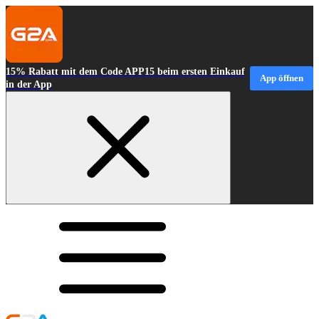
15% Rabatt mit dem Code APP15 beim ersten Einkauf
App öffnen
in der App