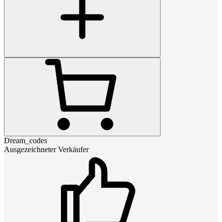
Dream_codes
Ausgezeichneter Verkäufer