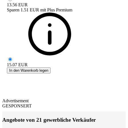
13.56
EUR
Sparen
1.51 EUR
mit
Plus Premium
15.07
EUR
In den Warenkorb legen
Advertisement
GESPONSERT
Angebote von 21 gewerbliche Verkäufer