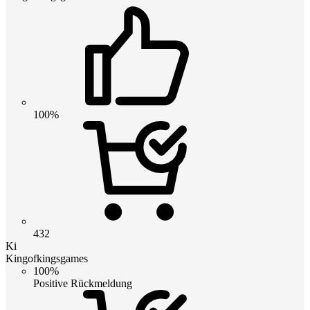
100%
432
Ki
Kingofkingsgames
100%
Positive Rückmeldung