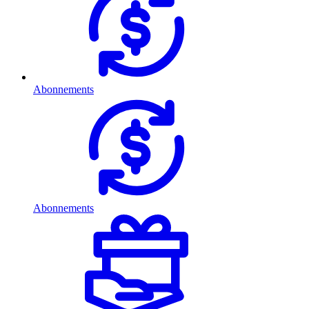
Abonnements
Abonnements