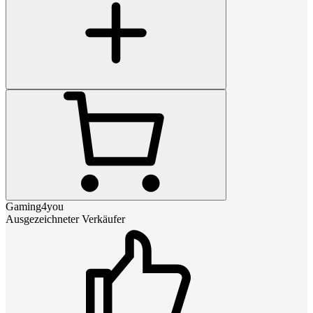
Gaming4you
Ausgezeichneter Verkäufer