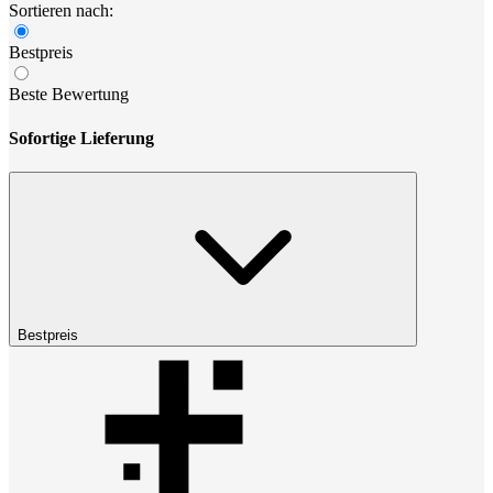
Sortieren nach:
Bestpreis
Beste Bewertung
Sofortige Lieferung
Bestpreis