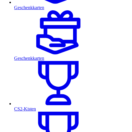
Geschenkkarten
Geschenkkarten
CS2-Kisten