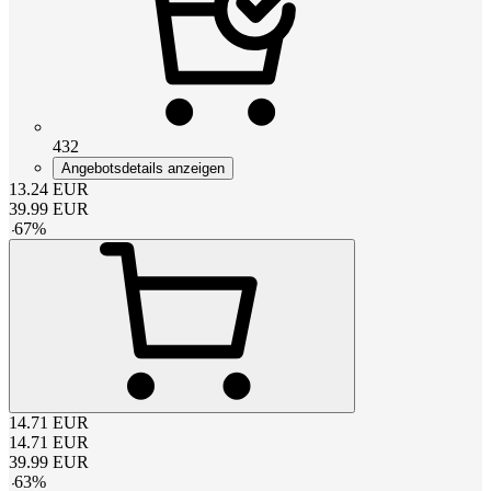
432
Angebotsdetails anzeigen
13.24
EUR
39.99
EUR
-
67
%
14.71
EUR
14.71
EUR
39.99
EUR
-
63
%