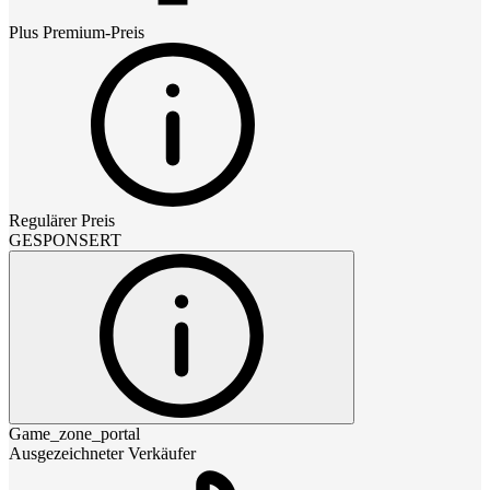
Plus Premium
-Preis
Regulärer Preis
GESPONSERT
Game_zone_portal
Ausgezeichneter Verkäufer