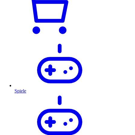
Spiele