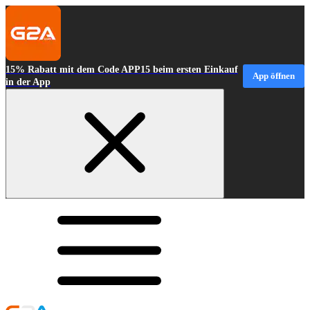
15% Rabatt mit dem Code APP15 beim ersten Einkauf
App öffnen
in der App