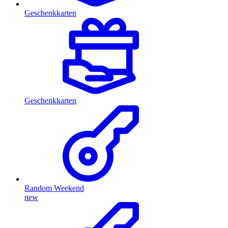
Geschenkkarten
Geschenkkarten
Random Weekend
new