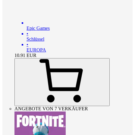
Epic Games
•
Schlüssel
•
EUROPA
10.91
EUR
ANGEBOTE VON 7 VERKÄUFER