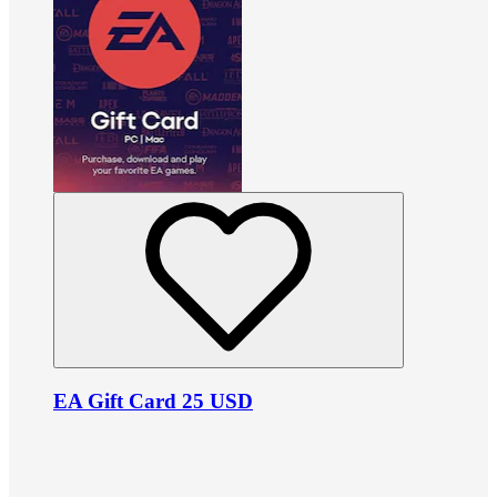
EA Gift Card 25 USD