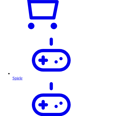
Spiele