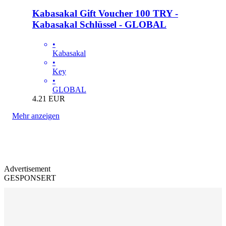
Kabasakal Gift Voucher 100 TRY -
Kabasakal Schlüssel - GLOBAL
•
Kabasakal
•
Key
•
GLOBAL
4.21
EUR
Mehr anzeigen
Advertisement
GESPONSERT