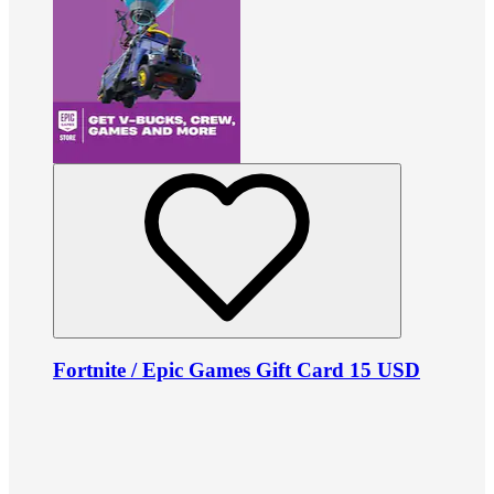
Fortnite / Epic Games Gift Card 15 USD