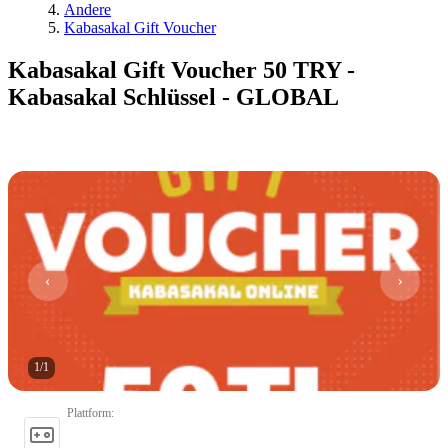
Andere
Kabasakal Gift Voucher
Kabasakal Gift Voucher 50 TRY -
Kabasakal Schlüssel - GLOBAL
1
/
1
Plattform
: