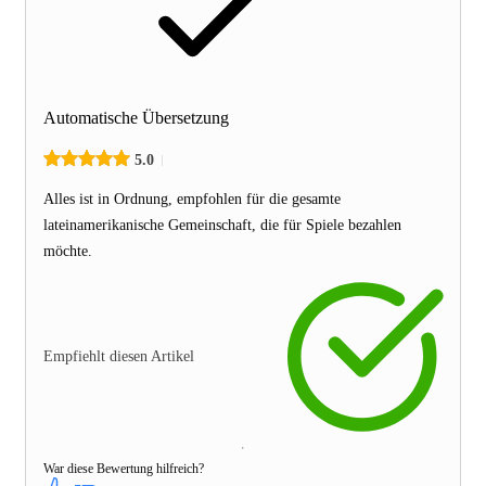
Automatische Übersetzung
5.0
Alles ist in Ordnung, empfohlen für die gesamte
lateinamerikanische Gemeinschaft, die für Spiele bezahlen
möchte.
Empfiehlt diesen Artikel
War diese Bewertung hilfreich?