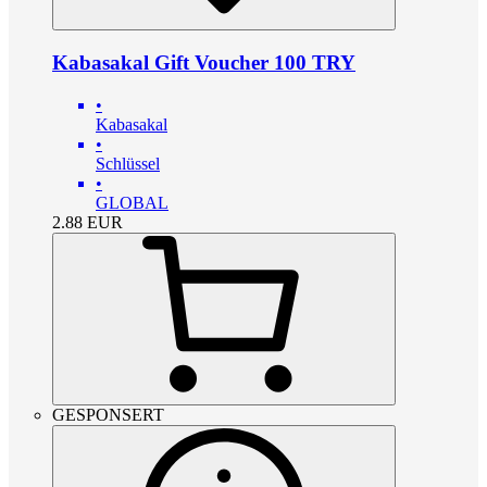
Kabasakal Gift Voucher 100 TRY
•
Kabasakal
•
Schlüssel
•
GLOBAL
2.88
EUR
GESPONSERT