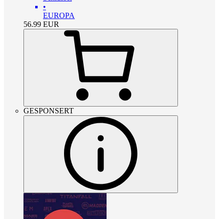
•
EUROPA
56.99
EUR
GESPONSERT