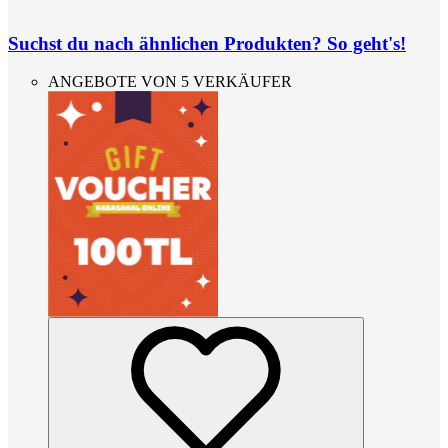
Suchst du nach ähnlichen Produkten? So geht's!
ANGEBOTE VON 5 VERKÄUFER