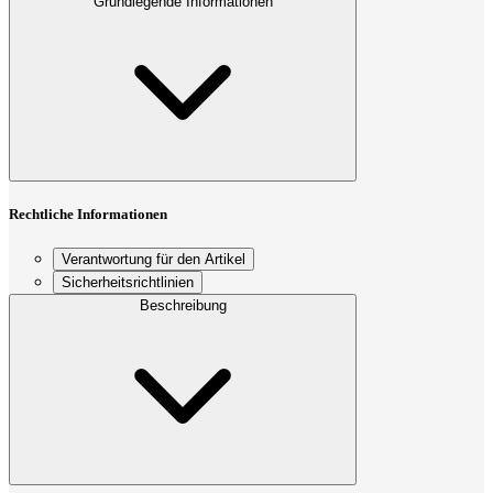
Grundlegende Informationen
Rechtliche Informationen
Verantwortung für den Artikel
Sicherheitsrichtlinien
Beschreibung