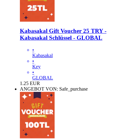
Kabasakal Gift Voucher 25 TRY -
Kabasakal Schlüssel - GLOBAL
•
Kabasakal
•
Key
•
GLOBAL
1.25
EUR
ANGEBOT VON: Safe_purchase