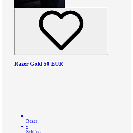
Razer Gold 50 EUR
Razer
•
Schlüssel