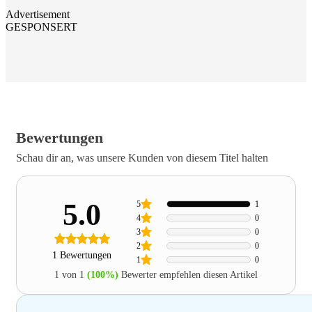
Advertisement
GESPONSERT
Bewertungen
Schau dir an, was unsere Kunden von diesem Titel halten
5.0
5
1
4
0
3
0
2
0
1 Bewertungen
1
0
1 von 1
(100%)
Bewerter empfehlen diesen Artikel