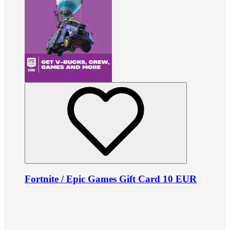
Fortnite / Epic Games Gift Card 10 EUR