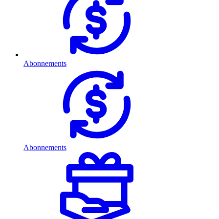
Abonnements
Abonnements