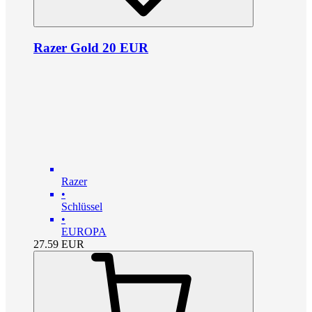
Razer Gold 20 EUR
Razer
•
Schlüssel
•
EUROPA
27.59
EUR