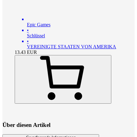
Epic Games
•
Schlüssel
•
VEREINIGTE STAATEN VON AMERIKA
13.43
EUR
Über diesen Artikel