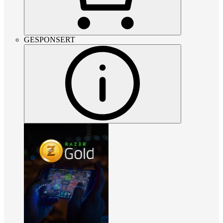
GESPONSERT