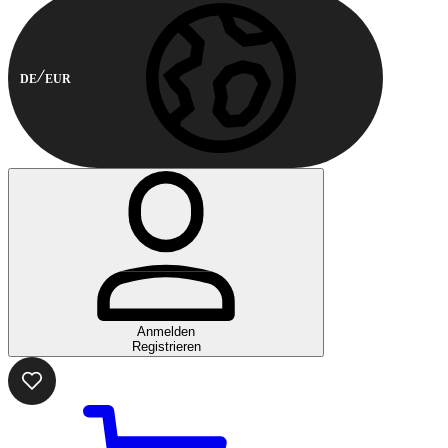
DE
EUR
Anmelden
Registrieren