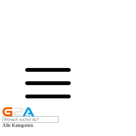
Alle Kategorien