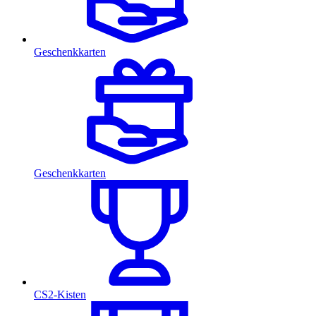
Geschenkkarten
Geschenkkarten
CS2-Kisten