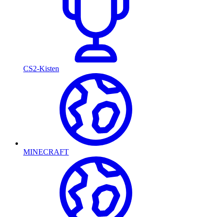
CS2-Kisten
MINECRAFT