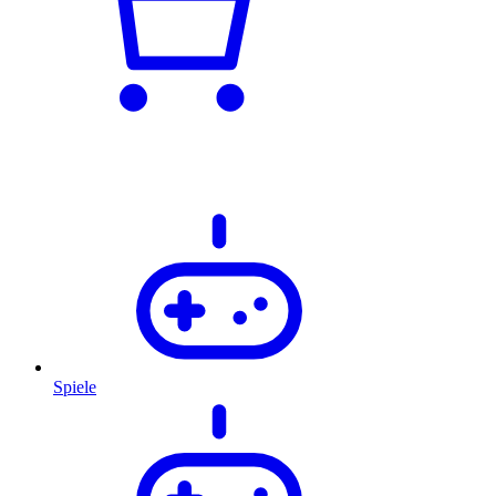
Spiele