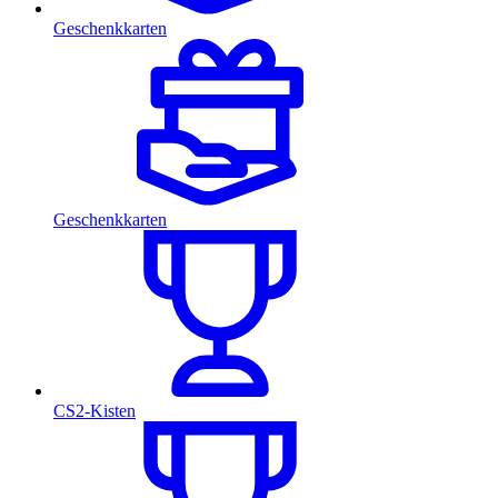
Geschenkkarten
Geschenkkarten
CS2-Kisten