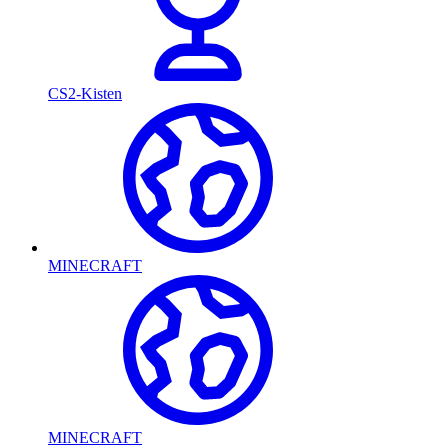
CS2-Kisten
MINECRAFT
MINECRAFT