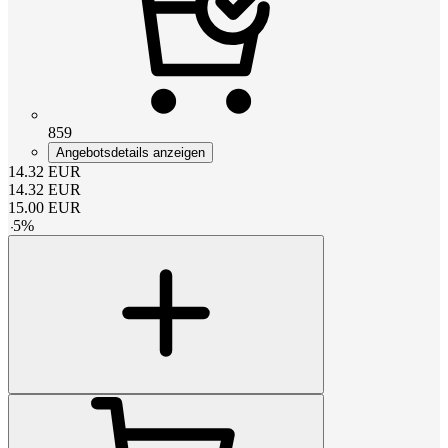
859
Angebotsdetails anzeigen
14.32
EUR
14.32
EUR
15.00
EUR
-
5
%