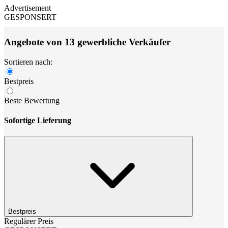
Advertisement
GESPONSERT
Angebote von 13 gewerbliche Verkäufer
Sortieren nach:
Bestpreis
Beste Bewertung
Sofortige Lieferung
Bestpreis
Regulärer Preis