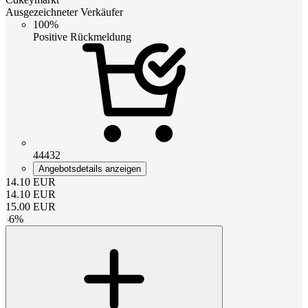
Ausgezeichneter Verkäufer
100%
Positive Rückmeldung
44432
Angebotsdetails anzeigen
14.10
EUR
14.10
EUR
15.00
EUR
-
6
%