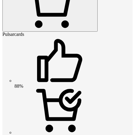
Pulsarcards
88%