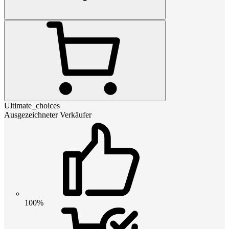
Ultimate_choices
Ausgezeichneter Verkäufer
100%