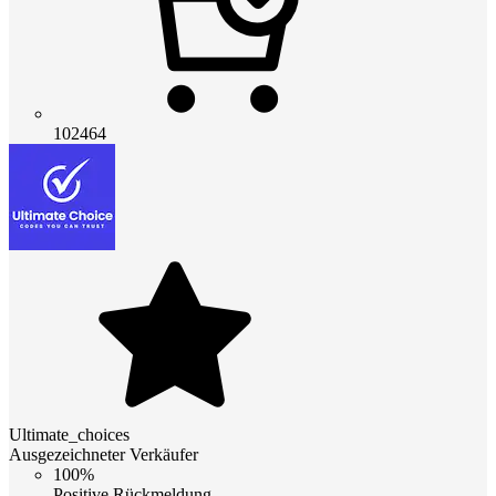
102464
Ultimate_choices
Ausgezeichneter Verkäufer
100%
Positive Rückmeldung