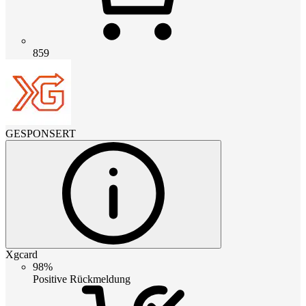
859
GESPONSERT
Xgcard
98%
Positive Rückmeldung