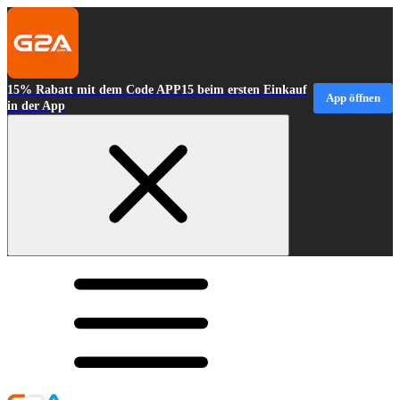
15% Rabatt mit dem Code APP15 beim ersten Einkauf
App öffnen
in der App