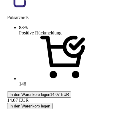
Pulsarcards
88
%
Positive Rückmeldung
146
In den Warenkorb legen
14.07 EUR
14.07
EUR
In den Warenkorb legen