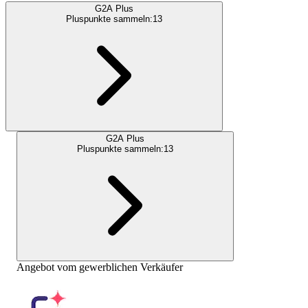
G2A Plus
Pluspunkte sammeln:
13
G2A Plus
Pluspunkte sammeln:
13
Angebot vom gewerblichen Verkäufer