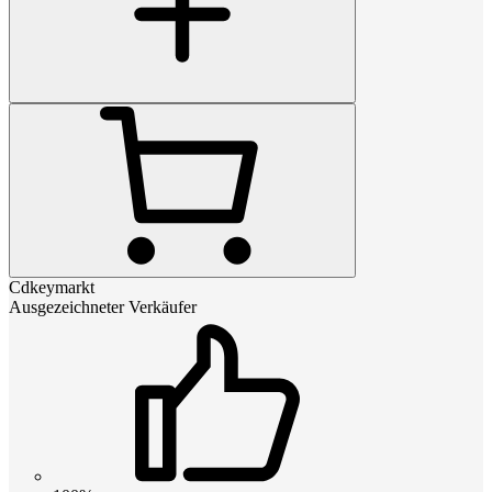
Cdkeymarkt
Ausgezeichneter Verkäufer