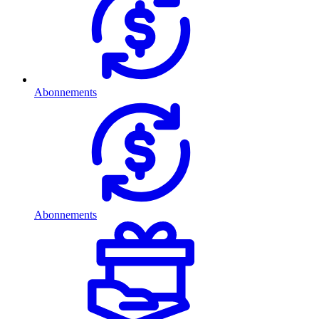
Abonnements
Abonnements