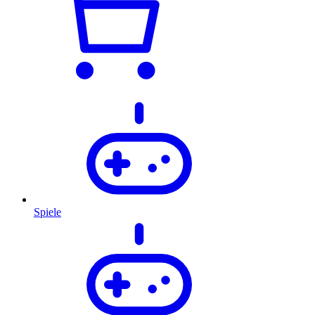
Spiele