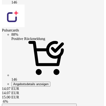
146
Pulsarcards
88%
Positive Rückmeldung
146
Angebotsdetails anzeigen
14.07
EUR
14.07
EUR
15.00
EUR
-
6
%