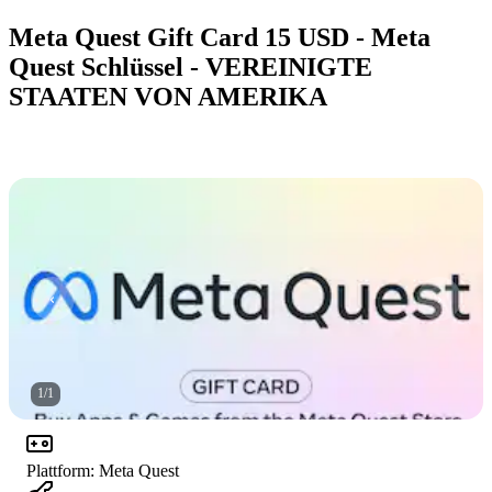
Meta Quest Gift Card 15 USD - Meta
Quest Schlüssel - VEREINIGTE
STAATEN VON AMERIKA
1
/
1
Plattform
:
Meta Quest