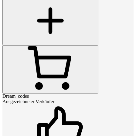
Dream_codes
Ausgezeichneter Verkäufer