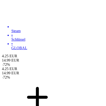
Steam
•
Schlüssel
•
GLOBAL
4.25
EUR
14.99
EUR
-
72
%
4.25
EUR
14.99
EUR
-
72
%