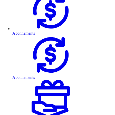
Abonnements
Abonnements