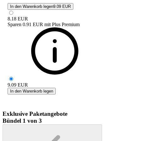
In den Warenkorb legen
9.09 EUR
8.18
EUR
Sparen
0.91 EUR
mit
Plus Premium
9.09
EUR
In den Warenkorb legen
Exklusive Paketangebote
Bündel 1 von 3