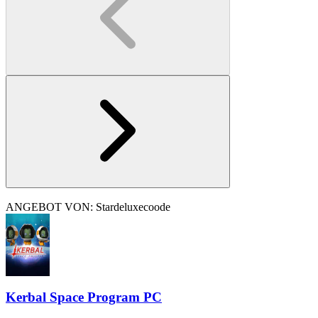
ANGEBOT VON: Stardeluxecoode
Kerbal Space Program PC