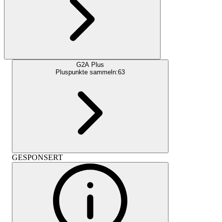
G2A Plus
Pluspunkte sammeln:
63
GESPONSERT