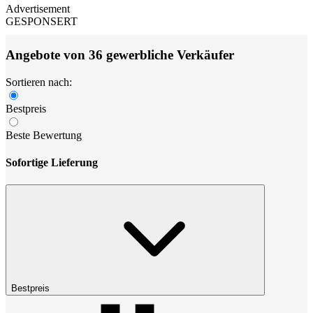
Advertisement
GESPONSERT
Angebote von 36 gewerbliche Verkäufer
Sortieren nach:
Bestpreis
Beste Bewertung
Sofortige Lieferung
Bestpreis