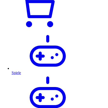
Spiele