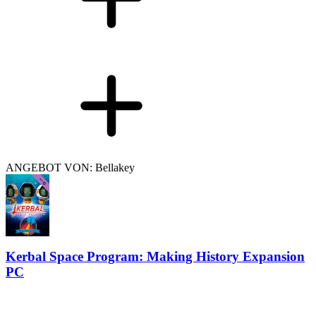
ANGEBOT VON: Bellakey
Kerbal Space Program: Making History Expansion
PC