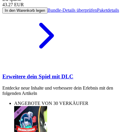
43.27
EUR
Bundle-Details überprüfen
Paketdetails
In den Warenkorb legen
Erweitere dein Spiel mit DLC
Entdecke neue Inhalte und verbessere dein Erlebnis mit den
folgenden Artikeln
ANGEBOTE VON 30 VERKÄUFER