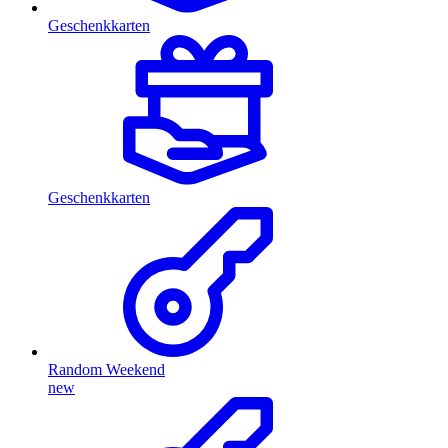
Geschenkkarten
Geschenkkarten
Random Weekend
new