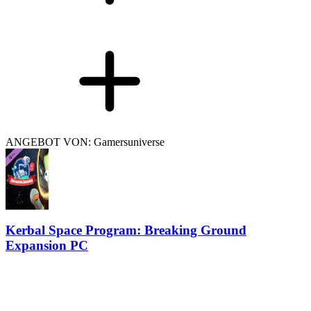
ANGEBOT VON: Gamersuniverse
Kerbal Space Program: Breaking Ground
Expansion PC