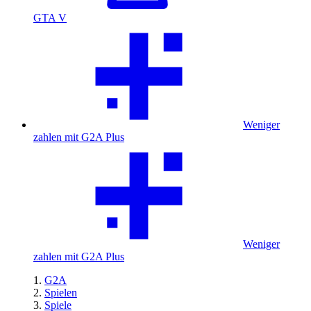
GTA V
Weniger
zahlen mit G2A Plus
Weniger
zahlen mit G2A Plus
G2A
Spielen
Spiele