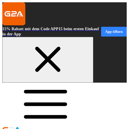
15% Rabatt mit dem Code APP15 beim ersten Einkauf
App öffnen
in der App