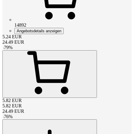
14892
Angebotsdetails anzeigen
5.24
EUR
24.49
EUR
-
79
%
5.82
EUR
5.82
EUR
24.49
EUR
-
76
%