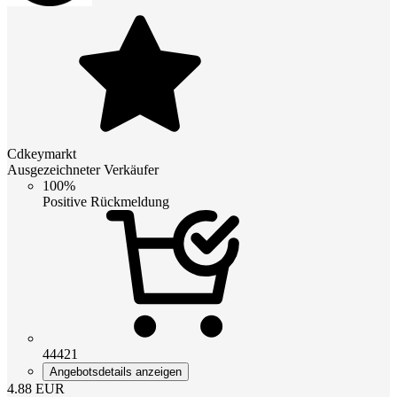
Cdkeymarkt
Ausgezeichneter Verkäufer
100%
Positive Rückmeldung
44421
Angebotsdetails anzeigen
4.88
EUR