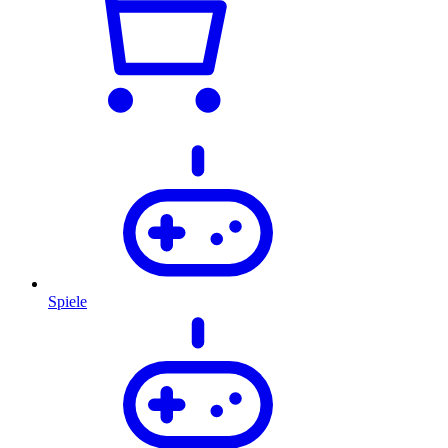
Spiele