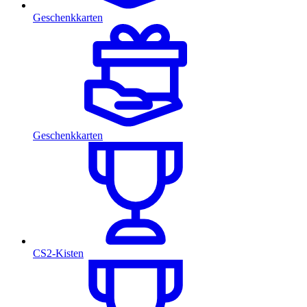
Geschenkkarten
Geschenkkarten
CS2-Kisten