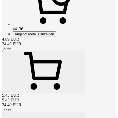
44136
Angebotsdetails anzeigen
4.89
EUR
24.49
EUR
-
80
%
5.43
EUR
5.43
EUR
24.49
EUR
-
78
%