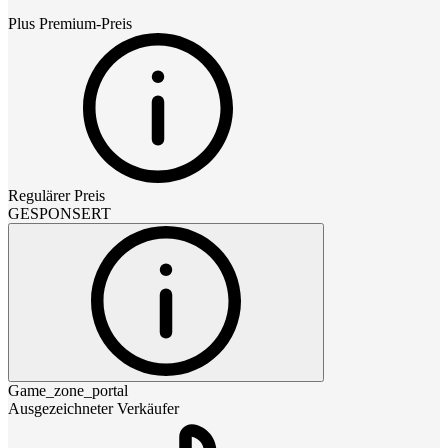
Plus Premium
-Preis
Regulärer Preis
GESPONSERT
Game_zone_portal
Ausgezeichneter Verkäufer