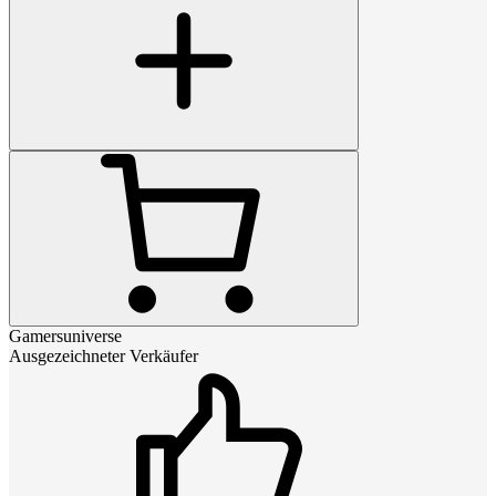
Gamersuniverse
Ausgezeichneter Verkäufer