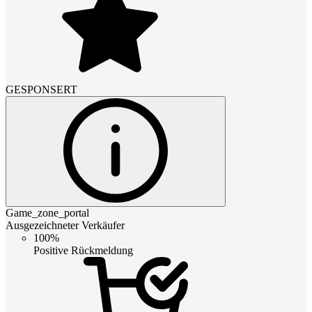
GESPONSERT
Game_zone_portal
Ausgezeichneter Verkäufer
100%
Positive Rückmeldung