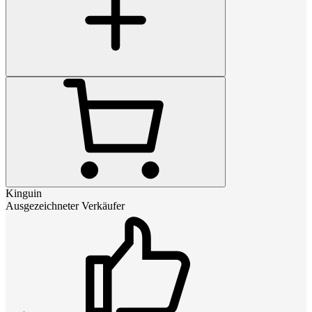
Kinguin
Ausgezeichneter Verkäufer