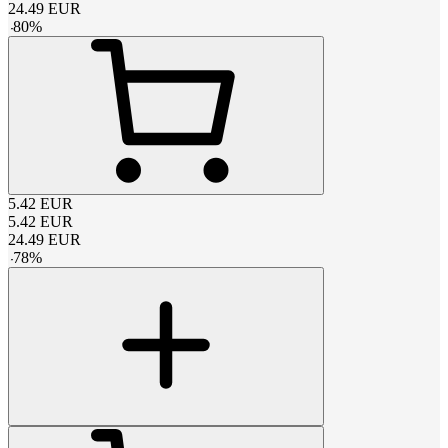
24.49
EUR
-
80
%
5.42
EUR
5.42
EUR
24.49
EUR
-
78
%