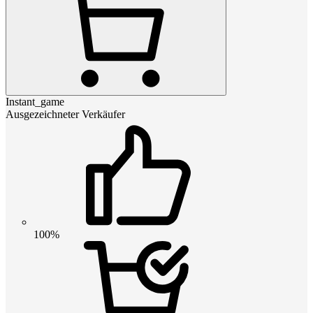
Instant_game
Ausgezeichneter Verkäufer
100%