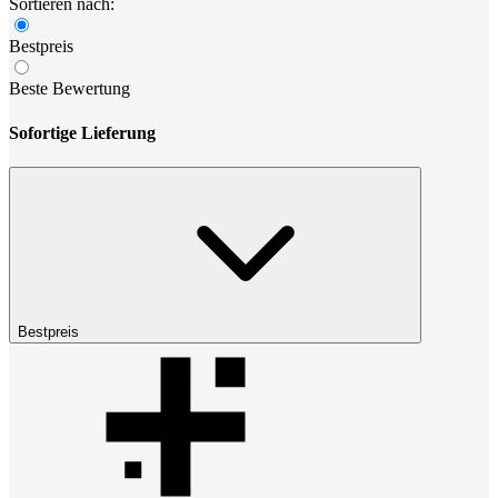
Sortieren nach:
Bestpreis
Beste Bewertung
Sofortige Lieferung
Bestpreis