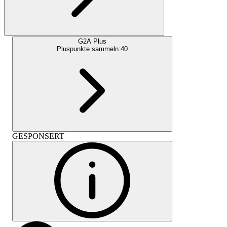
G2A Plus
Pluspunkte sammeln:
40
GESPONSERT