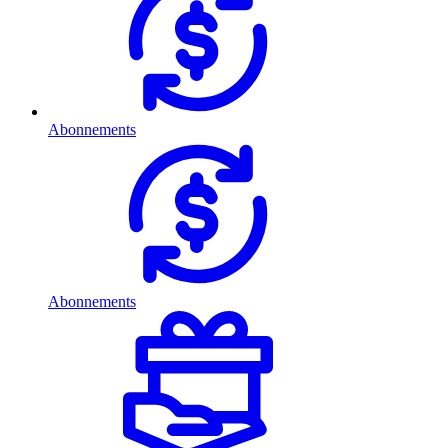
Abonnements
Abonnements