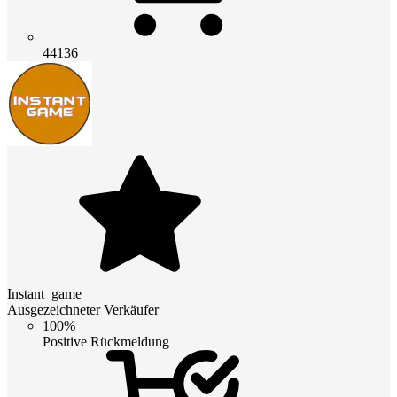
44136
Instant_game
Ausgezeichneter Verkäufer
100%
Positive Rückmeldung