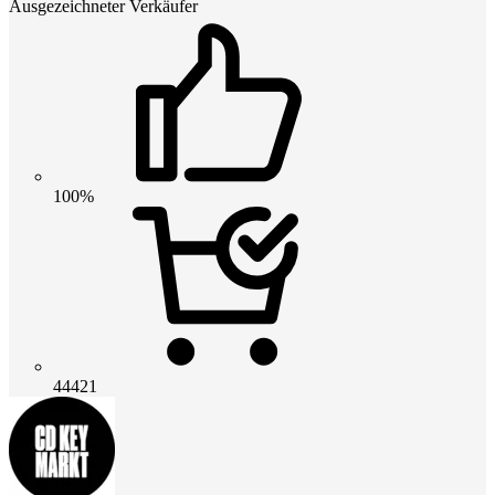
Ausgezeichneter Verkäufer
100%
44421