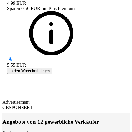
4.99
EUR
Sparen
0.56 EUR
mit
Plus Premium
5.55
EUR
In den Warenkorb legen
Advertisement
GESPONSERT
Angebote von 12 gewerbliche Verkäufer