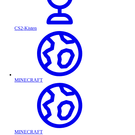
CS2-Kisten
MINECRAFT
MINECRAFT