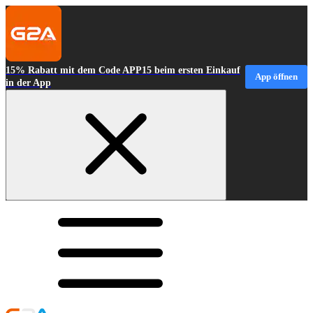
15% Rabatt mit dem Code APP15 beim ersten Einkauf
App öffnen
in der App