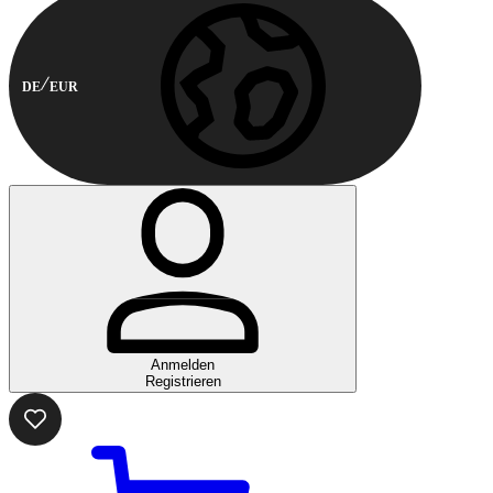
DE
EUR
Anmelden
Registrieren