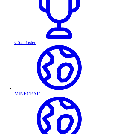
CS2-Kisten
MINECRAFT