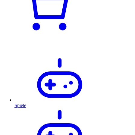
Spiele