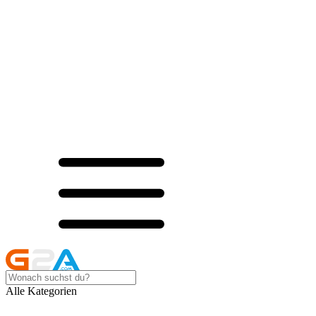
Alle Kategorien