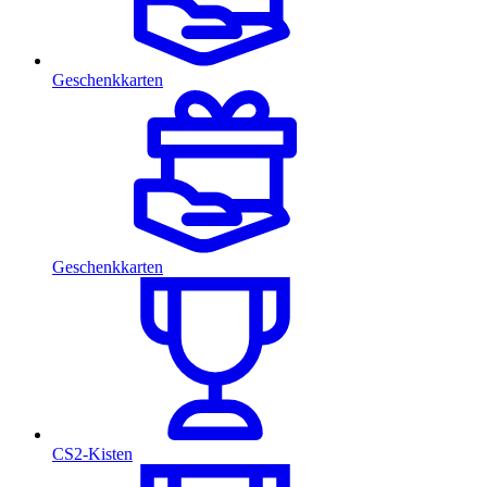
Geschenkkarten
Geschenkkarten
CS2-Kisten