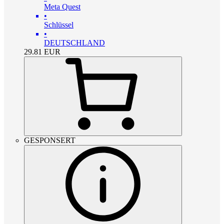
Meta Quest
•
Schlüssel
•
DEUTSCHLAND
29.81
EUR
GESPONSERT