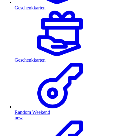
Geschenkkarten
Geschenkkarten
Random Weekend
new