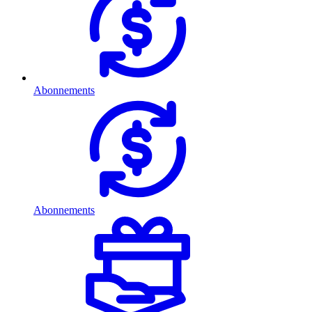
Abonnements
Abonnements