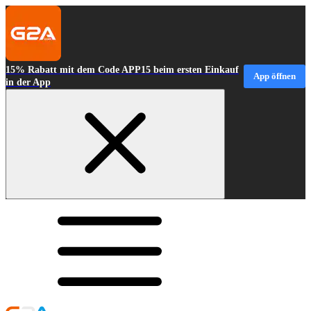
15% Rabatt mit dem Code APP15 beim ersten Einkauf
App öffnen
in der App