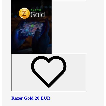
Razer Gold 20 EUR