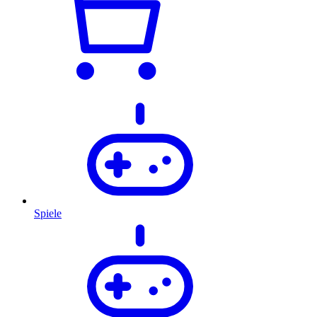
Spiele