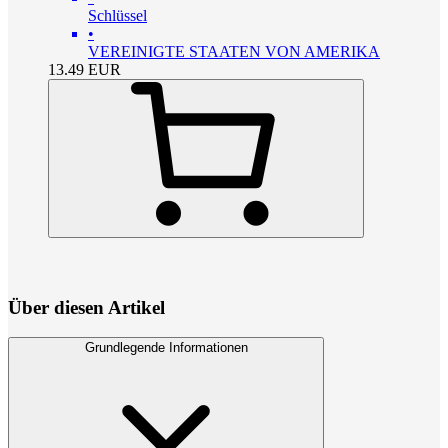
Schlüssel
•
VEREINIGTE STAATEN VON AMERIKA
13.49
EUR
Über diesen Artikel
Grundlegende Informationen