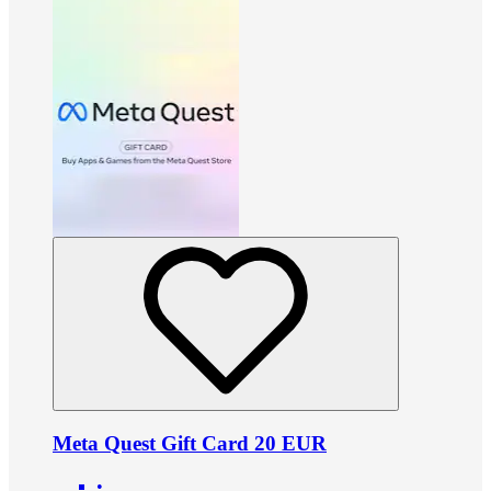
Meta Quest Gift Card 20 EUR
•