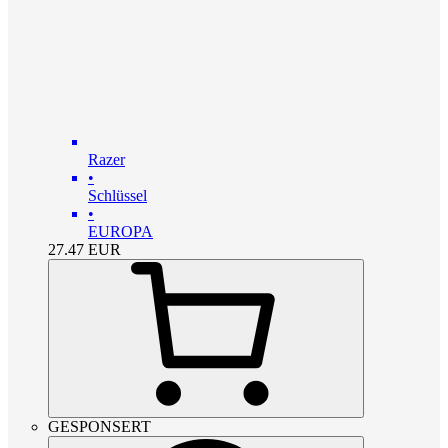
Razer
•
Schlüssel
•
EUROPA
27.47
EUR
GESPONSERT