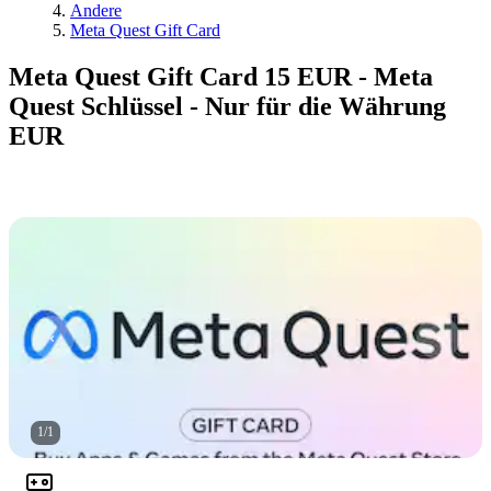
Andere
Meta Quest Gift Card
Meta Quest Gift Card 15 EUR - Meta
Quest Schlüssel - Nur für die Währung
EUR
1
/
1