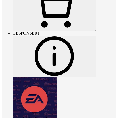
GESPONSERT