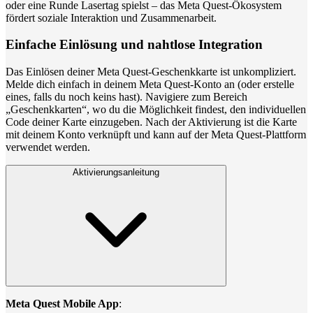
oder eine Runde Lasertag spielst – das Meta Quest-Ökosystem
fördert soziale Interaktion und Zusammenarbeit.
Einfache Einlösung und nahtlose Integration
Das Einlösen deiner Meta Quest-Geschenkkarte ist unkompliziert.
Melde dich einfach in deinem Meta Quest-Konto an (oder erstelle
eines, falls du noch keins hast). Navigiere zum Bereich
„Geschenkkarten“, wo du die Möglichkeit findest, den individuellen
Code deiner Karte einzugeben. Nach der Aktivierung ist die Karte
mit deinem Konto verknüpft und kann auf der Meta Quest-Plattform
verwendet werden.
Aktivierungsanleitung
Meta Quest Mobile App
: