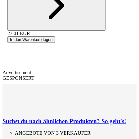
27.01
EUR
In den Warenkorb legen
Advertisement
GESPONSERT
Suchst du nach ähnlichen Produkten? So geht's!
ANGEBOTE VON 3 VERKÄUFER