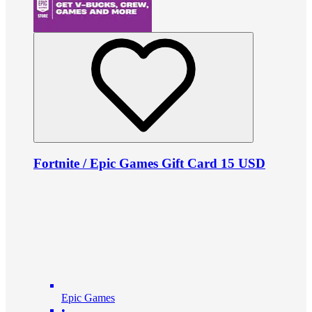
Fortnite / Epic Games Gift Card 15 USD
Epic Games
•