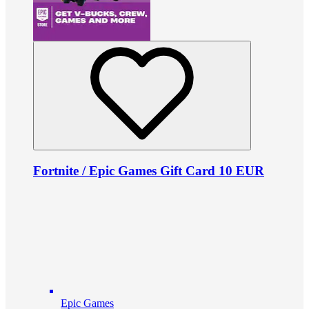
Fortnite / Epic Games Gift Card 10 EUR
Epic Games