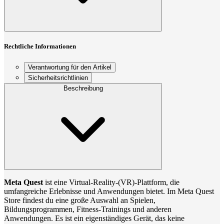
Rechtliche Informationen
Verantwortung für den Artikel
Sicherheitsrichtlinien
Beschreibung
Meta Quest
ist eine Virtual-Reality-(VR)-Plattform, die
umfangreiche Erlebnisse und Anwendungen bietet. Im Meta Quest
Store findest du eine große Auswahl an Spielen,
Bildungsprogrammen, Fitness-Trainings und anderen
Anwendungen. Es ist ein eigenständiges Gerät, das keine