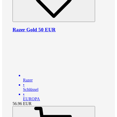
Razer Gold 50 EUR
Razer
•
Schlüssel
•
EUROPA
56.96
EUR