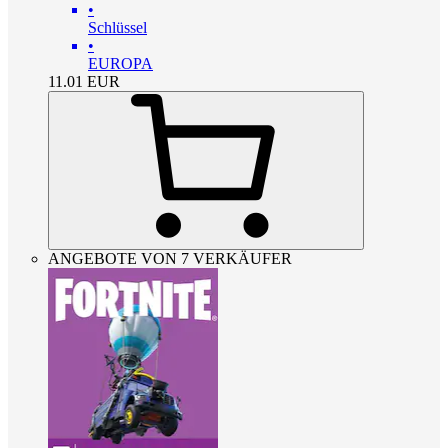
•
Schlüssel
•
EUROPA
11.01
EUR
ANGEBOTE VON 7 VERKÄUFER