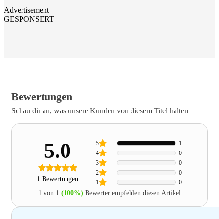
Advertisement
GESPONSERT
Bewertungen
Schau dir an, was unsere Kunden von diesem Titel halten
5.0
5
1
4
0
3
0
2
0
1 Bewertungen
1
0
1 von 1
(100%)
Bewerter empfehlen diesen Artikel