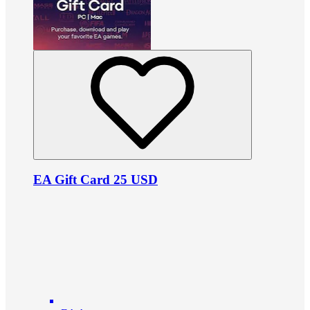
EA Gift Card 25 USD