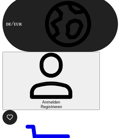
DE
EUR
Anmelden
Registrieren