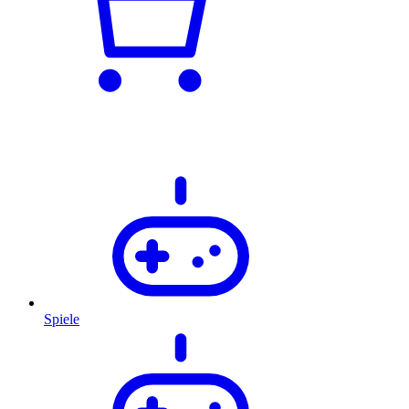
Spiele