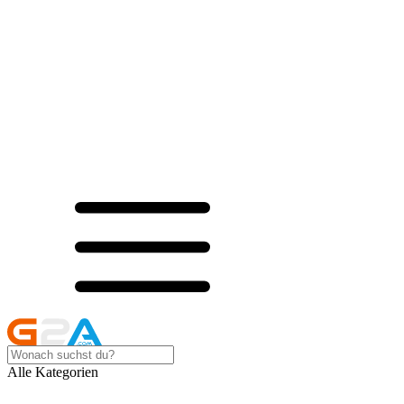
Alle Kategorien