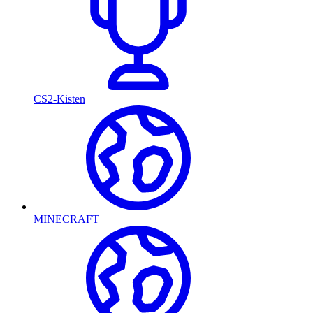
CS2-Kisten
MINECRAFT