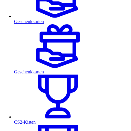
Geschenkkarten
Geschenkkarten
CS2-Kisten