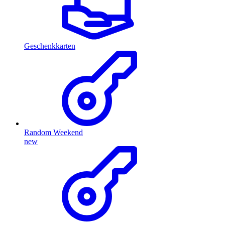
Geschenkkarten
Random Weekend
new