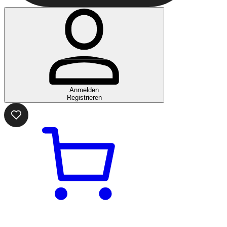
Anmelden
Registrieren