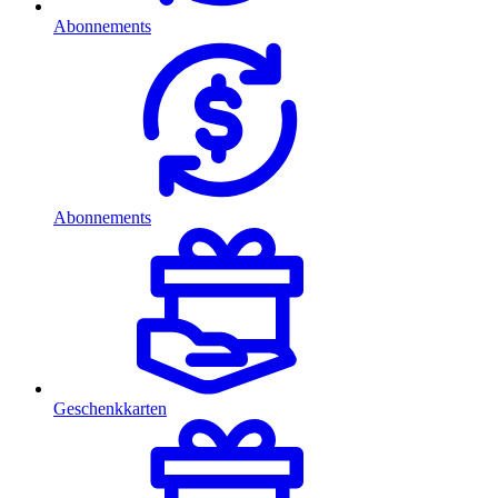
Abonnements
Abonnements
Geschenkkarten