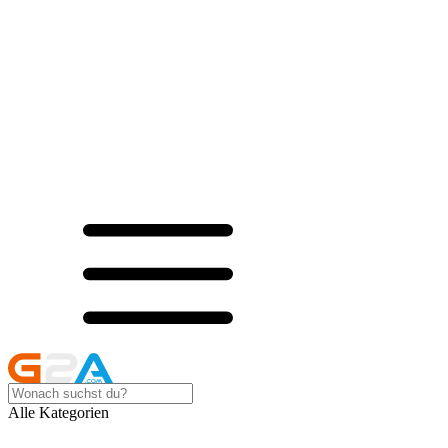
Alle Kategorien