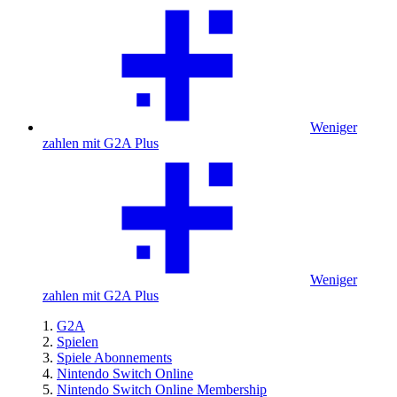
Weniger
zahlen mit G2A Plus
Weniger
zahlen mit G2A Plus
G2A
Spielen
Spiele Abonnements
Nintendo Switch Online
Nintendo Switch Online Membership