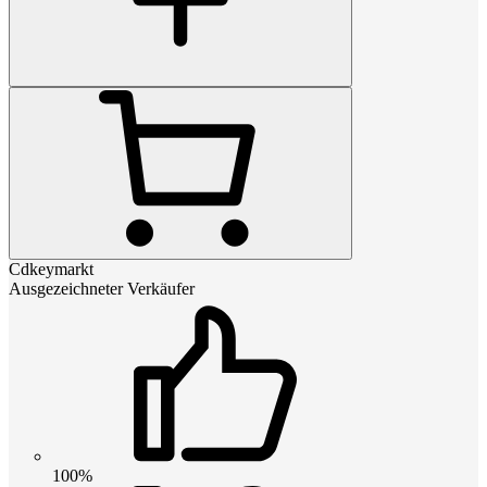
Cdkeymarkt
Ausgezeichneter Verkäufer
100%