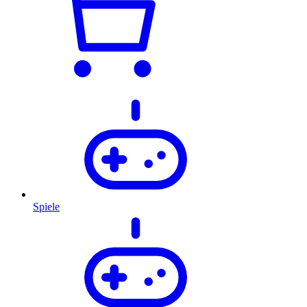
Spiele