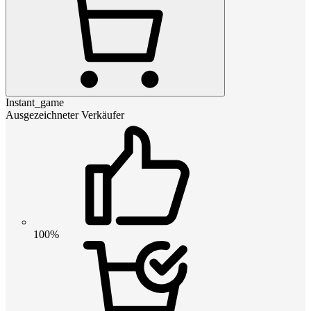
Instant_game
Ausgezeichneter Verkäufer
100%