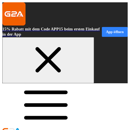
15% Rabatt mit dem Code APP15 beim ersten Einkauf
App öffnen
in der App