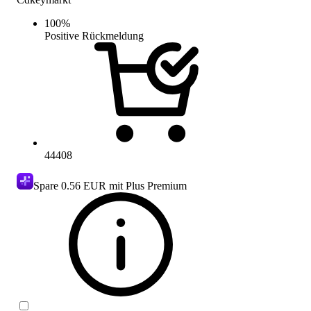
100
%
Positive Rückmeldung
44408
Spare
0.56 EUR
mit Plus Premium