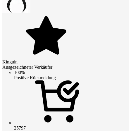
Kinguin
Ausgezeichneter Verkäufer
100%
Positive Rückmeldung
25797