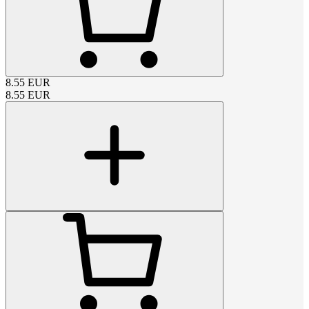
8.55
EUR
8.55
EUR