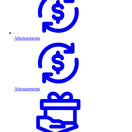
Abonnements
Abonnements