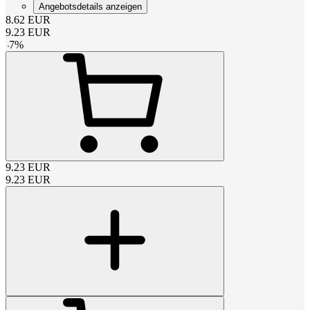
Angebotsdetails anzeigen
8.62
EUR
9.23
EUR
-
7
%
9.23
EUR
9.23
EUR