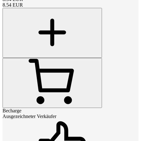
8.54
EUR
Becharge
Ausgezeichneter Verkäufer