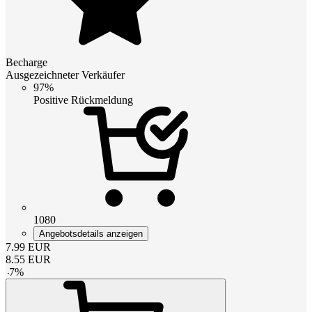
Becharge
Ausgezeichneter Verkäufer
97%
Positive Rückmeldung
1080
Angebotsdetails anzeigen
7.99
EUR
8.55
EUR
-
7
%