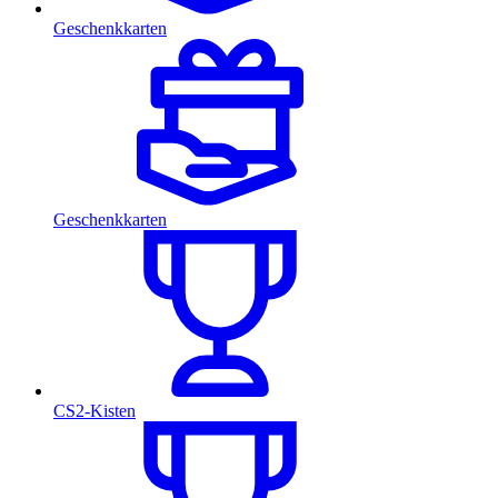
Geschenkkarten
Geschenkkarten
CS2-Kisten