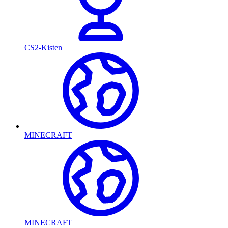
CS2-Kisten
MINECRAFT
MINECRAFT