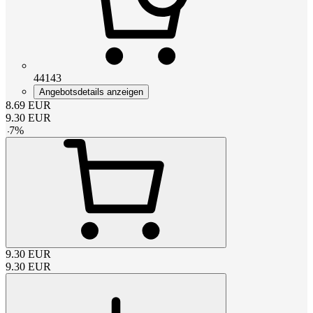
44143
Angebotsdetails anzeigen
8.69
EUR
9.30
EUR
-
7
%
9.30
EUR
9.30
EUR