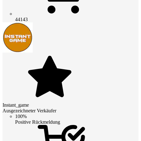
44143
Instant_game
Ausgezeichneter Verkäufer
100%
Positive Rückmeldung