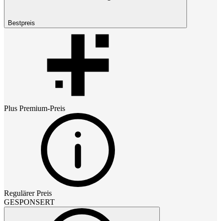
Bestpreis
Plus Premium
-Preis
Regulärer Preis
GESPONSERT