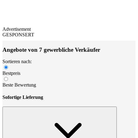
Advertisement
GESPONSERT
Angebote von 7 gewerbliche Verkäufer
Sortieren nach:
Bestpreis
Beste Bewertung
Sofortige Lieferung