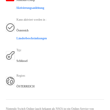
Aktivierungsanleitung
Kann aktiviert werden in
:
Österreich
Länderbeschränkungen
Typ
:
Schlüssel
Region
:
ÖSTERREICH
Nintendo Switch Online (auch bekannt als NSO) ist ein Online-Service von