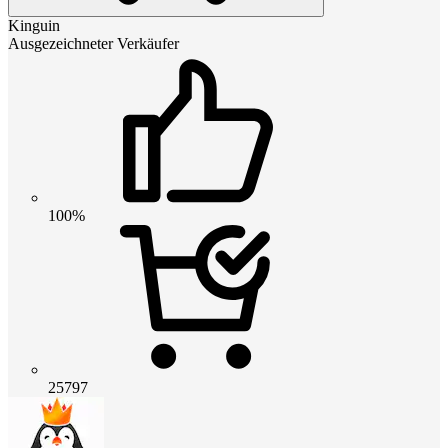
Kinguin
Ausgezeichneter Verkäufer
100%
25797