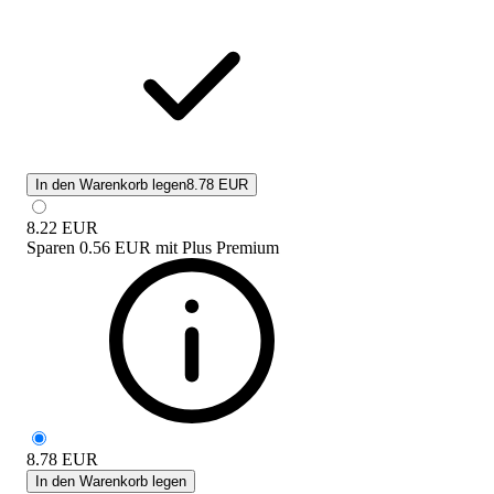
In den Warenkorb legen
8.78 EUR
8.22
EUR
Sparen
0.56 EUR
mit
Plus Premium
8.78
EUR
In den Warenkorb legen