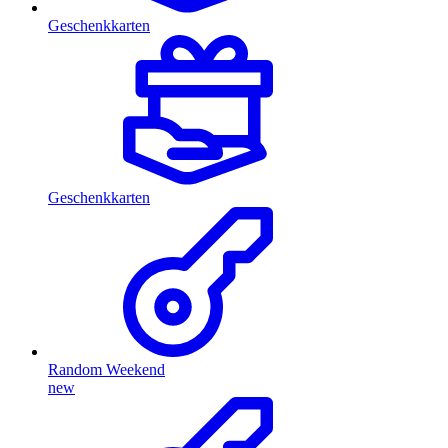
Geschenkkarten
Geschenkkarten
Random Weekend
new