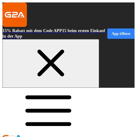
15% Rabatt mit dem Code APP15 beim ersten Einkauf
App öffnen
in der App