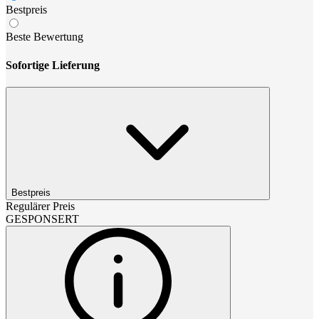
Bestpreis
Beste Bewertung
Sofortige Lieferung
Bestpreis
Regulärer Preis
GESPONSERT