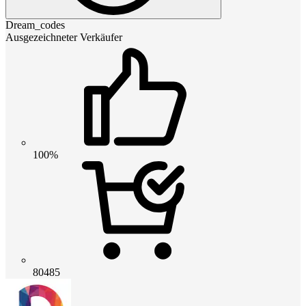
Dream_codes
Ausgezeichneter Verkäufer
100%
80485