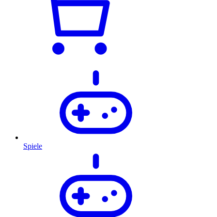
Spiele