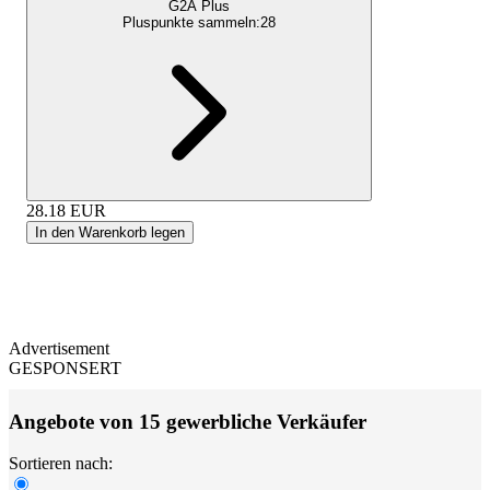
G2A Plus
Pluspunkte sammeln:
28
28.18
EUR
In den Warenkorb legen
Advertisement
GESPONSERT
Angebote von 15 gewerbliche Verkäufer
Sortieren nach: