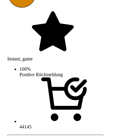
Instant_game
100
%
Positive Rückmeldung
44145