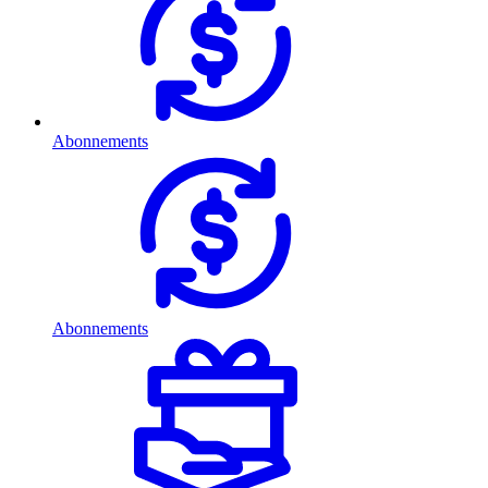
Abonnements
Abonnements