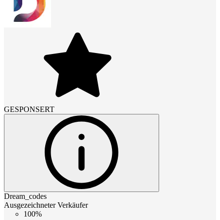
GESPONSERT
Dream_codes
Ausgezeichneter Verkäufer
100%