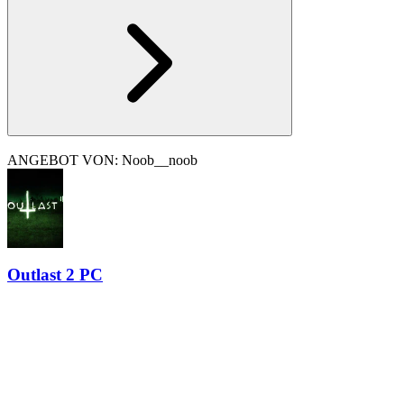
ANGEBOT VON: Noob__noob
Outlast 2 PC