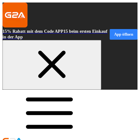
15% Rabatt mit dem Code APP15 beim ersten Einkauf
App öffnen
in der App