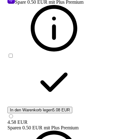
Spare
0.50 EUR
mit Plus Premium
In den Warenkorb legen
5.08 EUR
4.58
EUR
Sparen
0.50 EUR
mit
Plus Premium