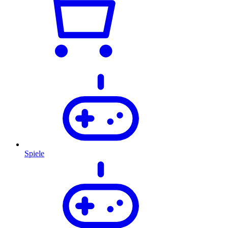
Spiele