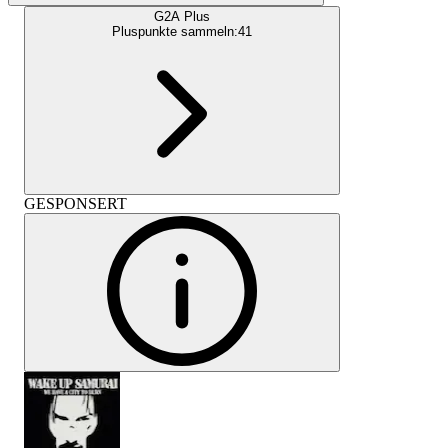
G2A Plus
Pluspunkte sammeln:
41
GESPONSERT