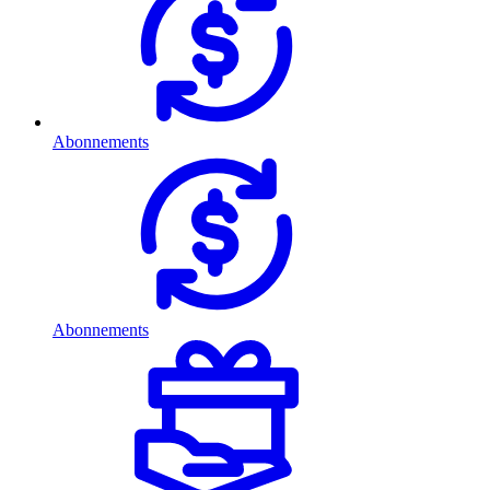
Abonnements
Abonnements