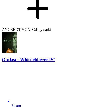
ANGEBOT VON: Cdkeymarkt
Outlast - Whistleblower PC
Steam