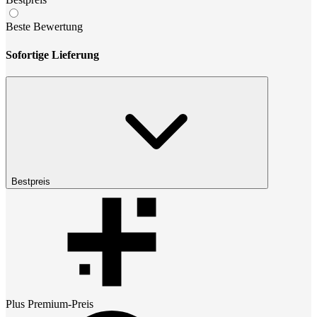
Beste Bewertung
Sofortige Lieferung
Bestpreis
Plus Premium
-Preis