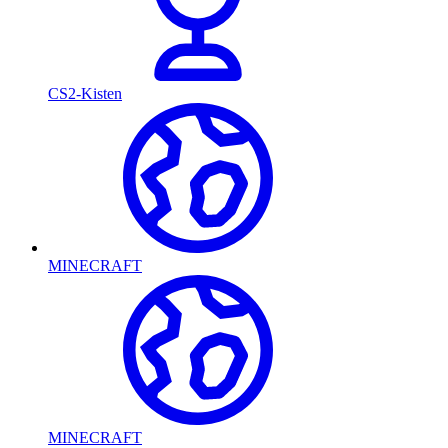
CS2-Kisten
MINECRAFT
MINECRAFT