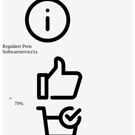
Regulärer Preis
Softwareservice1a
79%