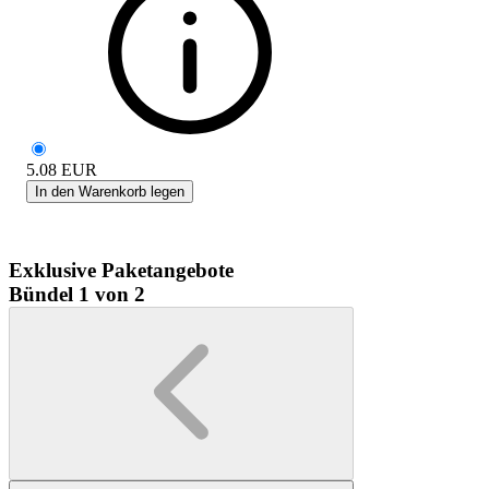
5.08
EUR
In den Warenkorb legen
Exklusive Paketangebote
Bündel 1 von 2