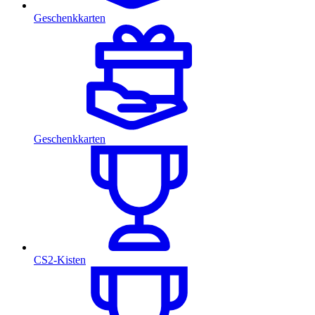
Geschenkkarten
Geschenkkarten
CS2-Kisten