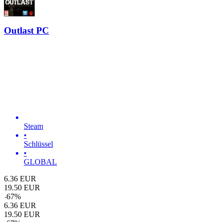
Outlast PC
Steam
•
Schlüssel
•
GLOBAL
6.36
EUR
19.50
EUR
-
67
%
6.36
EUR
19.50
EUR