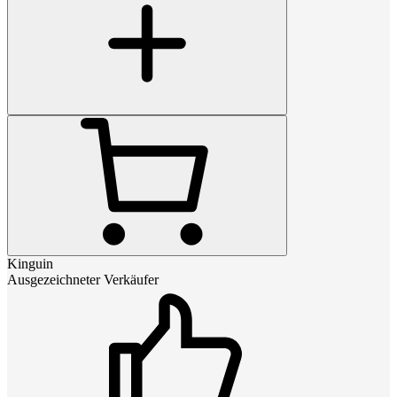
Kinguin
Ausgezeichneter Verkäufer