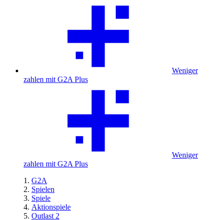
Weniger
zahlen mit G2A Plus
Weniger
zahlen mit G2A Plus
G2A
Spielen
Spiele
Aktionspiele
Outlast 2