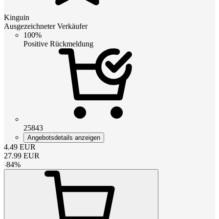
Kinguin
Ausgezeichneter Verkäufer
100%
Positive Rückmeldung
25843
Angebotsdetails anzeigen
4.49
EUR
27.99
EUR
-
84
%