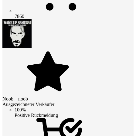
7860
Noob__noob
Ausgezeichneter Verkäufer
100%
Positive Rückmeldung